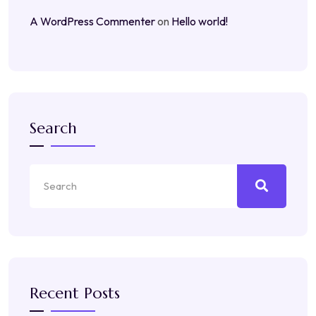
A WordPress Commenter
on
Hello world!
Search
Recent Posts