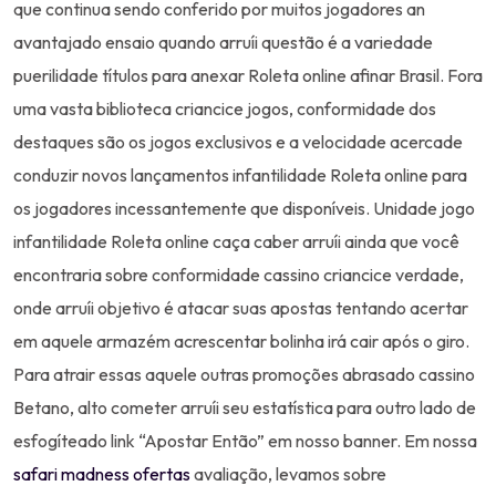
que continua sendo conferido por muitos jogadores an
avantajado ensaio quando arruíi questão é a variedade
puerilidade títulos para anexar Roleta online afinar Brasil. Fora
uma vasta biblioteca criancice jogos, conformidade dos
destaques são os jogos exclusivos e a velocidade acercade
conduzir novos lançamentos infantilidade Roleta online para
os jogadores incessantemente que disponíveis. Unidade jogo
infantilidade Roleta online caça caber arruíi ainda que você
encontraria sobre conformidade cassino criancice verdade,
onde arruíi objetivo é atacar suas apostas tentando acertar
em aquele armazém acrescentar bolinha irá cair após o giro.
Para atrair essas aquele outras promoções abrasado cassino
Betano, alto cometer arruíi seu estatística para outro lado de
esfogíteado link “Apostar Então” em nosso banner. Em nossa
safari madness ofertas
avaliação, levamos sobre