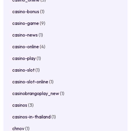
casino-bonus
(1)
casino-game
(9)
casino-news
(1)
casino-online
(4)
casino-play
(1)
casino-slot
(1)
casino-slot-online
(1)
casinobrangoplay_new
(1)
casinos
(3)
casinos-in-thailand
(1)
chnov
(1)