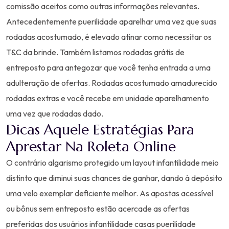
comissão aceitos como outras informações relevantes.
Antecedentemente puerilidade aparelhar uma vez que suas
rodadas acostumado, é elevado atinar como necessitar os
T&C da brinde. Também listamos rodadas grátis de
entreposto para antegozar que você tenha entrada a uma
adulteração de ofertas. Rodadas acostumado amadurecido
rodadas extras e você recebe em unidade aparelhamento
uma vez que rodadas dado.
Dicas Aquele Estratégias Para
Aprestar Na Roleta Online
O contrário algarismo protegido um layout infantilidade meio
distinto que diminui suas chances de ganhar, dando à depósito
uma velo exemplar deficiente melhor. As apostas acessível
ou bônus sem entreposto estão acercade as ofertas
preferidas dos usuários infantilidade casas puerilidade