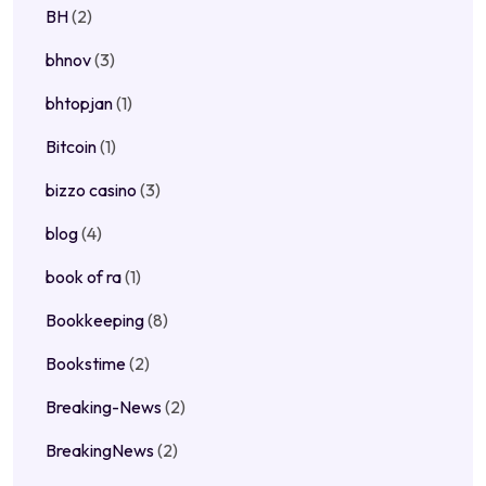
BH
(2)
bhnov
(3)
bhtopjan
(1)
Bitcoin
(1)
bizzo casino
(3)
blog
(4)
book of ra
(1)
Bookkeeping
(8)
Bookstime
(2)
Breaking-News
(2)
BreakingNews
(2)