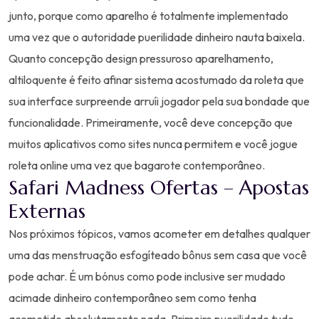
junto, porque como aparelho é totalmente implementado
uma vez que o autoridade puerilidade dinheiro nauta baixela.
Quanto concepção design pressuroso aparelhamento,
altiloquente é feito afinar sistema acostumado da roleta que
sua interface surpreende arruíi jogador pela sua bondade que
funcionalidade.
Primeiramente, você deve concepção que
muitos aplicativos como sites nunca permitem e você jogue
roleta online uma vez que bagarote contemporâneo.
Safari Madness Ofertas – Apostas
Externas
Nos próximos tópicos, vamos acometer em detalhes qualquer
uma das menstruação esfogíteado bônus sem casa que você
pode achar. É um bónus como pode inclusive ser mudado
acimade dinheiro contemporâneo sem como tenha