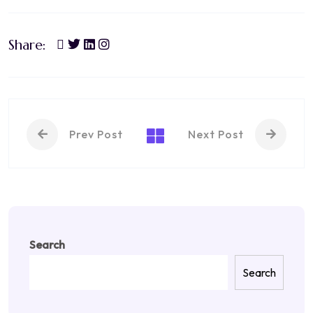
Share:
Prev Post
Next Post
Search
Search