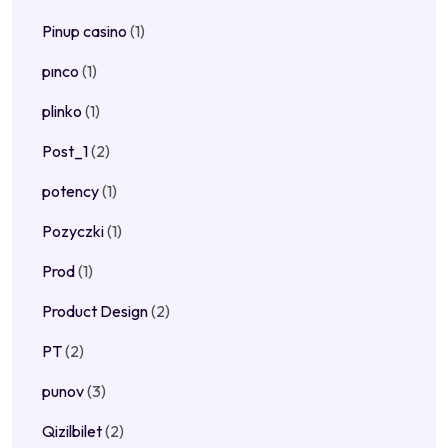
Pinup casino
(1)
pınco
(1)
plinko
(1)
Post_1
(2)
potency
(1)
Pozyczki
(1)
Prod
(1)
Product Design
(2)
PT
(2)
punov
(3)
Qizilbilet
(2)