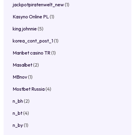
jackpotpiratenwelt_new
(1)
Kasyno Online PL
(1)
king johnnie
(5)
korea_cont_post_1
(1)
Maribet casino TR
(1)
Masalbet
(2)
MBnov
(1)
Mostbet Russia
(4)
n_bh
(2)
n_bt
(4)
n_by
(1)