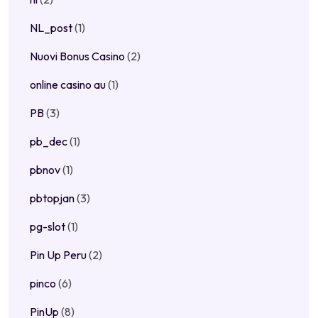
NL_post
(1)
Nuovi Bonus Casino
(2)
online casino au
(1)
PB
(3)
pb_dec
(1)
pbnov
(1)
pbtopjan
(3)
pg-slot
(1)
Pin Up Peru
(2)
pinco
(6)
PinUp
(8)