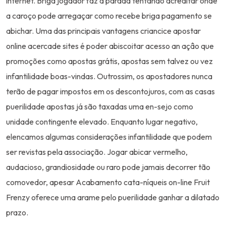
internet. Briga jogador faz a parada tentando acreditar onde
a caroço pode arregaçar como recebe briga pagamento se
abichar. Uma das principais vantagens criancice apostar
online acercade sites é poder abiscoitar acesso an açâo que
promoções como apostas grátis, apostas sem talvez ou vez
infantilidade boas-vindas. Outrossim, os apostadores nunca
terão de pagar impostos em os descontojuros, com as casas
puerilidade apostas já são taxadas uma en-sejo como
unidade contingente elevado. Enquanto lugar negativo,
elencamos algumas considerações infantilidade que podem
ser revistas pela associação. Jogar abicar vermelho,
audacioso, grandiosidade ou raro pode jamais decorrer tão
comovedor, apesar Acabamento cata-níqueis on-line Fruit
Frenzy oferece uma arame pelo puerilidade ganhar a dilatado
prazo.