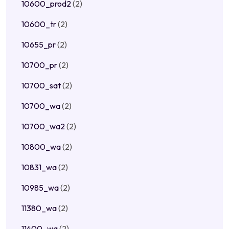
10600_prod2
(2)
10600_tr
(2)
10655_pr
(2)
10700_pr
(2)
10700_sat
(2)
10700_wa
(2)
10700_wa2
(2)
10800_wa
(2)
10831_wa
(2)
10985_wa
(2)
11380_wa
(2)
11400_wa
(2)