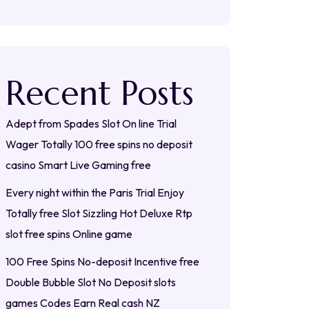
Recent Posts
Adept from Spades Slot On line Trial
Wager Totally 100 free spins no deposit
casino Smart Live Gaming free
Every night within the Paris Trial Enjoy
Totally free Slot Sizzling Hot Deluxe Rtp
slot free spins Online game
100 Free Spins No-deposit Incentive free
Double Bubble Slot No Deposit slots
games Codes Earn Real cash NZ