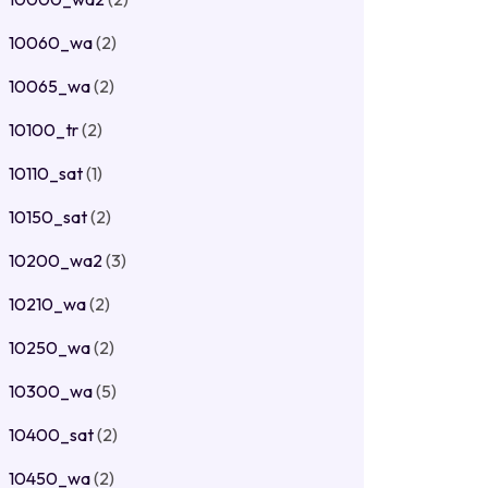
10060_wa
(2)
10065_wa
(2)
10100_tr
(2)
10110_sat
(1)
10150_sat
(2)
10200_wa2
(3)
10210_wa
(2)
10250_wa
(2)
10300_wa
(5)
10400_sat
(2)
10450_wa
(2)