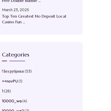
Free Double Bubble ...
March 23, 2025
Top Ten Greatest No Deposit Local
Casino Fun ...
Categories
! Без рубрики
(53)
++novPU
(1)
1
(28)
10000_wa
(4)
10000_wa2
(2)