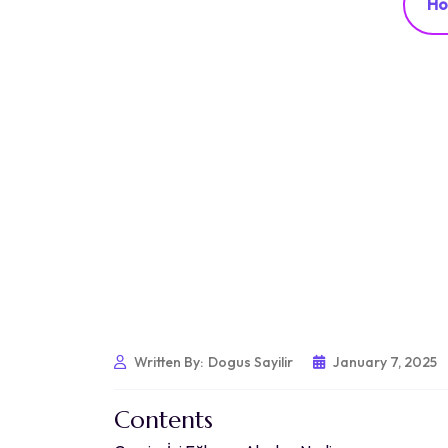
H
Written By:
Dogus Sayilir
January 7, 2025
Contents