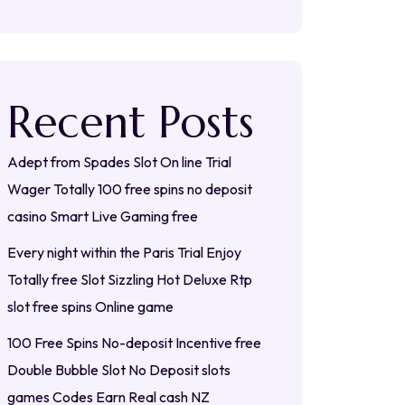
Recent Posts
Adept from Spades Slot On line Trial
Wager Totally 100 free spins no deposit
casino Smart Live Gaming free
Every night within the Paris Trial Enjoy
Totally free Slot Sizzling Hot Deluxe Rtp
slot free spins Online game
100 Free Spins No-deposit Incentive free
Double Bubble Slot No Deposit slots
games Codes Earn Real cash NZ