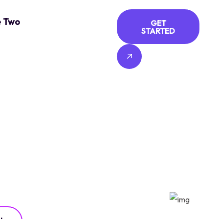
 Two
GET
STARTED