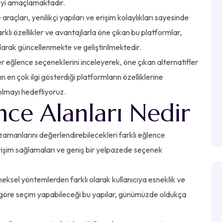
eyi amaçlamaktadır.
açları, yenilikçi yapıları ve erişim kolaylıkları sayesinde
farklı özellikler ve avantajlarla öne çıkan bu platformlar,
i olarak güncellenmekte ve geliştirilmektedir.
r eğlence seçeneklerini inceleyerek, öne çıkan alternatifler
ın en çok ilgi gösterdiği platformların özelliklerine
 olmayı hedefliyoruz.
nce Alanları Nedir
ar zamanlarını değerlendirebilecekleri farklı eğlence
erişim sağlamaları ve geniş bir yelpazede seçenek
neksel yöntemlerden farklı olarak kullanıcıya esneklik ve
a göre seçim yapabileceği bu yapılar, günümüzde oldukça