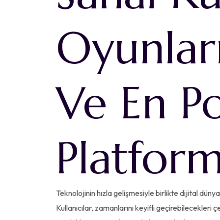
Oyunları
Ve En P
Platform
Teknolojinin
hızla gelişmesiyle birlikte dijital dü
Kullanıcılar, zamanlarını keyifli geçirebilecekleri 