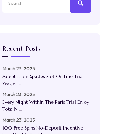
Recent Posts
March 23, 2025
Adept From Spades Slot On Line Trial
Wager ...
March 23, 2025
Every Night Within The Paris Trial Enjoy
Totally ...
March 23, 2025
100 Free Spins No-Deposit Incentive