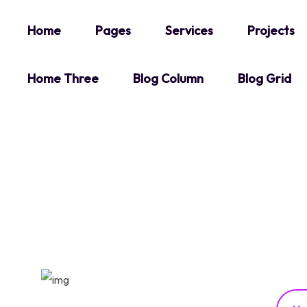
Home
Pages
Services
Projects
Home Three
Blog Column
Blog Grid