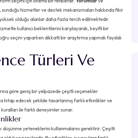
atform seçimi için önemli bir rehberdir.
Yorumlar
ve
, sunduğu hizmetler ve destek mekanizmaları hakkında fikir
 yüksek olduğu alanlar daha fazla tercih edilmektedir.
izmetle kullanıcı beklentilerini karşılayarak, keyifli bir
ğru seçim yaparken dikkatli bir araştırma yapmak faydalı
nce Türleri Ve
larına göre geniş bir yelpazede çeşitli seçenekler
a hitap edecek şekilde tasarlanmış farklı etkinlikler ve
kuralları ile farklı deneyimler sunar.
nlikler
jik düşünme yeteneklerini kullanmalarını gerektirir. Çeşitli
a oldukça popülerdir. Bu etkinlikler, oyunculara farklı