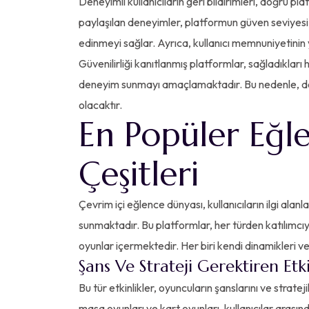
Deneyimli kullanıcıların geri bildirimleri, doğru pl
paylaşılan deneyimler, platformun güven seviyesi
edinmeyi sağlar. Ayrıca, kullanıcı memnuniyetinin
Güvenilirliği kanıtlanmış platformlar, sağladıkları h
deneyim sunmayı amaçlamaktadır. Bu nedenle, do
olacaktır.
En Popüler Eğle
Çeşitleri
Çevrim içi eğlence dünyası, kullanıcıların ilgi alan
sunmaktadır. Bu platformlar, her türden katılımcıy
oyunlar içermektedir. Her biri kendi dinamikleri ve 
Şans Ve Strateji Gerektiren Etki
Bu tür etkinlikler, oyuncuların şanslarını ve strate
masa oyunları ve kart oyunları, kullanıcılar arasınd