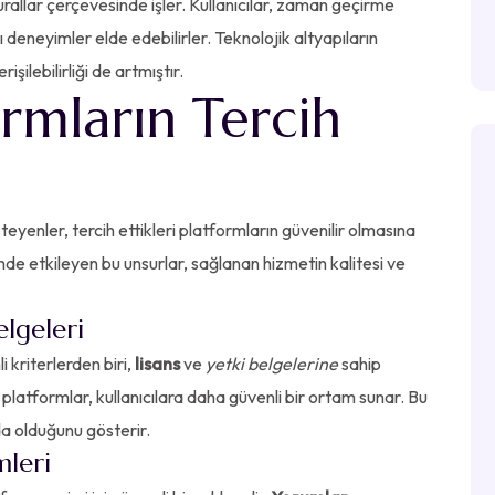
urallar çerçevesinde işler. Kullanıcılar, zaman geçirme
 deneyimler elde edebilirler. Teknolojik altyapıların
işilebilirliği de artmıştır.
ormların Tercih
yenler, tercih ettikleri platformların güvenilir olmasına
de etkileyen bu unsurlar, sağlanan hizmetin kalitesi ve
elgeleri
 kriterlerden biri,
lisans
ve
yetki belgelerine
sahip
 platformlar, kullanıcılara daha güvenli bir ortam sunar. Bu
da olduğunu gösterir.
mleri