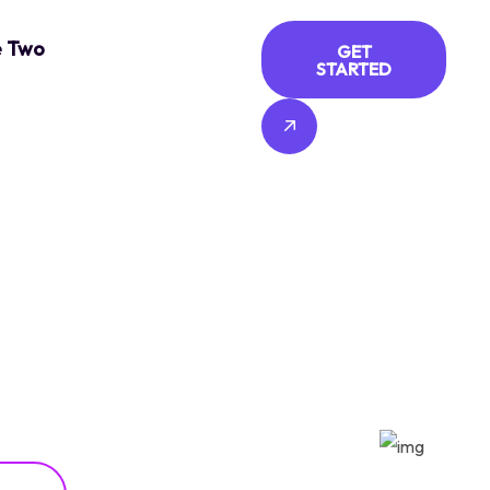
 Two
GET
STARTED