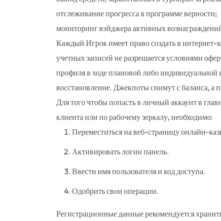
отслеживание прогресса в программе верности;
мониторинг вэйджера активных вознаграждени
Каждый Игрок имеет право создать в интернет-
учетных записей не разрешается условиями офер
профиля в ходе плановой либо индивидуальной и
восстановление. Джекпоты снимут с баланса, а п
Для того чтобы попасть в личный аккаунт в глав
клиента или по рабочему зеркалу, необходимо:
Переместиться на веб-страницу онлайн-каз
Активировать логин панель.
Ввести имя пользователя и код доступа.
Одобрить свои операции.
Регистрационные данные рекомендуется хранит