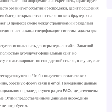
ранность личной информации и секретность, гарантирует
асто организует события и распродажи, дарит поощрения.
o быстро открывается по ссылке во всех браузерах на
тает. В процессе смене между страничками и разделами
соединение низкая, а спецификации системы гаджета для
етуется использовать для игры зеркало сайта. Запасной
 полностью дублирует официальный сайт, но
кту его активировать по стандартной ссылке, в случае, если
ет круглосуточно. Чтобы получения тематических
ию, обратную форму связи и email. Немедленно данные
официальном портале доступен раздел FAQ, где размещены
рме. Этими предоставленными данными необходимо
 не потребуется.