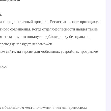
й.
казино один личный профиль. Регистрация повторяющихся
тного соглашения. Когда отдел безопасности найдет такие
нспекции, они попадут под блокировку без права на
еревод денег будет невозможен.
ном сайте, на версии для мобильных устройств, программе
ино.
ь в безопасном местоположении или на переносном