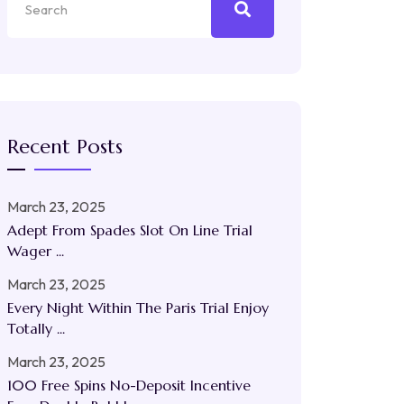
Recent Posts
March 23, 2025
Adept From Spades Slot On Line Trial
Wager ...
March 23, 2025
Every Night Within The Paris Trial Enjoy
Totally ...
March 23, 2025
100 Free Spins No-Deposit Incentive