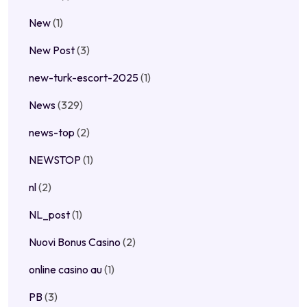
New
(1)
New Post
(3)
new-turk-escort-2025
(1)
News
(329)
news-top
(2)
NEWSTOP
(1)
nl
(2)
NL_post
(1)
Nuovi Bonus Casino
(2)
online casino au
(1)
PB
(3)