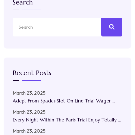
Search
Recent Posts
March 23, 2025
Adept From Spades Slot On Line Trial Wager ...
March 23, 2025
Every Night Within The Paris Trial Enjoy Totally ...
March 23, 2025