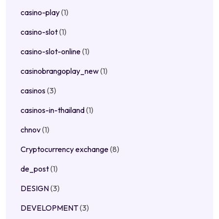
casino-play
(1)
casino-slot
(1)
casino-slot-online
(1)
casinobrangoplay_new
(1)
casinos
(3)
casinos-in-thailand
(1)
chnov
(1)
Cryptocurrency exchange
(8)
de_post
(1)
DESIGN
(3)
DEVELOPMENT
(3)