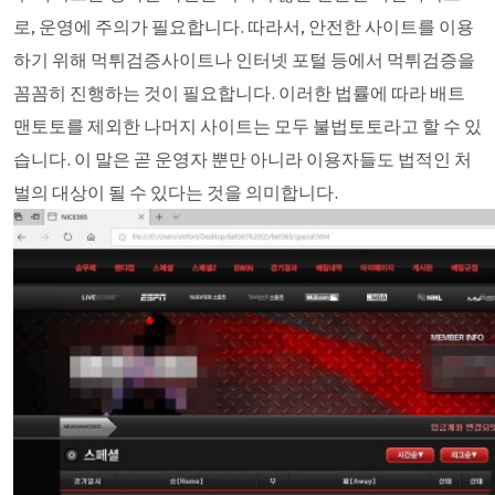
로, 운영에 주의가 필요합니다. 따라서, 안전한 사이트를 이용
하기 위해 먹튀검증사이트나 인터넷 포털 등에서 먹튀검증을
꼼꼼히 진행하는 것이 필요합니다. 이러한 법률에 따라 배트
맨토토를 제외한 나머지 사이트는 모두 불법토토라고 할 수 있
습니다. 이 말은 곧 운영자 뿐만 아니라 이용자들도 법적인 처
벌의 대상이 될 수 있다는 것을 의미합니다.