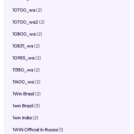
10700_wa
(2)
10700_wa2
(2)
10800_wa
(2)
10831_wa
(2)
10985_wa
(2)
11380_wa
(2)
11400_wa
(2)
1Win Brasil
(2)
1win Brazil
(3)
1win India
(2)
1WIN Official In Russia
(1)