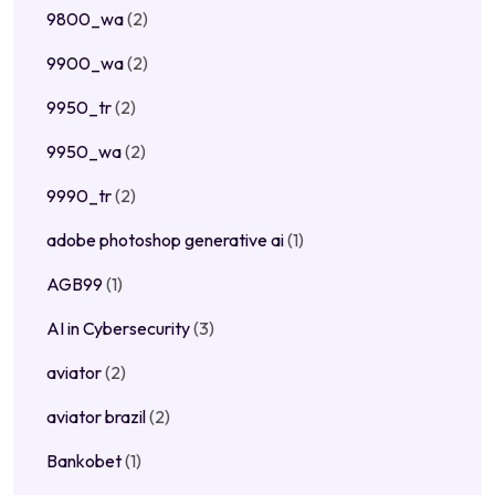
9800_wa
(2)
9900_wa
(2)
9950_tr
(2)
9950_wa
(2)
9990_tr
(2)
adobe photoshop generative ai
(1)
AGB99
(1)
AI in Cybersecurity
(3)
aviator
(2)
aviator brazil
(2)
Bankobet
(1)