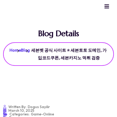
Blog Details
Home
Blog
세븐벳 공식 사이트 ⭐️ 세븐토토 도메인, 가
입코드쿠폰, 세븐카지노 먹튀 검증
Written By:
Dogus Sayilir
March 10, 2025
Categories:
Game-Online