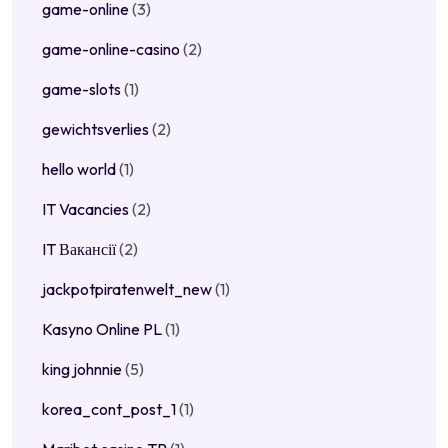
game-online
(3)
game-online-casino
(2)
game-slots
(1)
gewichtsverlies
(2)
hello world
(1)
IT Vacancies
(2)
IT Вакансії
(2)
jackpotpiratenwelt_new
(1)
Kasyno Online PL
(1)
king johnnie
(5)
korea_cont_post_1
(1)