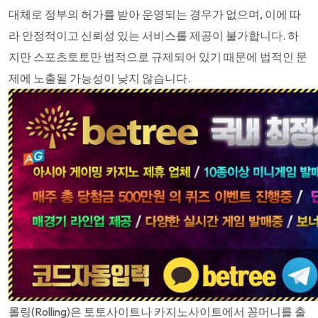
대체로 정부의 허가를 받아 운영되는 경우가 없으며, 이에 따
라 안정적이고 신뢰성 있는 서비스를 제공이 불가합니다. 하
지만 스포츠토토만 법적으로 규제되어 있기 때문에 법적인 문
제에 노출될 가능성이 낮지 않습니다.
롤링(Rolling)은 토토사이트나 카지노사이트에서 꽁머니를 출