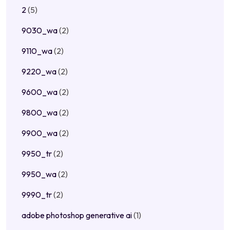
2
(5)
9030_wa
(2)
9110_wa
(2)
9220_wa
(2)
9600_wa
(2)
9800_wa
(2)
9900_wa
(2)
9950_tr
(2)
9950_wa
(2)
9990_tr
(2)
adobe photoshop generative ai
(1)