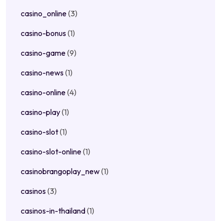
casino_online
(3)
casino-bonus
(1)
casino-game
(9)
casino-news
(1)
casino-online
(4)
casino-play
(1)
casino-slot
(1)
casino-slot-online
(1)
casinobrangoplay_new
(1)
casinos
(3)
casinos-in-thailand
(1)