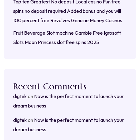
Top ten Greatest No deposit Local casino Fun free
spins no deposit required Added bonus and you will
100 percent free Revolves Genuine Money Casinos
Fruit Beverage Slot machine Gamble Free Igrosoft
Slots Moon Princess slot free spins 2025
Recent Comments
digtek
on
Now is the perfect moment to launch your
dream business
digtek
on
Now is the perfect moment to launch your
dream business