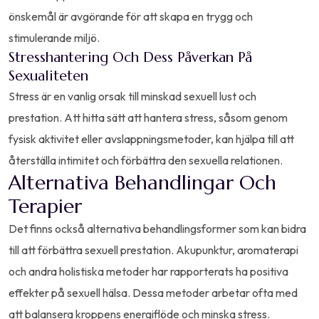
önskemål är avgörande för att skapa en trygg och
stimulerande miljö.
Stresshantering Och Dess Påverkan På
Sexualiteten
Stress är en vanlig orsak till minskad sexuell lust och
prestation. Att hitta sätt att hantera stress, såsom genom
fysisk aktivitet eller avslappningsmetoder, kan hjälpa till att
återställa intimitet och förbättra den sexuella relationen.
Alternativa Behandlingar Och
Terapier
Det finns också alternativa behandlingsformer som kan bidra
till att förbättra sexuell prestation. Akupunktur, aromaterapi
och andra holistiska metoder har rapporterats ha positiva
effekter på sexuell hälsa. Dessa metoder arbetar ofta med
att balansera kroppens energiflöde och minska stress.