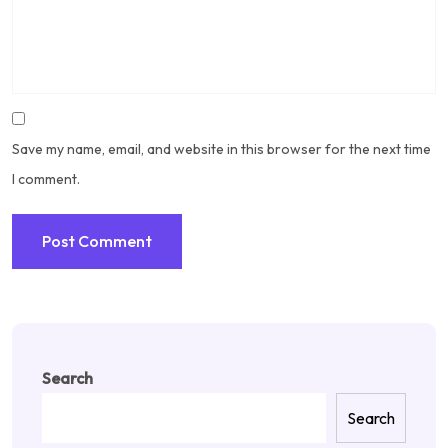
Save my name, email, and website in this browser for the next time
I comment.
Search
Search