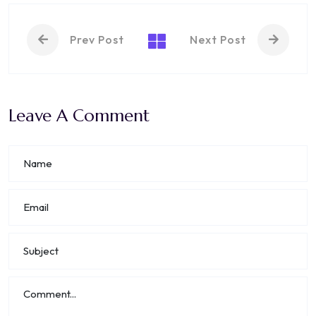
Prev Post
Next Post
Leave A Comment