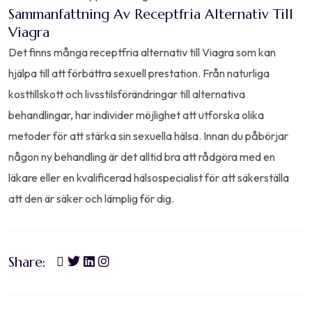
Sammanfattning Av Receptfria Alternativ Till
Viagra
Det finns många receptfria alternativ till Viagra som kan
hjälpa till att förbättra sexuell prestation. Från naturliga
kosttillskott och livsstilsförändringar till alternativa
behandlingar, har individer möjlighet att utforska olika
metoder för att stärka sin sexuella hälsa. Innan du påbörjar
någon ny behandling är det alltid bra att rådgöra med en
läkare eller en kvalificerad hälsospecialist för att säkerställa
att den är säker och lämplig för dig.
Share: