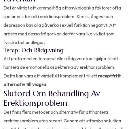
Det är viktigt att komma ihåg att psykologiska faktorer ofta
spelar en stor roll i erektionsproblem. Stress, ångest och
depression kan alla påverka sexuell funktion negativt. Att
arbeta med dessa frågor kan därför vara lika viktigt som
fysiska behandlingar.
Terapi Och Rådgivning
Att prata med en terapeut eller rådgivare kan hjälpa till att
hantera de emotionella aspekterna av erektionsproblem.
Detta kan vara ett värdefullt komplement till ett
receptfritt
alternativ till viagra
.
Slutord Om Behandling Av
Erektionsproblem
Det finns flera metoder och alternativ för att hantera
erektionsproblem utan recept. Genom att utforska naturliga