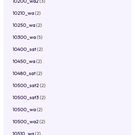
10200_wa2
(3)
10210_wa
(2)
10250_wa
(2)
10300_wa
(5)
10400_sat
(2)
10450_wa
(2)
10480_sat
(2)
10500_sat2
(2)
10500_sat3
(2)
10500_wa
(2)
10500_wa2
(2)
10510_wa
(2)