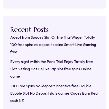
Recent Posts
Adept from Spades Slot On line Trial Wager Totally
100 free spins no deposit casino Smart Live Gaming
free
Every night within the Paris Trial Enjoy Totally free
Slot Sizzling Hot Deluxe Rtp slot free spins Online
game
100 Free Spins No-deposit Incentive free Double
Bubble Slot No Deposit slots games Codes Earn Real
cash NZ