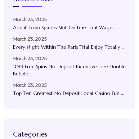
March 23, 2025
Adept From Spades Slot On Line Trial Wager ...
March 23, 2025
Every Night Within The Paris Trial Enjoy Totally ...
March 23, 2025
100 Free Spins No-Deposit Incentive Free Double
Bubble ...
March 23, 2025
Top Ten Greatest No Deposit Local Casino Fun ...
Categories