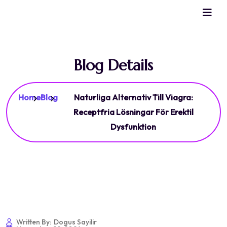
Blog Details
Home
Blog
Naturliga Alternativ Till Viagra:
Receptfria Lösningar För Erektil
Dysfunktion
Written By:
Dogus Sayilir