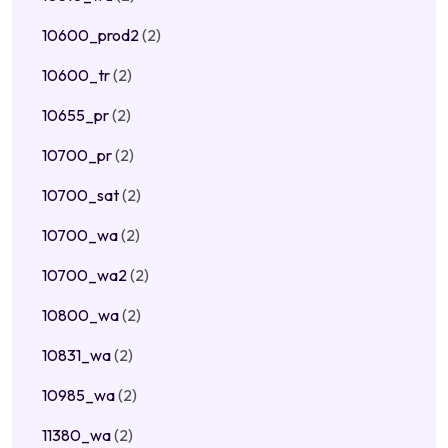
10600_prod2
(2)
10600_tr
(2)
10655_pr
(2)
10700_pr
(2)
10700_sat
(2)
10700_wa
(2)
10700_wa2
(2)
10800_wa
(2)
10831_wa
(2)
10985_wa
(2)
11380_wa
(2)