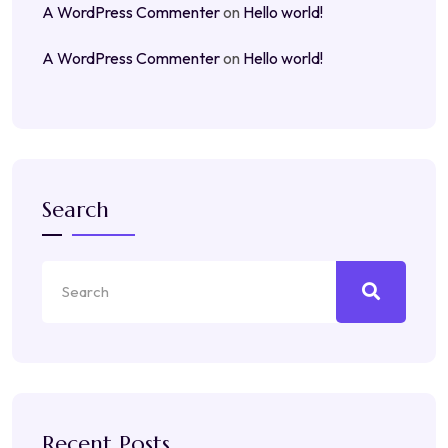
A WordPress Commenter
on
Hello world!
A WordPress Commenter
on
Hello world!
Search
Recent Posts