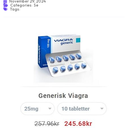
November 29, 2024
Categories:
Se
Tags: