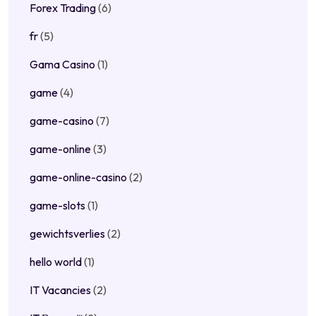
Forex Trading
(6)
fr
(5)
Gama Casino
(1)
game
(4)
game-casino
(7)
game-online
(3)
game-online-casino
(2)
game-slots
(1)
gewichtsverlies
(2)
hello world
(1)
IT Vacancies
(2)