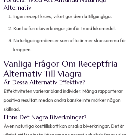
Alternativ
Ingen recept krävs, vilket gör dem lättillgängliga.
Kan ha färre biverkningar jämfört med läkemedel.
Naturliga ingredienser som ofta är mer skonsamma för
kroppen.
Vanliga Frågor Om Receptfria
Alternativ Till Viagra
Är Dessa Alternativ Effektiva?
Effektiviteten varierar bland individer. Många rapporterar
positiva resultat, medan andra kanske inte märker någon
skillnad.
Finns Det Några Biverkningar?
Även naturliga kosttillskott kan orsaka biverkningar. Det är