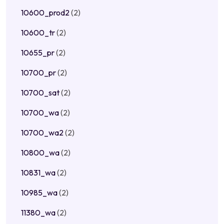
10600_prod2
(2)
10600_tr
(2)
10655_pr
(2)
10700_pr
(2)
10700_sat
(2)
10700_wa
(2)
10700_wa2
(2)
10800_wa
(2)
10831_wa
(2)
10985_wa
(2)
11380_wa
(2)