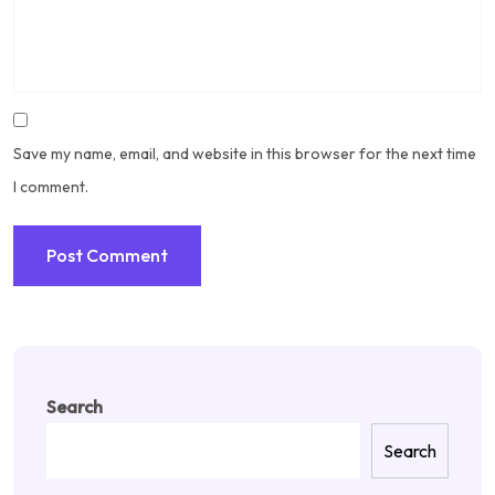
Save my name, email, and website in this browser for the next time
I comment.
Search
Search