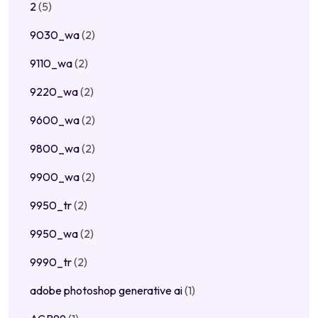
2
(5)
9030_wa
(2)
9110_wa
(2)
9220_wa
(2)
9600_wa
(2)
9800_wa
(2)
9900_wa
(2)
9950_tr
(2)
9950_wa
(2)
9990_tr
(2)
adobe photoshop generative ai
(1)