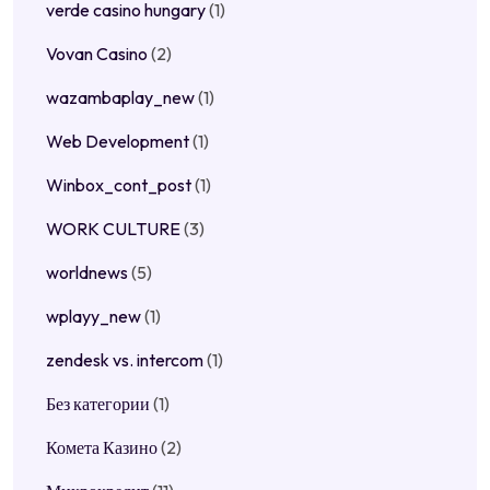
verde casino hungary
(1)
Vovan Casino
(2)
wazambaplay_new
(1)
Web Development
(1)
Winbox_cont_post
(1)
WORK CULTURE
(3)
worldnews
(5)
wplayy_new
(1)
zendesk vs. intercom
(1)
Без категории
(1)
Комета Казино
(2)