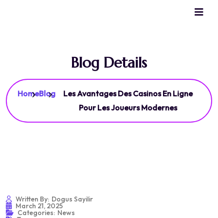
Blog Details
Home
Blog
Les Avantages Des Casinos En Ligne
Pour Les Joueurs Modernes
Written By:
Dogus Sayilir
March 21, 2025
Categories:
News