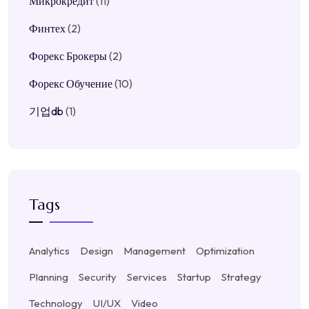
Микрокредит
(11)
Финтех
(2)
Форекс Брокеры
(2)
Форекс Обучение
(10)
기업db
(1)
Tags
Analytics
Design
Management
Optimization
Planning
Security
Services
Startup
Strategy
Technology
UI/UX
Video