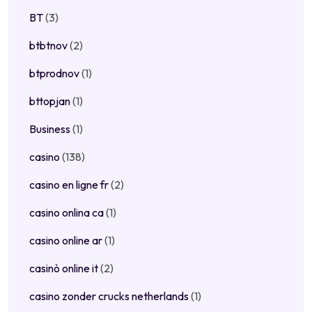
BT
(3)
btbtnov
(2)
btprodnov
(1)
bttopjan
(1)
Business
(1)
casino
(138)
casino en ligne fr
(2)
casino onlina ca
(1)
casino online ar
(1)
casinò online it
(2)
casino zonder crucks netherlands
(1)