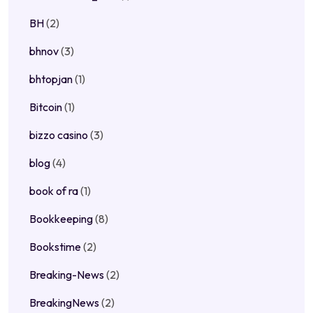
BH
(2)
bhnov
(3)
bhtopjan
(1)
Bitcoin
(1)
bizzo casino
(3)
blog
(4)
book of ra
(1)
Bookkeeping
(8)
Bookstime
(2)
Breaking-News
(2)
BreakingNews
(2)