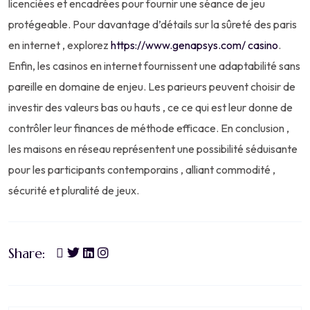
licenciées et encadrées pour fournir une séance de jeu
protégeable. Pour davantage d’détails sur la sûreté des paris
en internet , explorez
https://www.genapsys.com/ casino
.
Enfin, les casinos en internet fournissent une adaptabilité sans
pareille en domaine de enjeu. Les parieurs peuvent choisir de
investir des valeurs bas ou hauts , ce ce qui est leur donne de
contrôler leur finances de méthode efficace. En conclusion ,
les maisons en réseau représentent une possibilité séduisante
pour les participants contemporains , alliant commodité ,
sécurité et pluralité de jeux.
Share: