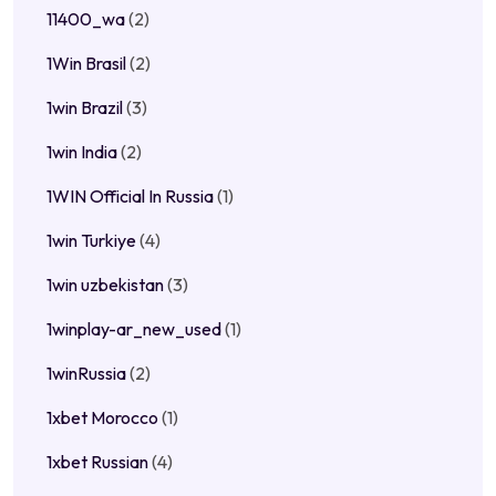
11400_wa
(2)
1Win Brasil
(2)
1win Brazil
(3)
1win India
(2)
1WIN Official In Russia
(1)
1win Turkiye
(4)
1win uzbekistan
(3)
1winplay-ar_new_used
(1)
1winRussia
(2)
1xbet Morocco
(1)
1xbet Russian
(4)