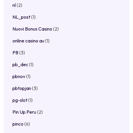
nl
(2)
NL_post
(1)
Nuovi Bonus Casino
(2)
online casino au
(1)
PB
(3)
pb_dec
(1)
pbnov
(1)
pbtopjan
(3)
pg-slot
(1)
Pin Up Peru
(2)
pinco
(6)