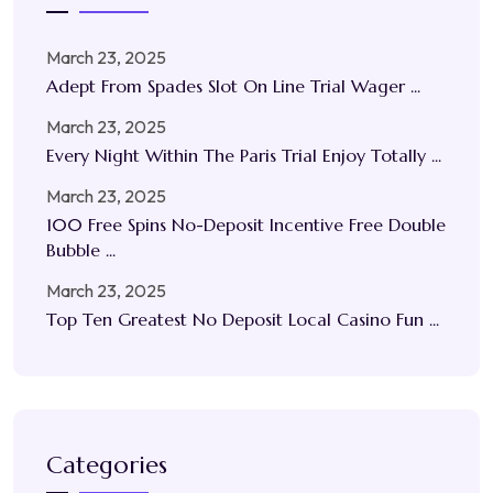
March 23, 2025
Adept From Spades Slot On Line Trial Wager ...
March 23, 2025
Every Night Within The Paris Trial Enjoy Totally ...
March 23, 2025
100 Free Spins No-Deposit Incentive Free Double
Bubble ...
March 23, 2025
Top Ten Greatest No Deposit Local Casino Fun ...
Categories