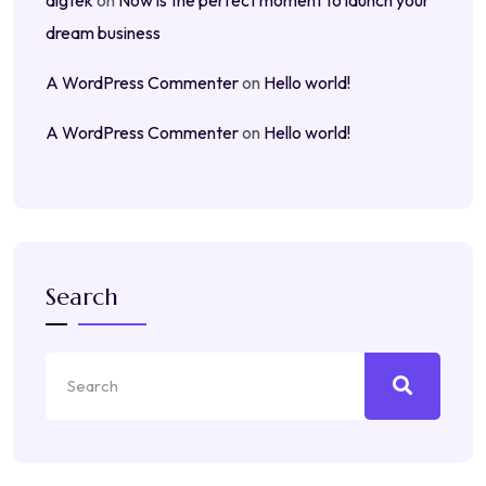
digtek
on
Now is the perfect moment to launch your
dream business
A WordPress Commenter
on
Hello world!
A WordPress Commenter
on
Hello world!
Search