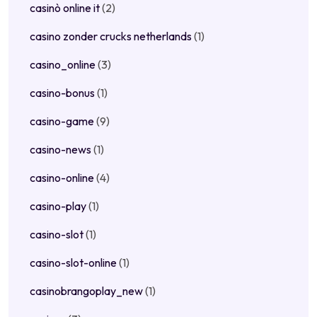
casinò online it
(2)
casino zonder crucks netherlands
(1)
casino_online
(3)
casino-bonus
(1)
casino-game
(9)
casino-news
(1)
casino-online
(4)
casino-play
(1)
casino-slot
(1)
casino-slot-online
(1)
casinobrangoplay_new
(1)