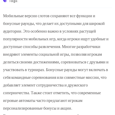
Tags:
Мобильные версии слотов сохраняют все функции и
бонусные раунды, что делает их доступными для широкой
аудитории. Это особенно важно в условиях растущей
популярности мобильных игр, когда игроки ищут удобные и
доступные способы развлечения. Многие разработчики
внедряют элементы социальной игры, позволяя игрокам
делиться своими достижениями, соревноваться с друзьями и
участвовать в турнирах. Бонусные раунды могут включать в
себя командные соревнования или совместные миссии, что
добавляет элемент сотрудничества и дружеского
соперничества. Также стоит отметить, что современные
игровые автоматы часто предлагают игрокам
персонализированные бонусы и акции.