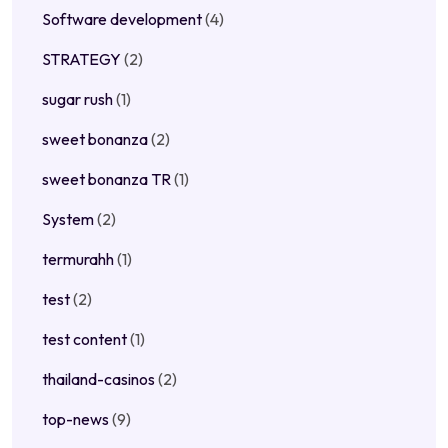
Software development
(4)
STRATEGY
(2)
sugar rush
(1)
sweet bonanza
(2)
sweet bonanza TR
(1)
System
(2)
termurahh
(1)
test
(2)
test content
(1)
thailand-casinos
(2)
top-news
(9)