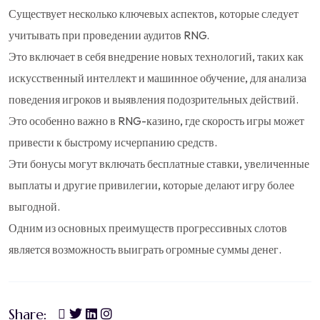
Существует несколько ключевых аспектов, которые следует
учитывать при проведении аудитов RNG.
Это включает в себя внедрение новых технологий, таких как
искусственный интеллект и машинное обучение, для анализа
поведения игроков и выявления подозрительных действий.
Это особенно важно в RNG-казино, где скорость игры может
привести к быстрому исчерпанию средств.
Эти бонусы могут включать бесплатные ставки, увеличенные
выплаты и другие привилегии, которые делают игру более
выгодной.
Одним из основных преимуществ прогрессивных слотов
является возможность выиграть огромные суммы денег.
Share: