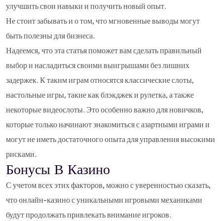
улучшить свои навыки и получить новый опыт.
Не стоит забывать и о том, что мгновенные выводы могут
быть полезны для бизнеса.
Надеемся, что эта статья поможет вам сделать правильный
выбор и насладиться своими выигрышами без лишних
задержек. К таким играм относятся классические слоты,
настольные игры, такие как блэкджек и рулетка, а также
некоторые видеослоты. Это особенно важно для новичков,
которые только начинают знакомиться с азартными играми и
могут не иметь достаточного опыта для управления высокими
рисками.
Бонусы В Казино
С учетом всех этих факторов, можно с уверенностью сказать,
что онлайн-казино с уникальными игровыми механиками
будут продолжать привлекать внимание игроков.