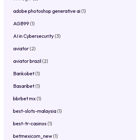
adobe photoshop generative ai
(1)
AGB99
(1)
AI in Cybersecurity
(3)
aviator
(2)
aviator brazil
(2)
Bankobet
(1)
Basaribet
(1)
bbrbet mx
(1)
best-slots-malaysia
(1)
best-tr-casinos
(1)
betmexicom_new
(1)