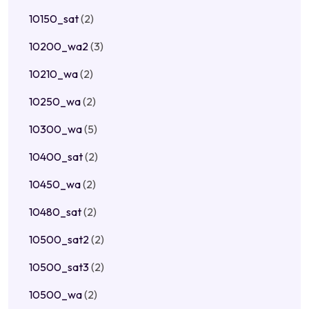
10150_sat
(2)
10200_wa2
(3)
10210_wa
(2)
10250_wa
(2)
10300_wa
(5)
10400_sat
(2)
10450_wa
(2)
10480_sat
(2)
10500_sat2
(2)
10500_sat3
(2)
10500_wa
(2)