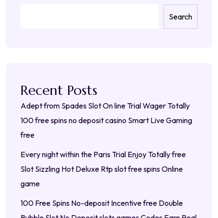
Search
Recent Posts
Adept from Spades Slot On line Trial Wager Totally
100 free spins no deposit casino Smart Live Gaming
free
Every night within the Paris Trial Enjoy Totally free
Slot Sizzling Hot Deluxe Rtp slot free spins Online
game
100 Free Spins No-deposit Incentive free Double
Bubble Slot No Deposit slots games Codes Earn Real