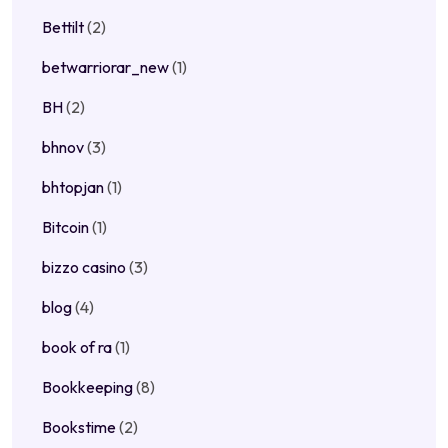
Bettilt
(2)
betwarriorar_new
(1)
BH
(2)
bhnov
(3)
bhtopjan
(1)
Bitcoin
(1)
bizzo casino
(3)
blog
(4)
book of ra
(1)
Bookkeeping
(8)
Bookstime
(2)