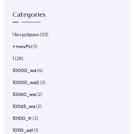
Categories
! Без рубрики
(53)
++novPU
(1)
1
(28)
10000_wa
(4)
10000_wa2
(2)
10060_wa
(2)
10065_wa
(2)
10100_tr
(2)
10110_sat
(1)