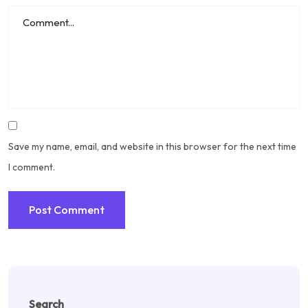
Save my name, email, and website in this browser for the next time
I comment.
Search