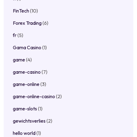
FinTech
(10)
Forex Trading
(6)
fr
(5)
Gama Casino
(1)
game
(4)
game-casino
(7)
game-online
(3)
game-online-casino
(2)
game-slots
(1)
gewichtsverlies
(2)
hello world
(1)