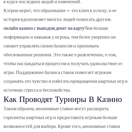
в курсе последних акций и изменений.
Кэтрин верит, что образование — это ключ к успеху, и ее
история вдохновляет многих людей помогать другим.
онлайн казино с выводом денег на карту
Чем больше
информации и навыков у игрока, тем более уверенно он
сможет управлять своим балансом и принимать
обоснованные решения. Это также о развлечении, о том,
чтобы наслаждаться процессом и получать удовольствие от
игры. Поддержание баланса ставок помогает игрокам
сохранять это чувство и избегать превращения азартных игр в
источник стресса и беспокойства.
Как Проводят Турниры В Казино
Таким образом, анонимные ставки могут расширить
горизонты азартных игр и предоставить игрокам больше
возможностей для выбора. Кроме того, анонимные ставки