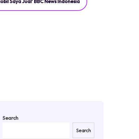
obil Saya Jual’ BBC News Indonesia
Search
Search