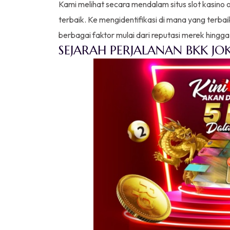
Kami melihat secara mendalam situs slot kasino
terbaik. Ke mengidentifikasi di mana yang ter
berbagai faktor mulai dari reputasi merek hing
SEJARAH PERJALANAN BKK J