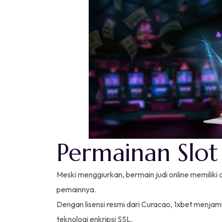
Permainan Slot
Meski menggiurkan, bermain judi online memiliki 
pemainnya.
Dengan lisensi resmi dari Curacao, 1xbet menjam
teknologi enkripsi SSL.