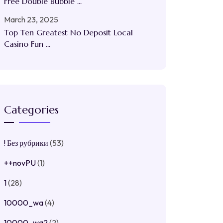
Free Double Bubble ...
March 23, 2025
Top Ten Greatest No Deposit Local
Casino Fun ...
Categories
! Без рубрики
(53)
++novPU
(1)
1
(28)
10000_wa
(4)
10000_wa2
(2)