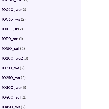
10060_wa
(2)
10065_wa
(2)
10100_tr
(2)
10110_sat
(1)
10150_sat
(2)
10200_wa2
(3)
10210_wa
(2)
10250_wa
(2)
10300_wa
(5)
10400_sat
(2)
10450_wa
(2)