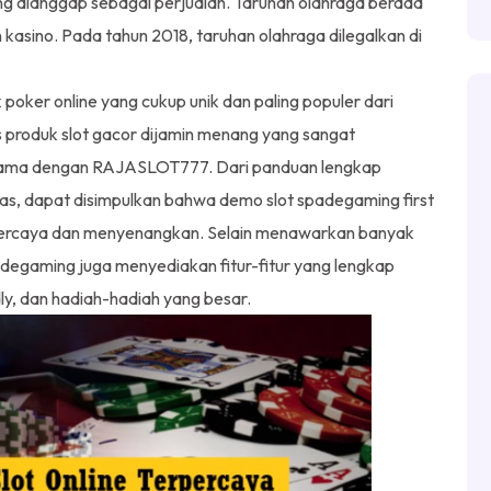
yang dianggap sebagai perjudian. Taruhan olahraga berada
n kasino. Pada tahun 2018, taruhan olahraga dilegalkan di
 poker online yang cukup unik dan paling populer dari
is produk slot gacor dijamin menang yang sangat
sama dengan RAJASLOT777. Dari panduan lengkap
tas, dapat disimpulkan bahwa demo slot spadegaming first
rpercaya dan menyenangkan. Selain menawarkan banyak
degaming juga menyediakan fitur-fitur yang lengkap
dly, dan hadiah-hadiah yang besar.