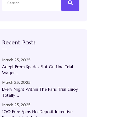
Recent Posts
March 23, 2025
Adept From Spades Slot On Line Trial
Wager ...
March 23, 2025
Every Night Within The Paris Trial Enjoy
Totally ...
March 23, 2025
100 Free Spins No-Deposit Incentive