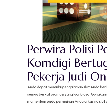
Perwira Polisi 
Komdigi Bertu
Pekerja Judi On
Anda dapat memulai pengalaman slot Anda beri
semua berkat promosi yang luar biasa. Gunakan 
momentum pada permainan Anda di kasino slot onl