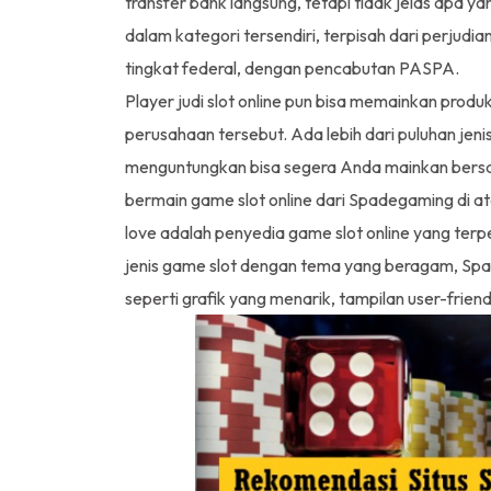
transfer bank langsung, tetapi tidak jelas apa 
dalam kategori tersendiri, terpisah dari perjudia
tingkat federal, dengan pencabutan PASPA.
Player judi slot online pun bisa memainkan produk
perusahaan tersebut. Ada lebih dari puluhan jen
menguntungkan bisa segera Anda mainkan ber
bermain game slot online dari Spadegaming di a
love adalah penyedia game slot online yang te
jenis game slot dengan tema yang beragam, Spa
seperti grafik yang menarik, tampilan user-frien