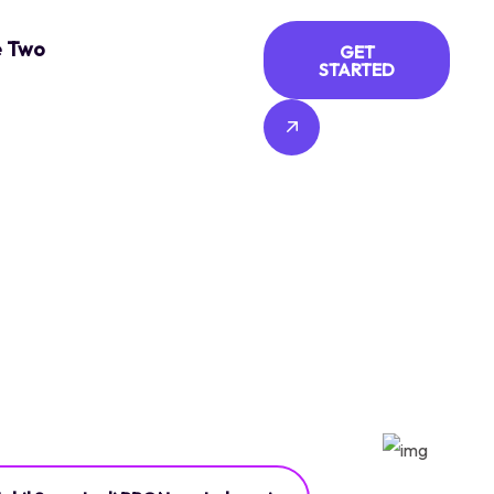
 Two
GET
STARTED