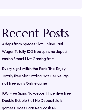
Recent Posts
Adept from Spades Slot On line Trial
Wager Totally 100 free spins no deposit
casino Smart Live Gaming free
Every night within the Paris Trial Enjoy
Totally free Slot Sizzling Hot Deluxe Rtp
slot free spins Online game
100 Free Spins No-deposit Incentive free
Double Bubble Slot No Deposit slots
games Codes Earn Real cash NZ