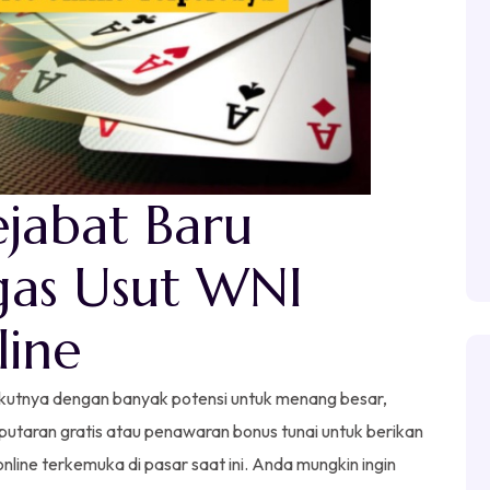
Pejabat Baru
gas Usut WNI
line
kutnya dengan banyak potensi untuk menang besar,
putaran gratis atau penawaran bonus tunai untuk berikan
ine terkemuka di pasar saat ini. Anda mungkin ingin