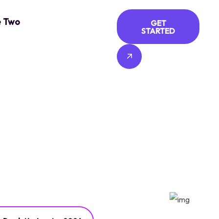
 Two
GET
STARTED