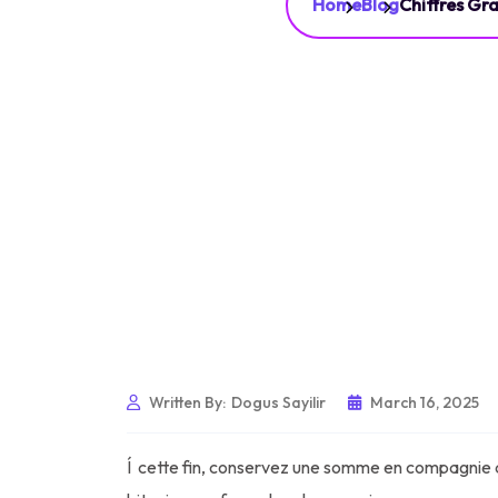
Home
Blog
Chiffres Gra
Written By:
Dogus Sayilir
March 16, 2025
Í cette fin, conservez une somme en compagnie