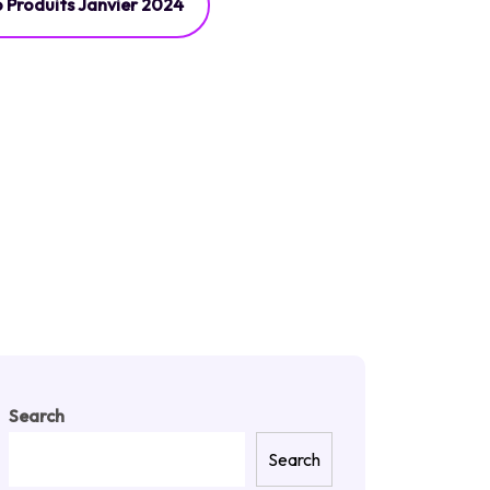
o Produits Janvier 2024
Search
Search