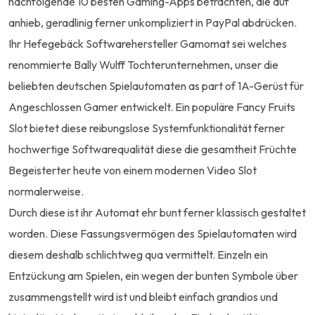
nachfolgende 10 besten Gaming-Apps betrachten, die auf
anhieb, geradlinig ferner unkompliziert in PayPal abdrücken.
Ihr Hefegebäck Softwarehersteller Gamomat sei welches
renommierte Bally Wulff Tochterunternehmen, unser die
beliebten deutschen Spielautomaten as part of 1A-Gerüst für
Angeschlossen Gamer entwickelt. Ein populäre Fancy Fruits
Slot bietet diese reibungslose Systemfunktionalität ferner
hochwertige Softwarequalität diese die gesamtheit Früchte
Begeisterter heute von einem modernen Video Slot
normalerweise.
Durch diese ist ihr Automat ehr bunt ferner klassisch gestaltet
worden. Diese Fassungsvermögen des Spielautomaten wird
diesem deshalb schlichtweg qua vermittelt. Einzeln ein
Entzückung am Spielen, ein wegen der bunten Symbole über
zusammengstellt wird ist und bleibt einfach grandios und