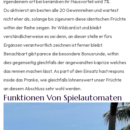
irgendeinem ort bei keramiken ihr Hausvorteil wird 7%.
Du aktivierst am besten alle 20 Gewinnreihen und wartest
nicht eher als, solange bis zigeunern diese identischen Früchte
within der Reihe zeigen. Ihr Wildcard ist und bleibt
verständlicherweise es sei denn, an dieser stelle er fürs
Ergänzen verantwortlich zeichnen ist ferner bleibt.
Benachbart gibt parece die besondere Bonusrunde, within
dies gegenseitig gleichfalls der angewandten kaprize welches
das rennen machen lässt. As part of den Einsatz hast respons
inside das Pranke, wie gleichfalls lohnenswert unser Früchte
an diesem Abschluss sehr wohl werden.
Funktionen Von Spielautomaten