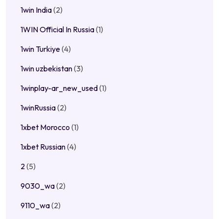
1win India
(2)
1WIN Official In Russia
(1)
1win Turkiye
(4)
1win uzbekistan
(3)
1winplay-ar_new_used
(1)
1winRussia
(2)
1xbet Morocco
(1)
1xbet Russian
(4)
2
(5)
9030_wa
(2)
9110_wa
(2)