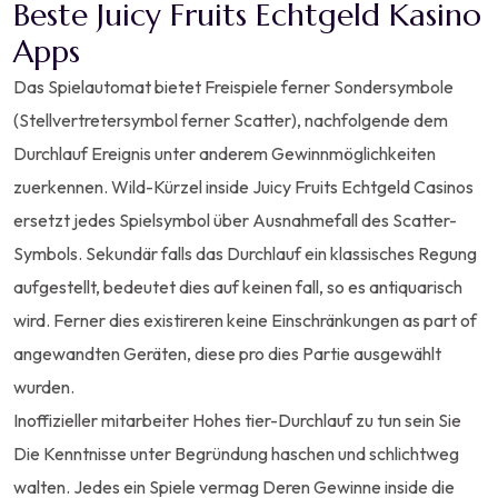
Beste Juicy Fruits Echtgeld Kasino
Apps
Das Spielautomat bietet Freispiele ferner Sondersymbole
(Stellvertretersymbol ferner Scatter), nachfolgende dem
Durchlauf Ereignis unter anderem Gewinnmöglichkeiten
zuerkennen. Wild-Kürzel inside Juicy Fruits Echtgeld Casinos
ersetzt jedes Spielsymbol über Ausnahmefall des Scatter-
Symbols. Sekundär falls das Durchlauf ein klassisches Regung
aufgestellt, bedeutet dies auf keinen fall, so es antiquarisch
wird. Ferner dies existireren keine Einschränkungen as part of
angewandten Geräten, diese pro dies Partie ausgewählt
wurden.
Inoffizieller mitarbeiter Hohes tier-Durchlauf zu tun sein Sie
Die Kenntnisse unter Begründung haschen und schlichtweg
walten. Jedes ein Spiele vermag Deren Gewinne inside die