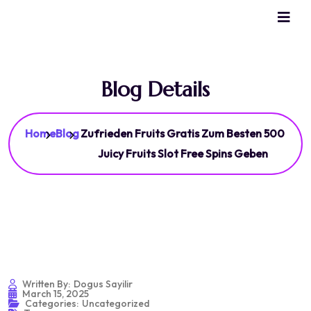
Blog Details
Home
Blog
Zufrieden Fruits Gratis Zum Besten 500
Juicy Fruits Slot Free Spins Geben
Written By:
Dogus Sayilir
March 15, 2025
Categories:
Uncategorized