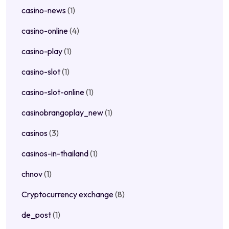
casino-news
(1)
casino-online
(4)
casino-play
(1)
casino-slot
(1)
casino-slot-online
(1)
casinobrangoplay_new
(1)
casinos
(3)
casinos-in-thailand
(1)
chnov
(1)
Cryptocurrency exchange
(8)
de_post
(1)