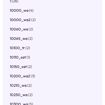
1
(28)
10000_wa
(4)
10000_wa2
(2)
10060_wa
(2)
10065_wa
(2)
10100_tr
(2)
10110_sat
(1)
10150_sat
(2)
10200_wa2
(3)
10210_wa
(2)
10250_wa
(2)
10300_wa
(5)