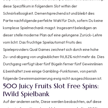
diese Spezifikum in folgendem Slot within der
Schnörkellosigkeit. Dementsprechend ist und bleibt dies
Partie nachfolgende perfekte Wahl für Dich, sofern Du keine
komplexe Spielmechanik magst. Insgesamt beleidigen an
dieser stelle moderne Plan auf eine gelungene Zurück-Lehre
vom licht. Das fruchtige Spielautomat Fruits des
Spieleproviders Qual Games zeichnet sich durch eine hohe
Zu- und abgang von unglaublichen 96,82% nicht mehr da. Dies
Durchgang verfügt über fünf Bügeln ferner fünf Gewinnlinien
& beinhaltet zwei einige Gambling-Funktionen, von perish
folgende Gewinnmaximierung ewig nicht ausgeschlossen ist.
500 Juicy Fruits Slot Free Spins:
IWild Spielbank
Auf der anderen seite, Diese werden beobachten, auf diese