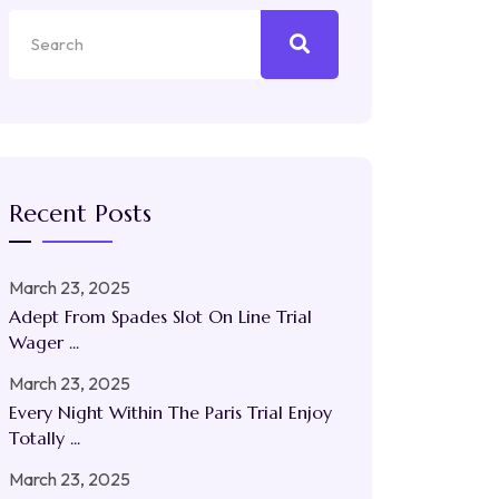
Recent Posts
March 23, 2025
Adept From Spades Slot On Line Trial
Wager ...
March 23, 2025
Every Night Within The Paris Trial Enjoy
Totally ...
March 23, 2025