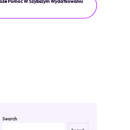
 Może Pomóc W Szybszym Wydatkowaniu
Search