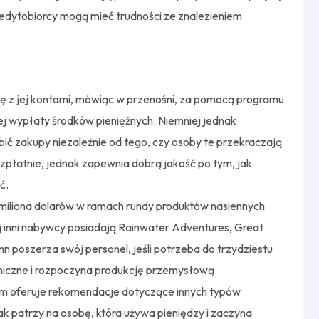
kredytobiorcy mogą mieć trudności ze znalezieniem
ę z jej kontami, mówiąc w przenośni, za pomocą programu
ej wypłaty środków pieniężnych. Niemniej jednak
ić zakupy niezależnie od tego, czy osoby te przekraczają
zpłatnie, jednak zapewnia dobrą jakość po tym, jak
ć.
 miliona dolarów w ramach rundy produktów nasiennych
ej inni nabywcy posiadają Rainwater Adventures, Great
mn poszerza swój personel, jeśli potrzeba do trzydziestu
niczne i rozpoczyna produkcję przemysłową.
em oferuje rekomendacje dotyczące innych typów
k patrzy na osobę, która używa pieniędzy i zaczyna