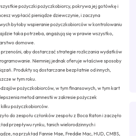
zystkie pożyczki pożyczkobiorcy, pokrywa jej gotówkę i
hcesz wypłacić pieniądze dziewczynie, i zaczyna
ych byłoby wspieranie pożyczkobiorców w kontrolowaniu
i zajdzie taka potrzeba, angażują się w prawie wszystko,
darstwo domowe.
 przenośni, aby dostarczać strategie rozliczania wydatków
programowanie. Niemniej jednak oferuje właściwe sposoby
iązań. Produkty są dostarczane bezpłatnie od innych,
szcze w tym roku.
odzajów pożyczkobiorców, w tym finansowych, w tym kart
epszenia metod amnestii w zakresie pożyczek
 kilku pożyczkobiorców.
ączyło do zespołu członków zespołu z Boca Raton i zaczęło
ład przepływu rynku, tanich wielorodzinnych i
eniądze, na przykład Fannie Mae, Freddie Mac, HUD, CMBS,