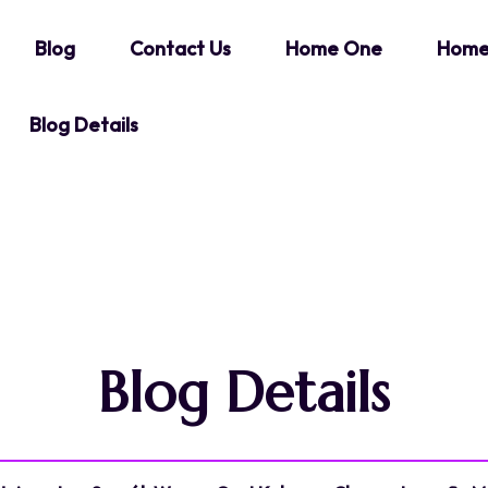
Blog
Contact Us
Home One
Home
Blog Details
Blog Details