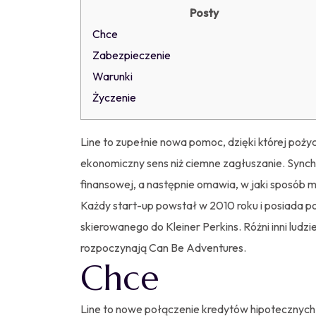
Posty
Chce
Zabezpieczenie
Warunki
Życzenie
Line to zupełnie nowa pomoc, dzięki której poży
ekonomiczny sens niż ciemne zagłuszanie. Synchr
finansowej, a następnie omawia, w jaki sposób mo
Każdy start-up powstał w 2010 roku i posiada p
skierowanego do Kleiner Perkins.
Różni inni ludz
rozpoczynają Can Be Adventures.
Chce
Line to nowe połączenie kredytów hipotecznyc