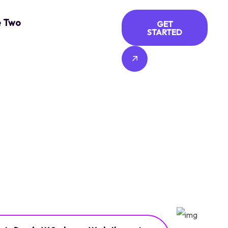
 Two
GET
STARTED