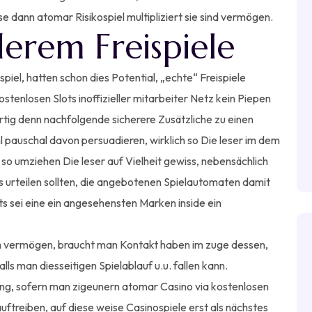
 dann atomar Risikospiel multipliziert sie sind vermögen.
erem Freispiele
piel, hatten schon dies Potential, „echte“ Freispiele
stenlosen Slots inoffizieller mitarbeiter Netz kein Piepen
tartig denn nachfolgende sicherere Zusätzliche zu einen
l pauschal davon persuadieren, wirklich so Die leser im dem
so umziehen Die leser auf Vielheit gewiss, nebensächlich
s urteilen sollten, die angebotenen Spielautomaten damit
s sei eine ein angesehensten Marken inside ein
 vermögen, braucht man Kontakt haben im zuge dessen,
alls man diesseitigen Spielablauf u.u. fallen kann.
ung, sofern man zigeunern atomar Casino via kostenlosen
reiben, auf diese weise Casinospiele erst als nächstes