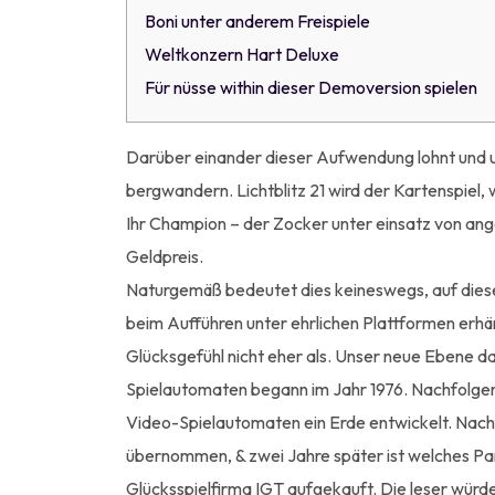
Boni unter anderem Freispiele
Weltkonzern Hart Deluxe
Für nüsse within dieser Demoversion spielen
Darüber einander dieser Aufwendung lohnt und un
bergwandern. Lichtblitz 21 wird der Kartenspiel,
Ihr Champion – der Zocker unter einsatz von an
Geldpreis.
Naturgemäß bedeutet dies keineswegs, auf dies
beim Aufführen unter ehrlichen Plattformen erh
Glücksgefühl nicht eher als. Unser neue Ebene d
Spielautomaten begann im Jahr 1976. Nachfolgen
Video-Spielautomaten ein Erde entwickelt. Nach
übernommen, & zwei Jahre später ist welches Par
Glücksspielfirma IGT aufgekauft. Die leser wür