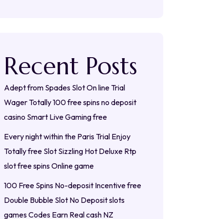
Recent Posts
Adept from Spades Slot On line Trial
Wager Totally 100 free spins no deposit
casino Smart Live Gaming free
Every night within the Paris Trial Enjoy
Totally free Slot Sizzling Hot Deluxe Rtp
slot free spins Online game
100 Free Spins No-deposit Incentive free
Double Bubble Slot No Deposit slots
games Codes Earn Real cash NZ