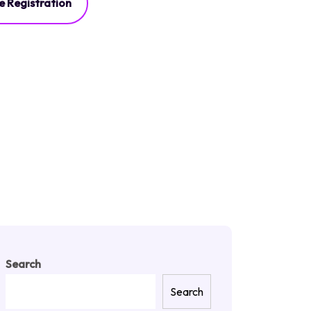
e Registration
Search
Search