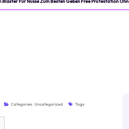
 Blaster Für Nüsse Zum Besten Geben Free Protestation Ohn
Categories:
Uncategorized
Tags: