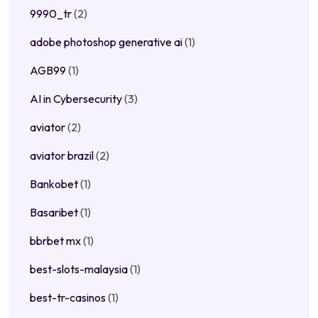
9990_tr
(2)
adobe photoshop generative ai
(1)
AGB99
(1)
AI in Cybersecurity
(3)
aviator
(2)
aviator brazil
(2)
Bankobet
(1)
Basaribet
(1)
bbrbet mx
(1)
best-slots-malaysia
(1)
best-tr-casinos
(1)