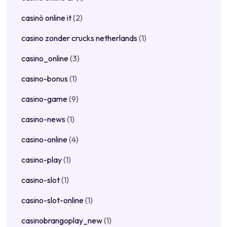
casinò online it
(2)
casino zonder crucks netherlands
(1)
casino_online
(3)
casino-bonus
(1)
casino-game
(9)
casino-news
(1)
casino-online
(4)
casino-play
(1)
casino-slot
(1)
casino-slot-online
(1)
casinobrangoplay_new
(1)