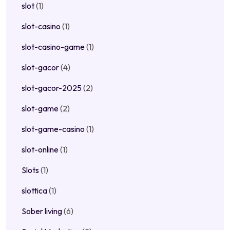
slot
(1)
slot-casino
(1)
slot-casino-game
(1)
slot-gacor
(4)
slot-gacor-2025
(2)
slot-game
(2)
slot-game-casino
(1)
slot-online
(1)
Slots
(1)
slottica
(1)
Sober living
(6)