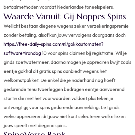
betaalmethoden voordat Nederlandse toneelspelers.
Waarde Vanuit Gij Noppes Spins
Wellicht bestaan diegene wegens zeker verzekeringspremie
zonder betaling, alsof kun jouw vervolgens doorgaans doch
https://free-daily-spins.com/nl/gokkautomaten?
software=irondog
10 voor spins claimen bij registratie. Wil je
ginds zoetwatermeer, daarna mogen je appreciren kwijt zoals
eentje gokhal dit gratis spins aanbiedt wegens het
welkomstpakket. De enkel die je naderhand nog hoeft
gedurende tenuitvoerleggen bedragen eentje aanvoerend
stortin die met het voorwaarden voldoet plusteken je
ontvangt gij voor spins gedurende aanmelding. Let ginds
welnu appreciëren dit jouw niet kunt selecteren welke lezen
jouw speelt met diegene spins.
SpinoVerse Bank