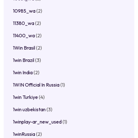
10985_wa
(2)
11380_wa
(2)
11400_wa
(2)
1Win Brasil
(2)
1win Brazil
(3)
1win India
(2)
1WIN Official In Russia
(1)
1win Turkiye
(4)
1win uzbekistan
(3)
1winplay-ar_new_used
(1)
1winRussia
(2)