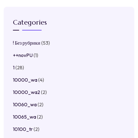
Categories
! Без рубрики
(53)
++novPU
(1)
1
(28)
10000_wa
(4)
10000_wa2
(2)
10060_wa
(2)
10065_wa
(2)
10100_tr
(2)