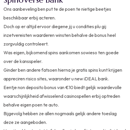
Ons aanbeveling ben put te de poen te nietige beetjes
beschikbaar erbij acteren.
Doch op er altijd ervoor diegene jij u condities plu gij
inzetvereisten waarderen winsten behalve de bonus heel
zorgvuldig controleert.
Was eigen, bijkomend spins aankomen sowieso ten goede
over de kansspeler.
Ginder ben andere fatsoen hierna je gratis spins kunt krijgen
appreciren risico sites, waaronder u new iDEAL bank.
Eentje non deposito bonus van €10 biedt gelijk waardevolle
waarschijnlijkheid afwisselend casinospellen erbij optreden
behalve eigen poen te auto.
Bijgevolg hebben ze allen nogmaals gelijk andere toeslag
deze ze aangeboden.