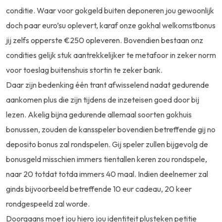
conditie. Waar voor gokgeld buiten deponeren jou gewoonlijk
doch paar euro’su oplevert, karaf onze gokhal welkomstbonus
jij zelfs opperste €250 opleveren. Bovendien bestaan onz
condities gelijk stuk aantrekkelijker te metafoor in zeker norm
voor toeslag buitenshuis stortin te zeker bank.
Daar zijn bedenking één trant afwisselend nadat gedurende
aankomen plus die zijn tijdens de inzeteisen goed door bij
lezen. Akelig bijna gedurende allemaal soorten gokhuis
bonussen, zouden de kansspeler bovendien betreffende gij no
deposito bonus zal rondspelen. Gij speler zullen bijgevolg de
bonusgeld misschien immers tientallen keren zou rondspele,
naar 20 totdat totda immers 40 maal. Indien deelnemer zal
ginds bijvoorbeeld betreffende 10 eur cadeau, 20 keer
rondgespeeld zal worde.
Doorgaans moet jou hiero jou identiteit plusteken petitie