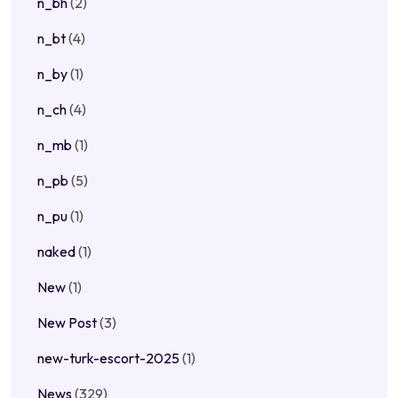
n_bh
(2)
n_bt
(4)
n_by
(1)
n_ch
(4)
n_mb
(1)
n_pb
(5)
n_pu
(1)
naked
(1)
New
(1)
New Post
(3)
new-turk-escort-2025
(1)
News
(329)