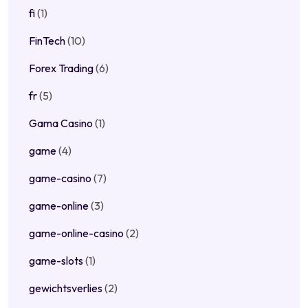
fi
(1)
FinTech
(10)
Forex Trading
(6)
fr
(5)
Gama Casino
(1)
game
(4)
game-casino
(7)
game-online
(3)
game-online-casino
(2)
game-slots
(1)
gewichtsverlies
(2)