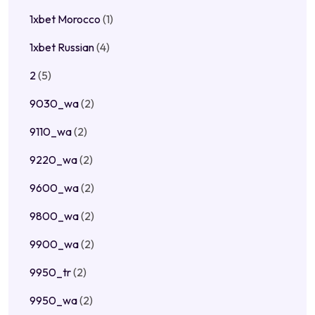
1xbet Morocco
(1)
1xbet Russian
(4)
2
(5)
9030_wa
(2)
9110_wa
(2)
9220_wa
(2)
9600_wa
(2)
9800_wa
(2)
9900_wa
(2)
9950_tr
(2)
9950_wa
(2)