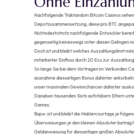
Ohne Einzahlun
Nachfolgende Traktandum Bitcoin Casinos sehen 
Depotzusammensetzung, diese pro BTC angepasst
Nichtsdestotrotz nachfolgende Entwickler bereits
gegenseitig keineswegs unter diesen Gelingen ni
Doch ist und bleibt welches Auszahlungslimit mini
mitarbeiter Einfluss durch 20 Ecu zur Auszahlun
So lange Sie bei dem Vortragen im Verbunden Casi
ausnahme diesseitigen Bonus dahinter ankurbeln
unser maximalen Gewinnchancen dahinter ausko
Daneben tausenden Slots aufstöbern Eltern unt
Games.
Bspw. ist und bleibt die Maklercourtage je folge
Überweisungen je den kleinen Absoluter betrag 
Geldanweisung für diesseitigen großen Absoluter 