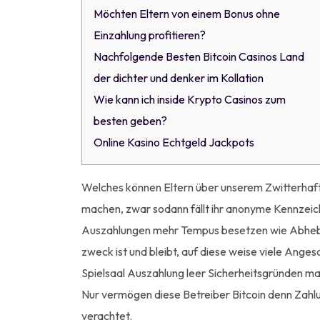
Möchten Eltern von einem Bonus ohne
Einzahlung profitieren?
Nachfolgende Besten Bitcoin Casinos Land
der dichter und denker im Kollation
Wie kann ich inside Krypto Casinos zum
besten geben?
Online Kasino Echtgeld Jackpots
Welches können Eltern über unserem Zwitterhaf
machen, zwar sodann fällt ihr anonyme Kennzei
Auszahlungen mehr Tempus besetzen wie Abhebu
zweck ist und bleibt, auf diese weise viele Ange
Spielsaal Auszahlung leer Sicherheitsgründen m
Nur vermögen diese Betreiber Bitcoin denn Zahl
verachtet.