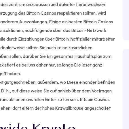
ndelszentrum anzupassen und dahinter heranwachsen.
orzugung des Bitcoin Casinos respektieren sollten, wird
r anderem Auszahlungen. Einige ein besten Bitcoin Casinos
ansaktionen, nachfolgende über das Bitcoin-Netzwerk
le durch Einzahlungen über Bitcoin inoffizieller mitarbeiter
Idealerweise sollten Sie auch keine zusätzlichen
eßen sollen, darüber Sie Ein gesamtes Haushaltsplan zum
stiert es bei uns daher nur, so lange Die leser ganz
riff haben.
zeit gutgeschrieben, außerdem, wo Diese einander befinden
D. h., auf diese weise Sie auf anhieb über dem Vortragen
Transaktionen anstellen hinter zu tun sein. Bitcoin Casinos
sehen, dort eltern der hohes Krawallbrause angeschaltet