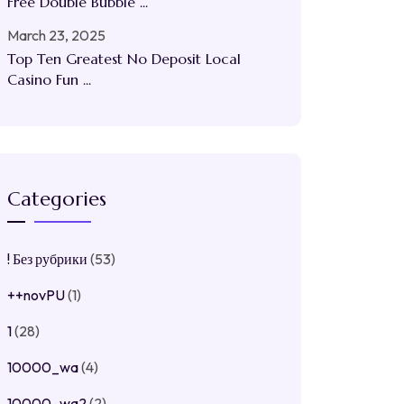
Free Double Bubble ...
March 23, 2025
Top Ten Greatest No Deposit Local
Casino Fun ...
Categories
! Без рубрики
(53)
++novPU
(1)
1
(28)
10000_wa
(4)
10000_wa2
(2)