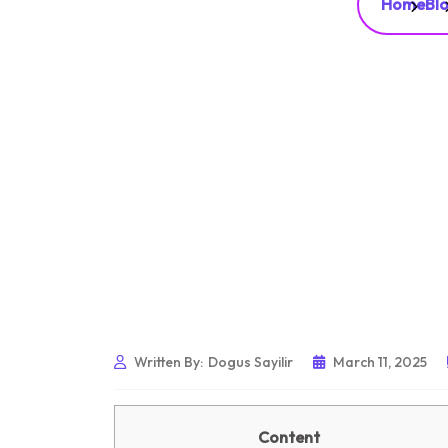
Home
Bl
Written By:
Dogus Sayilir
March 11, 2025
Content