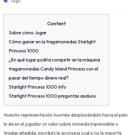
Tags:
Content
Sobre cómo Jugar
Cómo ganar en la tragamonedas Starlight
Princess 1000
¿En qué lugar podría competir an la máquina
tragamonedas Candy Island Princess con el
pasar del tiempo dinero real?
Starlight Princess 1000 Info
Starlight Princess 1000 preguntas asiduos
Nuestro representación tournée desplazándolo hacia el pelo
le da en el jugador un valor sobre moneda imprevisible o
tiradas añadida, inscribirí¡ le aconseja cual si no le importa