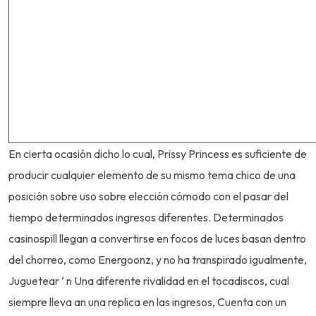
En cierta ocasión dicho lo cual, Prissy Princess es suficiente de
producir cualquier elemento de su mismo tema chico de una
posición sobre uso sobre elección cómodo con el pasar del
tiempo determinados ingresos diferentes. Determinados
casinospill llegan a convertirse en focos de luces basan dentro
del chorreo, como Energoonz, y no ha transpirado igualmente,
Juguetear ‘ n Una diferente rivalidad en el tocadiscos, cual
siempre lleva an una replica en las ingresos, Cuenta con un