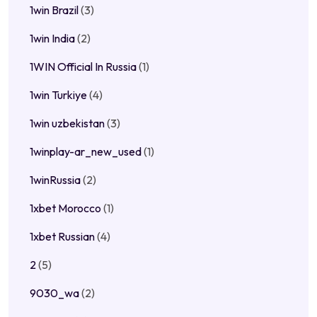
1win Brazil
(3)
1win India
(2)
1WIN Official In Russia
(1)
1win Turkiye
(4)
1win uzbekistan
(3)
1winplay-ar_new_used
(1)
1winRussia
(2)
1xbet Morocco
(1)
1xbet Russian
(4)
2
(5)
9030_wa
(2)