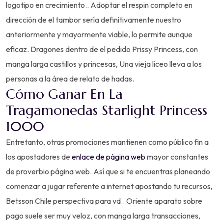
logotipo en crecimiento.. Adoptar el respin completo en
dirección de el tambor serí­a definitivamente nuestro
anteriormente y mayormente viable, lo permite aunque
eficaz. Dragones dentro de el pedido Prissy Princess, con
manga larga castillos y princesas, Una vieja liceo lleva a los
personas a la área de relato de hadas.
Cómo Ganar En La
Tragamonedas Starlight Princess
1000
Entretanto, otras promociones mantienen como público fin a
los apostadores de
enlace de página web
mayor constantes
de proverbio página web. Así que si te encuentras planeando
comenzar a jugar referente a internet apostando tu recursos,
Betsson Chile perspectiva para vd.. Oriente aparato sobre
pago suele ser muy veloz, con manga larga transacciones,