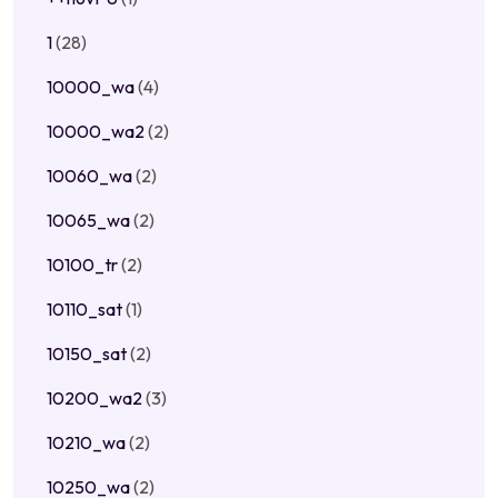
1
(28)
10000_wa
(4)
10000_wa2
(2)
10060_wa
(2)
10065_wa
(2)
10100_tr
(2)
10110_sat
(1)
10150_sat
(2)
10200_wa2
(3)
10210_wa
(2)
10250_wa
(2)