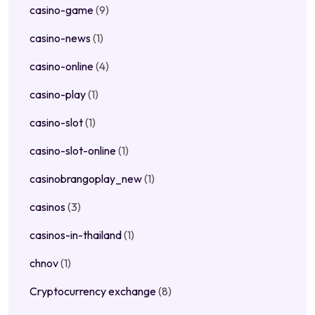
casino-game
(9)
casino-news
(1)
casino-online
(4)
casino-play
(1)
casino-slot
(1)
casino-slot-online
(1)
casinobrangoplay_new
(1)
casinos
(3)
casinos-in-thailand
(1)
chnov
(1)
Cryptocurrency exchange
(8)