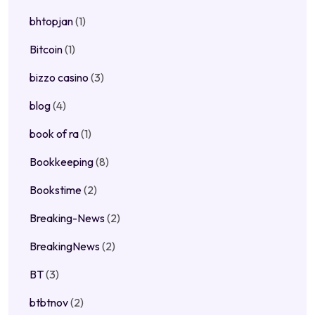
bhtopjan
(1)
Bitcoin
(1)
bizzo casino
(3)
blog
(4)
book of ra
(1)
Bookkeeping
(8)
Bookstime
(2)
Breaking-News
(2)
BreakingNews
(2)
BT
(3)
btbtnov
(2)