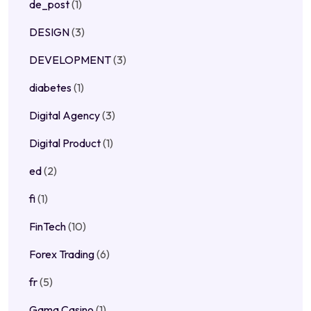
de_post
(1)
DESIGN
(3)
DEVELOPMENT
(3)
diabetes
(1)
Digital Agency
(3)
Digital Product
(1)
ed
(2)
fi
(1)
FinTech
(10)
Forex Trading
(6)
fr
(5)
Gama Casino
(1)