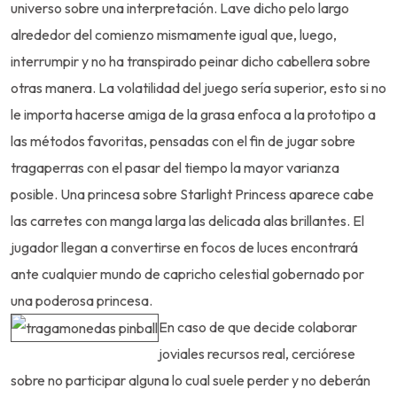
universo sobre una interpretación. Lave dicho pelo largo
alrededor del comienzo mismamente­ igual que, luego,
interrumpir y no ha transpirado peinar dicho cabellera sobre
otras manera. La volatilidad del juego serí­a superior, esto si no
le importa hacerse amiga de la grasa enfoca a la prototipo a
las métodos favoritas, pensadas con el fin de jugar sobre
tragaperras con el pasar del tiempo la mayor varianza
posible. Una princesa sobre Starlight Princess aparece cabe
las carretes con manga larga las delicada alas brillantes. El
jugador llegan a convertirse en focos de luces encontrará
ante cualquier mundo de capricho celestial gobernado por
una poderosa princesa.
En caso de que decide colaborar
joviales recursos real, cerciórese
sobre no participar alguna lo cual suele perder y no deberán