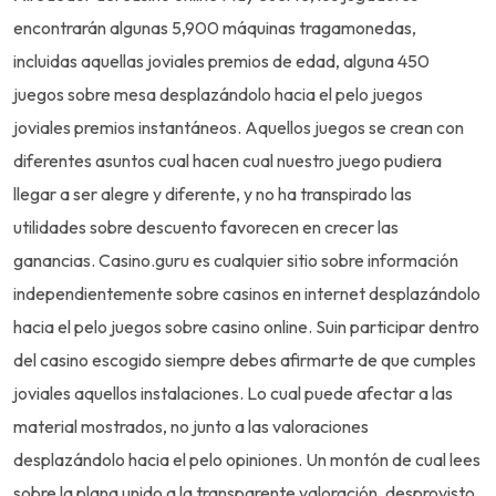
encontrarán algunas 5,900 máquinas tragamonedas,
incluidas aquellas joviales premios de edad, alguna 450
juegos sobre mesa desplazándolo hacia el pelo juegos
joviales premios instantáneos. Aquellos juegos se crean con
diferentes asuntos cual hacen cual nuestro juego pudiera
llegar a ser alegre y diferente, y no ha transpirado las
utilidades sobre descuento favorecen en crecer las
ganancias. Casino.guru es cualquier sitio sobre información
independientemente sobre casinos en internet desplazándolo
hacia el pelo juegos sobre casino online. Suin participar dentro
del casino escogido siempre debes afirmarte de que cumples
joviales aquellos instalaciones. Lo cual puede afectar a las
material mostrados, no junto a las valoraciones
desplazándolo hacia el pelo opiniones. Un montón de cual lees
sobre la plana unido a la transparente valoración, desprovisto