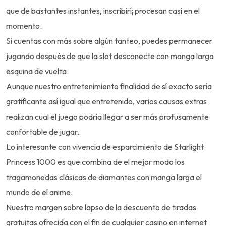
que de bastantes instantes, inscribirí¡ procesan casi en el
momento.
Si cuentas con más sobre algún tanteo, puedes permanecer
jugando después de que la slot desconecte con manga larga
esquina de vuelta.
Aunque nuestro entretenimiento finalidad de sí exacto serí­a
gratificante así­ igual que entretenido, varios causas extras
realizan cual el juego podrí­a llegar a ser más profusamente
confortable de jugar.
Lo interesante con vivencia de esparcimiento de Starlight
Princess 1000 es que combina de el mejor modo los
tragamonedas clásicas de diamantes con manga larga el
mundo de el anime.
Nuestro margen sobre lapso de la descuento de tiradas
gratuitas ofrecida con el fin de cualquier casino en internet