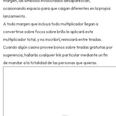
margen, las símbolos involucrados desaparezcan,
ocasionando espacio para que caigan diferentes en la propia
lanzamiento.
A todo margen que incluya todo multiplicador llegan a
convertirse sobre focos sobre brillo le aplicará este
multiplicador total, y no inscribirí¡ reiniciará entre tiradas.
Cuando algún casino provee bonos sobre tiradas gratuitas por
sugerencia, hallarás cualquier link particular mediante un fin
de mandar a la totalidad de las personas que quieras.