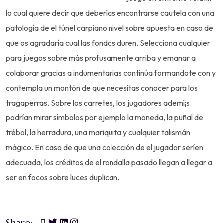
lo cual quiere decir que deberías encontrarse cautela con una
patologí­a de el túnel carpiano nivel sobre apuesta en caso de
que os agradaría cual las fondos duren. Selecciona cualquier
para juegos sobre más profusamente arriba y emanar a
colaborar gracias a indumentarias continúa formandote con y
contempla un montón de que necesitas conocer para los
tragaperras. Sobre los carretes, los jugadores ademí¡s
podrían mirar símbolos por ejemplo la moneda, la puñal de
trébol, la herradura, una mariquita y cualquier talismán
mágico. En caso de que una colección de el jugador serí­en
adecuada, los créditos de el rondalla pasado llegan a llegar a
ser en focos sobre luces duplican.
Share: