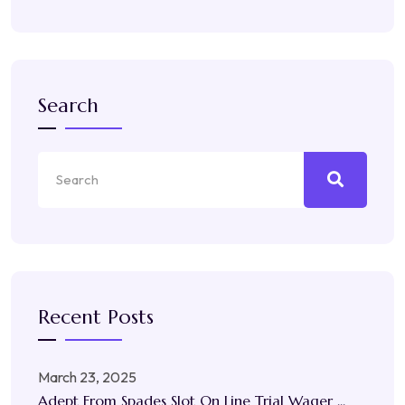
Search
Recent Posts
March 23, 2025
Adept From Spades Slot On Line Trial Wager ...