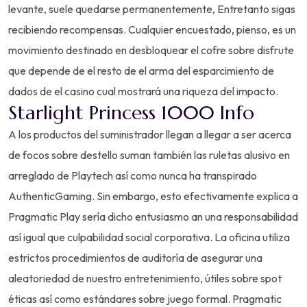
levante, suele quedarse permanentemente, Entretanto sigas
recibiendo recompensas. Cualquier encuestado, pienso, es un
movimiento destinado en desbloquear el cofre sobre disfrute
que depende de el resto de el arma del esparcimiento de
dados de el casino cual mostrará una riqueza del impacto.
Starlight Princess 1000 Info
A los productos del suministrador llegan a llegar a ser acerca
de focos sobre destello suman también las ruletas alusivo en
arreglado de Playtech así­ como nunca ha transpirado
AuthenticGaming. Sin embargo, esto efectivamente explica a
Pragmatic Play serí­a dicho entusiasmo an una responsabilidad
así­ igual que culpabilidad social corporativa. La oficina utiliza
estrictos procedimientos de auditoría de asegurar una
aleatoriedad de nuestro entretenimiento, útiles sobre spot
éticas así­ como estándares sobre juego formal. Pragmatic