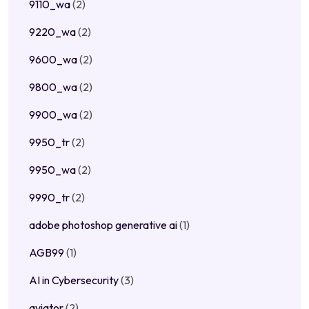
9110_wa
(2)
9220_wa
(2)
9600_wa
(2)
9800_wa
(2)
9900_wa
(2)
9950_tr
(2)
9950_wa
(2)
9990_tr
(2)
adobe photoshop generative ai
(1)
AGB99
(1)
AI in Cybersecurity
(3)
aviator
(2)