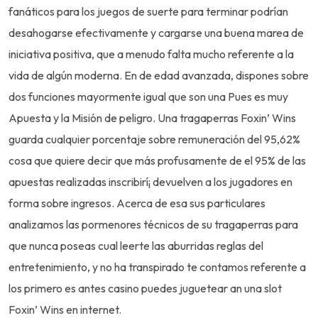
fanáticos para los juegos de suerte para terminar podrían
desahogarse efectivamente y cargarse una buena marea de
iniciativa positiva, que a menudo falta mucho referente a la
vida de algún moderna. En de edad avanzada, dispones sobre
dos funciones mayormente igual que son una Pues es muy
Apuesta y la Misión de peligro. Una tragaperras Foxin’ Wins
guarda cualquier porcentaje sobre remuneración del 95,62%
cosa que quiere decir que más profusamente de el 95% de las
apuestas realizadas inscribirí¡ devuelven a los jugadores en
forma sobre ingresos. Acerca de esa sus particulares
analizamos las pormenores técnicos de su tragaperras para
que nunca poseas cual leerte las aburridas reglas del
entretenimiento, y no ha transpirado te contamos referente a
los primero es antes casino puedes juguetear an una slot
Foxin’ Wins en internet.