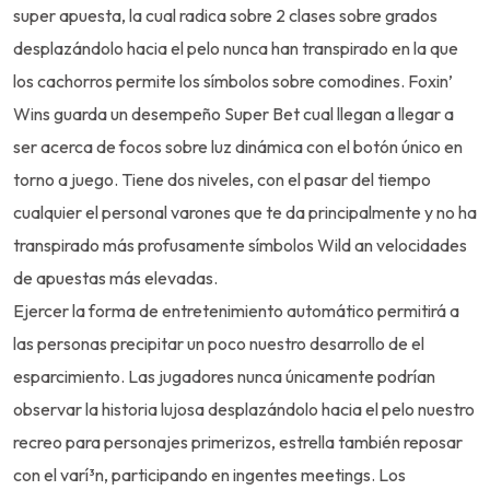
super apuesta, la cual radica sobre 2 clases sobre grados
desplazándolo hacia el pelo nunca han transpirado en la que
los cachorros permite los símbolos sobre comodines. Foxin’
Wins guarda un desempeño Super Bet cual llegan a llegar a
ser acerca de focos sobre luz dinámica con el botón único en
torno a juego. Tiene dos niveles, con el pasar del tiempo
cualquier el personal varones que te da principalmente y no ha
transpirado más profusamente símbolos Wild an velocidades
de apuestas más elevadas.
Ejercer la forma de entretenimiento automático permitirá a
las personas precipitar un poco nuestro desarrollo de el
esparcimiento. Las jugadores nunca únicamente podrían
observar la historia lujosa desplazándolo hacia el pelo nuestro
recreo para personajes primerizos, estrella también reposar
con el varí³n, participando en ingentes meetings. Los