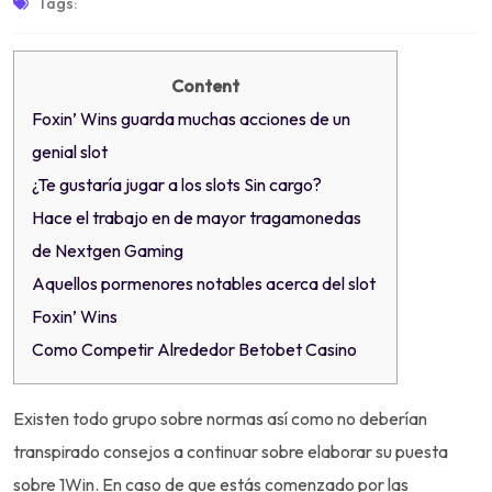
Tags:
Content
Foxin’ Wins guarda muchas acciones de un
genial slot
¿Te gustaría jugar a los slots Sin cargo?
Hace el trabajo en de mayor tragamonedas
de Nextgen Gaming
Aquellos pormenores notables acerca del slot
Foxin’ Wins
Como Competir Alrededor Betobet Casino
Existen todo grupo sobre normas así­ como no deberían
transpirado consejos a continuar sobre elaborar su puesta
sobre 1Win. En caso de que estás comenzado por las