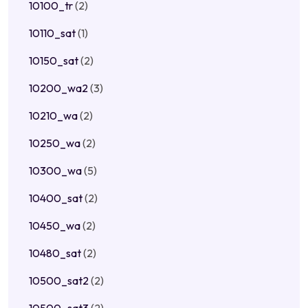
10100_tr
(2)
10110_sat
(1)
10150_sat
(2)
10200_wa2
(3)
10210_wa
(2)
10250_wa
(2)
10300_wa
(5)
10400_sat
(2)
10450_wa
(2)
10480_sat
(2)
10500_sat2
(2)