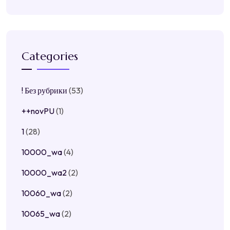
Categories
! Без рубрики
(53)
++novPU
(1)
1
(28)
10000_wa
(4)
10000_wa2
(2)
10060_wa
(2)
10065_wa
(2)