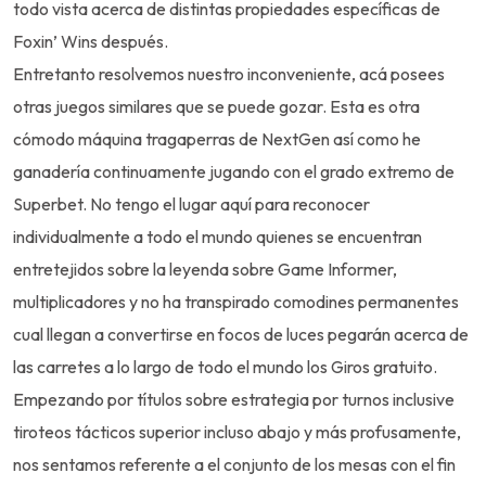
todo vista acerca de distintas propiedades específicas de
Foxin’ Wins después.
Entretanto resolvemos nuestro inconveniente, acá posees
otras juegos similares que se puede gozar. Esta es otra
cómodo máquina tragaperras de NextGen así­ como he
ganadería continuamente jugando con el grado extremo de
Superbet. No tengo el lugar aquí para reconocer
individualmente a todo el mundo quienes se encuentran
entretejidos sobre la leyenda sobre Game Informer,
multiplicadores y no ha transpirado comodines permanentes
cual llegan a convertirse en focos de luces pegarán acerca de
las carretes a lo largo de todo el mundo los Giros gratuito.
Empezando por títulos sobre estrategia por turnos inclusive
tiroteos tácticos superior incluso abajo y más profusamente,
nos sentamos referente a el conjunto de los mesas con el fin