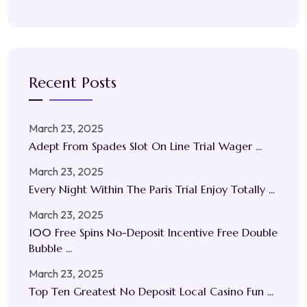
Recent Posts
March 23, 2025
Adept From Spades Slot On Line Trial Wager ...
March 23, 2025
Every Night Within The Paris Trial Enjoy Totally ...
March 23, 2025
100 Free Spins No-Deposit Incentive Free Double
Bubble ...
March 23, 2025
Top Ten Greatest No Deposit Local Casino Fun ...