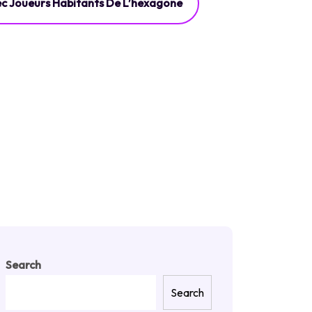
ec Joueurs Habitants De L’hexagone
Search
Search