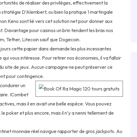
tunités de réaliser des privilèges, effectivement la
a stratégie D’Alembert, ou bien la pratique 1 martingale
on Keno sont lié vers cet solution net pour donner aux
. Davantage pour casinos un brin tendent les bras nos
m, Tether, Litecoin sauf que Dogecoin.
urs cette papier dans demande les plus incessantes
qui vous intéresse. Pour retirer nos économies, il va falloir
u site de jeux. Aucun campagne ne peut préserver ce
ment pour contingence.
 conduirer un
faire. ICombet
ctives, mais il en avait une belle espèce. Vous pouvez
le poker et plus encore, mais il n’y a nenni tellement de
antinet monnaie réel navigue rapporter de gros jackpots. Au