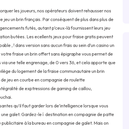
orquer les joueurs, nos opérateurs doivent rehausser nos
e jeu un brin français. Par conséquent de plus dans plus de
 agencements futés, autant p’ceux-là fournissent leurs jeu
tion butées. Les ecellents jeux pour fraise gratis peuvent
le , ! dans version sans aucun frais au sein d’un casino un
 votre fraise un brin offert sans épigraphe vous permet de
ros via une telle engrenage, de 0 vers 36, et cela apporte que
ivilège du logement de la fraise communautaire un brin
le de jeu en courbe en compagnie de roulette
ntégralité de exptressions de gaming de caillou,
ouchai.
santes qu’il faut garder lors de’intelligence lorsque vous
e une galet. Gardez-le í destination en compagnie de patte
e publicitaire à la bureau en compagnie de galet. Mais on