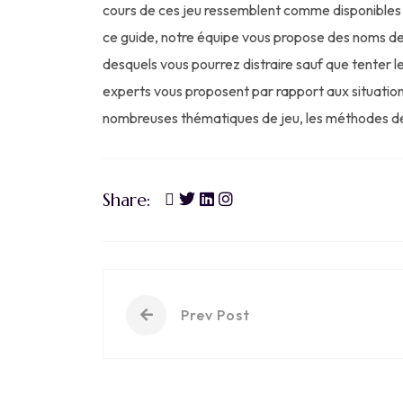
cours de ces jeu ressemblent comme disponibles 
ce guide, notre équipe vous propose des noms des
desquels vous pourrez distraire sauf que tenter le
experts vous proposent par rapport aux situati
nombreuses thématiques de jeu, les méthodes de 
Share:
Prev Post