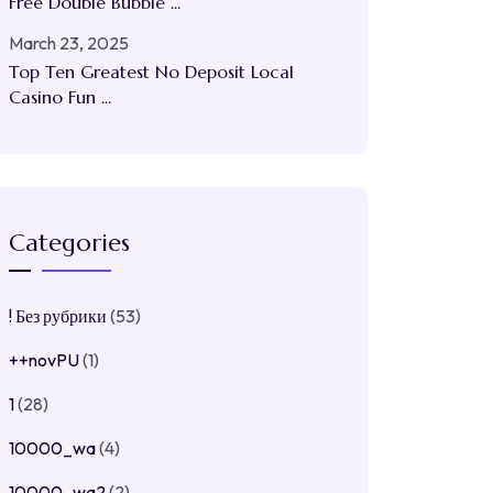
Free Double Bubble ...
March 23, 2025
Top Ten Greatest No Deposit Local
Casino Fun ...
Categories
! Без рубрики
(53)
++novPU
(1)
1
(28)
10000_wa
(4)
10000_wa2
(2)