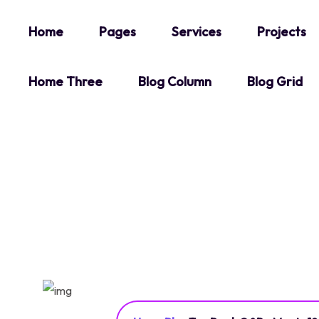
Home
Pages
Services
Projects
Home Three
Blog Column
Blog Grid