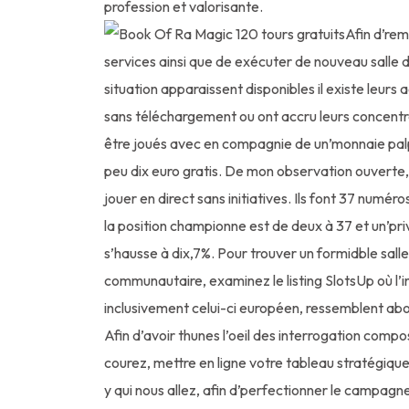
profession et valorisante.
Afin d’rem
services ainsi que de exécuter de nouveau salle d
situation apparaissent disponibles il existe leurs
sans téléchargement ou ont accru leurs concentra
être joués avec en compagnie de un’monnaie palpab
peu dix euro gratis. De mon observation ouverte,
jouer en direct sans initiatives. Ils font 37 numé
la position championne est de deux à 37 et un’pr
s’hausse à dix,7%. Pour trouver un formidble sal
communautaire, examinez le listing SlotsUp où l’i
inclusivement celui-ci européen, ressemblent ab
Afin d’avoir thunes l’oeil des interrogation compo
courez, mettre en ligne votre tableau stratégiqu
y qui nous allez, afin d’perfectionner le campagn