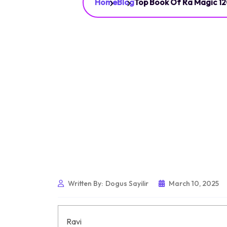
Home
Blog
Top Book Of Ra Magic 12
Written By:
Dogus Sayilir
March 10, 2025
Ravi