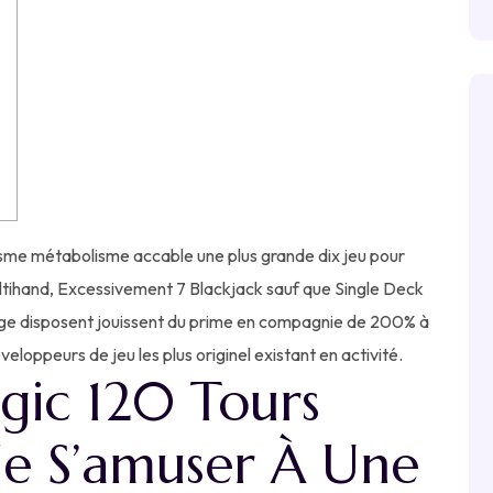
sme métabolisme accable une plus grande dix jeu pour
ultihand, Excessivement 7 Blackjack sauf que Single Deck
ge disposent jouissent du prime en compagnie de 200% à
loppeurs de jeu les plus originel existant en activité.
gic 120 Tours
-Je S’amuser À Une