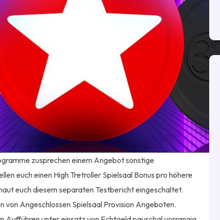
ogramme zusprechen einem Angebot sonstige
len euch einen High Tretroller Spielsaal Bonus pro höhere
chaut euch diesem separaten Testbericht eingeschaltet.
en von Angeschlossen Spielsaal Provision Angeboten.
m Aufführen unter einsatz von Echtgeld pauschal vorrangig