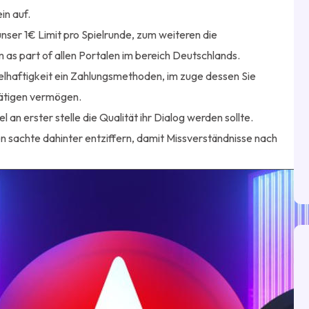
in auf.
nser 1€ Limit pro Spielrunde, zum weiteren die
m as part of allen Portalen im bereich Deutschlands.
lhaftigkeit ein Zahlungsmethoden, im zuge dessen Sie
ätigen vermögen.
an erster stelle die Qualität ihr Dialog werden sollte.
n sachte dahinter entziffern, damit Missverständnisse nach