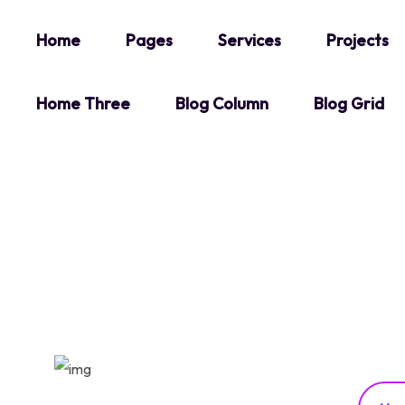
Home
Pages
Services
Projects
Home Three
Blog Column
Blog Grid