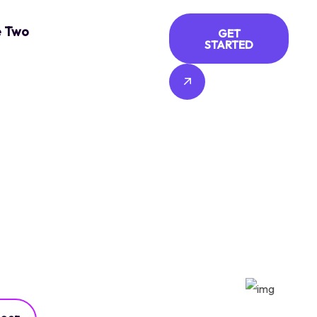
 Two
GET
STARTED