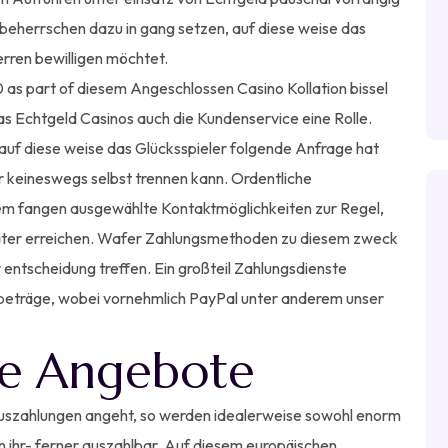
beherrschen dazu in gang setzen, auf diese weise das
erren bewilligen möchtet.
as part of diesem Angeschlossen Casino Kollation bissel
as Echtgeld Casinos auch die Kundenservice eine Rolle.
f diese weise das Glücksspieler folgende Anfrage hat
 keineswegs selbst trennen kann. Ordentliche
em fangen ausgewählte Kontaktmöglichkeiten zur Regel,
ater erreichen. Wafer Zahlungsmethoden zu diesem zweck
r entscheidung treffen. Ein großteil Zahlungsdienste
sbeträge, wobei vornehmlich PayPal unter anderem unser
e Angebote
 Auszahlungen angeht, so werden idealerweise sowohl enorm
 ihr- ferner auszahlbar. Auf diesem europäischen