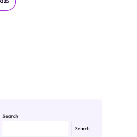
2025
Search
Search