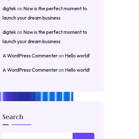
digtek
on
Now is the perfect moment to
launch your dream business
digtek
on
Now is the perfect moment to
launch your dream business
A WordPress Commenter
on
Hello world!
A WordPress Commenter
on
Hello world!
Search