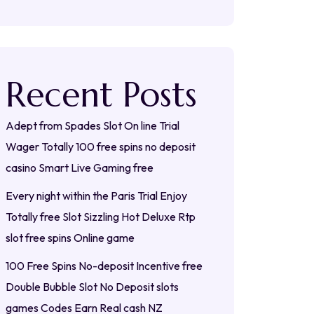
Recent Posts
Adept from Spades Slot On line Trial
Wager Totally 100 free spins no deposit
casino Smart Live Gaming free
Every night within the Paris Trial Enjoy
Totally free Slot Sizzling Hot Deluxe Rtp
slot free spins Online game
100 Free Spins No-deposit Incentive free
Double Bubble Slot No Deposit slots
games Codes Earn Real cash NZ