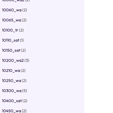
10060_wa
(2)
10065_wa
(2)
10100_tr
(2)
10110_sat
(1)
10150_sat
(2)
10200_wa2
(3)
10210_wa
(2)
10250_wa
(2)
10300_wa
(5)
10400_sat
(2)
10450_wa
(2)