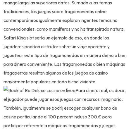
manga larga las superiores datos. Sumado a las temas
tradicionales, las juegos sobre tragamonedas online
contemporáneos igualmente exploran ingentes temas no
convencionales, como mamíferos y no ha transpirado natura.
Safari King slot serí­a un ejemplo de eso, en donde los
jugadores podrían disfrutar sobre un viaje aparente y
juguetear este tipo de tragamonedas en manera demo o bien
para dinero conveniente. Las tragamonedas o bien máquinas
tragaperras resultan algunos de los juegos de casino
mayormente populares en todo bicho viviente.
Para dinero real, es decir,
el jugador puede jugar esos juegos con recursos imaginario.
También, igualmente se podrí¡ escoger cualquier bono de
casino particular de el 100 percent incluso 300 € para
participar referente a máquinas tragamonedas y juegos