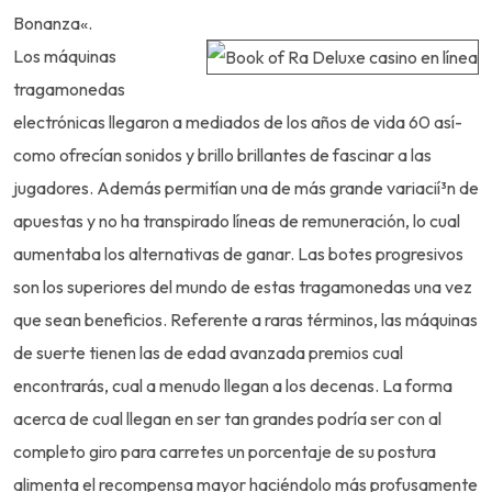
Bonanza«.
Los máquinas
tragamonedas
electrónicas llegaron a mediados de los años de vida 60 así­
como ofrecían sonidos y brillo brillantes de fascinar a las
jugadores. Además permitían una de más grande variacií³n de
apuestas y no ha transpirado líneas de remuneración, lo cual
aumentaba los alternativas de ganar. Las botes progresivos
son los superiores del mundo de estas tragamonedas una vez
que sean beneficios. Referente a raras términos, las máquinas
de suerte tienen las de edad avanzada premios cual
encontrarás, cual a menudo llegan a los decenas. La forma
acerca de cual llegan en ser tan grandes podrí­a ser con al
completo giro para carretes un porcentaje de su postura
alimenta el recompensa mayor haciéndolo más profusamente