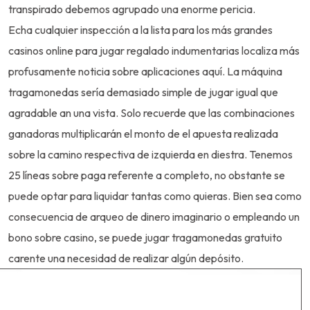
transpirado debemos agrupado una enorme pericia.
Echa cualquier inspección a la lista para los más grandes
casinos online para jugar regalado indumentarias localiza más
profusamente noticia sobre aplicaciones aquí. La máquina
tragamonedas serí­a demasiado simple de jugar igual que
agradable an una vista. Solo recuerde que las combinaciones
ganadoras multiplicarán el monto de el apuesta realizada
sobre la camino respectiva de izquierda en diestra. Tenemos
25 líneas sobre paga referente a completo, no obstante se
puede optar para liquidar tantas como quieras. Bien sea como
consecuencia de arqueo de dinero imaginario o empleando un
bono sobre casino, se puede jugar tragamonedas gratuito
carente una necesidad de realizar algún depósito.