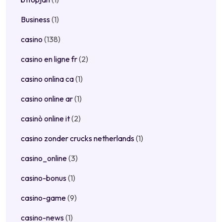
Business
(1)
casino
(138)
casino en ligne fr
(2)
casino onlina ca
(1)
casino online ar
(1)
casinò online it
(2)
casino zonder crucks netherlands
(1)
casino_online
(3)
casino-bonus
(1)
casino-game
(9)
casino-news
(1)