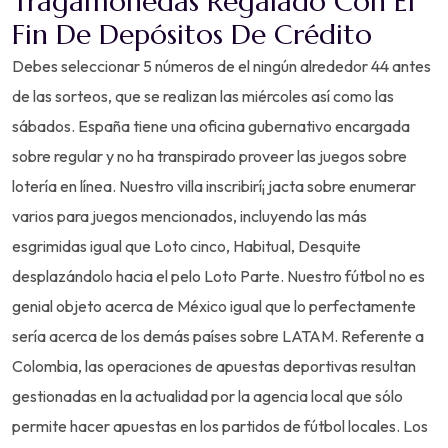
Tragamonedas Regalado Con El
Fin De Depósitos De Crédito
Debes seleccionar 5 números de el ningún alrededor 44 antes
de las sorteos, que se realizan las miércoles así­ como las
sábados. España tiene una oficina gubernativo encargada
sobre regular y no ha transpirado proveer las juegos sobre
lotería en línea. Nuestro villa inscribirí¡ jacta sobre enumerar
varios para juegos mencionados, incluyendo las más
esgrimidas igual que Loto cinco, Habitual, Desquite
desplazándolo hacia el pelo Loto Parte. Nuestro fútbol no es
genial objeto acerca de México igual que lo perfectamente
serí­a acerca de los demás países sobre LATAM. Referente a
Colombia, las operaciones de apuestas deportivas resultan
gestionadas en la actualidad por la agencia local que sólo
permite hacer apuestas en los partidos de fútbol locales. Los