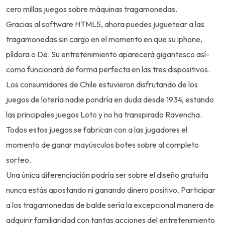
cero millas juegos sobre máquinas tragamonedas.
Gracias al software HTML5, ahora puedes juguetear a las
tragamonedas sin cargo en el momento en que su iphone,
píldora o De. Su entretenimiento aparecerá gigantesco así­
como funcionará de forma perfecta en las tres dispositivos.
Los consumidores de Chile estuvieron disfrutando de los
juegos de lotería nadie pondrí­a en duda desde 1934, estando
las principales juegos Loto y no ha transpirado Ravencha.
Todos estos juegos se fabrican con a las jugadores el
momento de ganar mayúsculos botes sobre al completo
sorteo.
Una única diferenciación podrí­a ser sobre el diseño gratuita
nunca estás apostando ni ganando dinero positivo. Participar
a los tragamonedas de balde serí­a la excepcional manera de
adquirir familiaridad con tantas acciones del entretenimiento