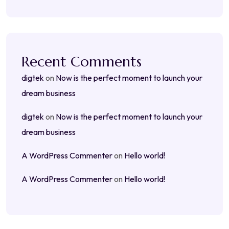
Recent Comments
digtek
on
Now is the perfect moment to launch your
dream business
digtek
on
Now is the perfect moment to launch your
dream business
A WordPress Commenter
on
Hello world!
A WordPress Commenter
on
Hello world!