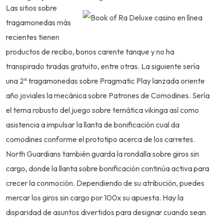
Las sitios sobre
tragamonedas más
recientes tienen
productos de recibo, bonos carente tanque y no ha
transpirado tiradas gratuito, entre otras. La siguiente sería
una 2ª tragamonedas sobre Pragmatic Play lanzada oriente
año joviales la mecánica sobre Patrones de Comodines. Serí­a
el tema robusto del juego sobre temática vikinga así­ como
asistencia a impulsar la llanta de bonificación cual da
comodines conforme el prototipo acerca de los carretes.
North Guardians también guarda la rondalla sobre giros sin
cargo, donde la llanta sobre bonificación continúa activa para
crecer la conmoción. Dependiendo de su atribución, puedes
mercar los giros sin cargo por 100x su apuesta. Hay la
disparidad de asuntos divertidos para designar cuando sean