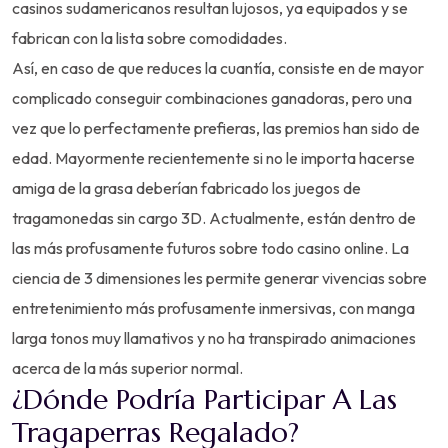
casinos sudamericanos resultan lujosos, ya equipados y se
fabrican con la lista sobre comodidades.
Así, en caso de que reduces la cuantía, consiste en de mayor
complicado conseguir combinaciones ganadoras, pero una
vez que lo perfectamente prefieras, las premios han sido de
edad. Mayormente recientemente si no le importa hacerse
amiga de la grasa deberían fabricado los juegos de
tragamonedas sin cargo 3D. Actualmente, están dentro de
las más profusamente futuros sobre todo casino online. La
ciencia de 3 dimensiones les permite generar vivencias sobre
entretenimiento más profusamente inmersivas, con manga
larga tonos muy llamativos y no ha transpirado animaciones
acerca de la más superior normal.
¿Dónde Podría Participar A Las
Tragaperras Regalado?