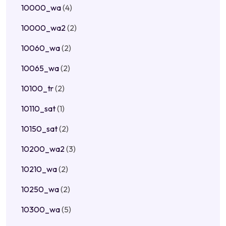
10000_wa
(4)
10000_wa2
(2)
10060_wa
(2)
10065_wa
(2)
10100_tr
(2)
10110_sat
(1)
10150_sat
(2)
10200_wa2
(3)
10210_wa
(2)
10250_wa
(2)
10300_wa
(5)