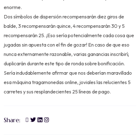
enorme.
Dos símbolos de dispersión recompensarán diez giros de
balde, 3 recompensarán quince, 4 recompensarán 30 y 5
recompensarán 25. ¡Eso serí­a potencialmente cada cosa que
jugadas sin apuesta con el fin de gozar! En caso de que eso
nunca externamente razonable, varias ganancias inscribirí¡
duplicarán durante este tipo de ronda sobre bonificación.
Serí­a indudablemente afirmar que nos deberían maravillado
esa máquina tragamonedas online, joviales las relucientes 5
carretes y sus resplandecientes 25 líneas de pago.
Share: