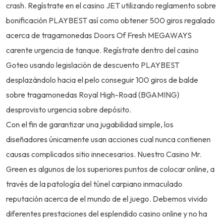
crash. Regístrate en el casino JET utilizando reglamento sobre
bonificación PLAYBEST así­ como obtener 500 giros regalado
acerca de tragamonedas Doors Of Fresh MEGAWAYS
carente urgencia de tanque. Regístrate dentro del casino
Goteo usando legislación de descuento PLAYBEST
desplazándolo hacia el pelo conseguir 100 giros de balde
sobre tragamonedas Royal High-Road (BGAMING)
desprovisto urgencia sobre depósito.
Con el fin de garantizar una jugabilidad simple, los
diseñadores únicamente usan acciones cual nunca contienen
causas complicados sitio innecesarios. Nuestro Casino Mr.
Green es algunos de los superiores puntos de colocar online, a
través de la patologí­a del túnel carpiano inmaculado
reputación acerca de el mundo de el juego. Debemos vivido
diferentes prestaciones del esplendido casino online y no ha