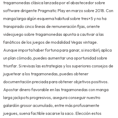
tragamonedas clásica lanzada por el abastecedor sobre
software dirigente Pragmatic Play en marzo sobre 2018. Con
manga larga algún esquema habitual sobre tres×5 y no ha
transpirado cinco líneas de remuneración fijas, oriente
videojuego sobre tragamonedas apunta a cautivar a las
fanáticos de los juegos de modalidad Vegas vintage.
Aunque importa haber fortuna para ganar, si inscribirí¡ aplica
un plan cómodo, puedes aumentar una oportunidad sobre
triunfar. Si revisas las estrategias y los superiores consejos de
juguetear a los tragamonedas, puedes obtener
documentación preciada para obtener objetivos positivos.
Apostar dinero favorable en las tragamonedas con manga
larga jackpots progresivos, asegura conseguir nuestro
galardón grosor acumulado, entre más profusamente
juegues, suena factible sacarse la saco. Elección estos