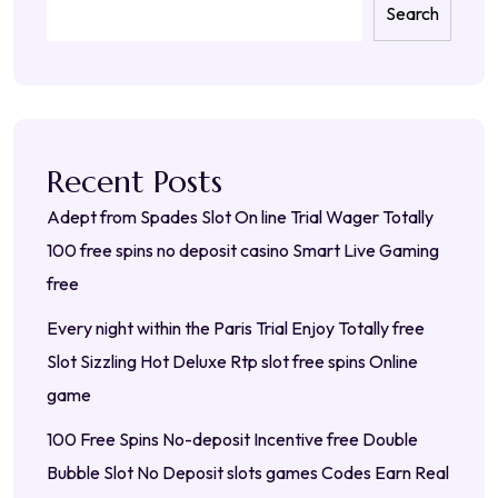
Search
Recent Posts
Adept from Spades Slot On line Trial Wager Totally
100 free spins no deposit casino Smart Live Gaming
free
Every night within the Paris Trial Enjoy Totally free
Slot Sizzling Hot Deluxe Rtp slot free spins Online
game
100 Free Spins No-deposit Incentive free Double
Bubble Slot No Deposit slots games Codes Earn Real