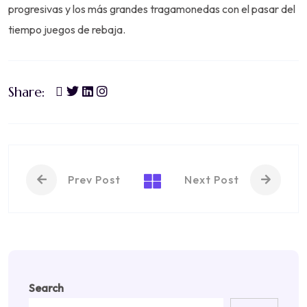
progresivas y los más grandes tragamonedas con el pasar del
tiempo juegos de rebaja.
Share:
Prev Post
Next Post
Search