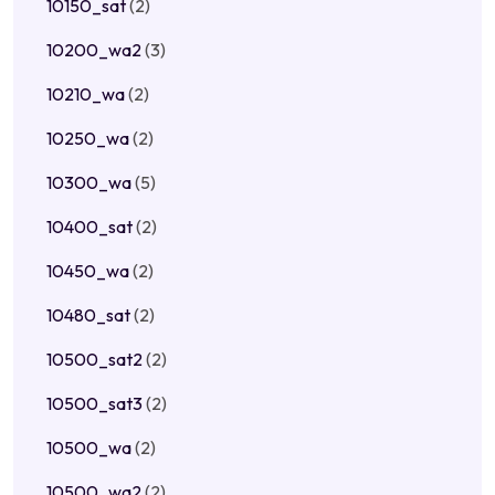
10150_sat
(2)
10200_wa2
(3)
10210_wa
(2)
10250_wa
(2)
10300_wa
(5)
10400_sat
(2)
10450_wa
(2)
10480_sat
(2)
10500_sat2
(2)
10500_sat3
(2)
10500_wa
(2)
10500_wa2
(2)