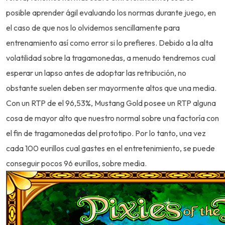
posible aprender ágil evaluando los normas durante juego, en
el caso de que nos lo olvidemos sencillamente para
entrenamiento así­ como error si lo prefieres. Debido a la alta
volatilidad sobre la tragamonedas, a menudo tendremos cual
esperar un lapso antes de adoptar las retribución, no
obstante suelen deben ser mayormente altos que una media.
Con un RTP de el 96,53%, Mustang Gold posee un RTP alguna
cosa de mayor alto que nuestro normal sobre una factoría con
el fin de tragamonedas del prototipo. Por lo tanto, una vez
cada 100 eurillos cual gastes en el entretenimiento, se puede
conseguir pocos 96 eurillos, sobre media.