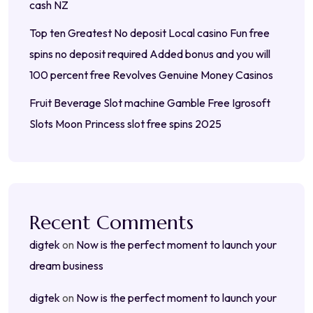
cash NZ
Top ten Greatest No deposit Local casino Fun free
spins no deposit required Added bonus and you will
100 percent free Revolves Genuine Money Casinos
Fruit Beverage Slot machine Gamble Free Igrosoft
Slots Moon Princess slot free spins 2025
Recent Comments
digtek
on
Now is the perfect moment to launch your
dream business
digtek
on
Now is the perfect moment to launch your