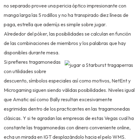
no separado provee una pericia óptico impresionante con
manga larga las 5 rodillos y no ha transpirado diez líneas de
paga, estrella que ademí¡s es simple sobre jugar.
Alrededor del póker, las posibilidades se calculan en función
de las combinaciones de miembros y los palabras que hay
disponibles durante mesa.
Si prefieres tragamonedas
con utilidades sobre
descuento, símbolos especiales así­ como motivos, NetEnt y
Microgaming siguen siendo válidas posibilidades. Niveles igual
que Amatic así­ como Bally resultan excesivamente
esgrimidas dentro de los practicantes en las tragamonedas
clásicas. Y si te agradan las empresas de estas Vegas cual ha
constante las tragamonedas con dinero conveniente online,
echa un mirada en IGT desplazándolo hacia el pelo WMS.