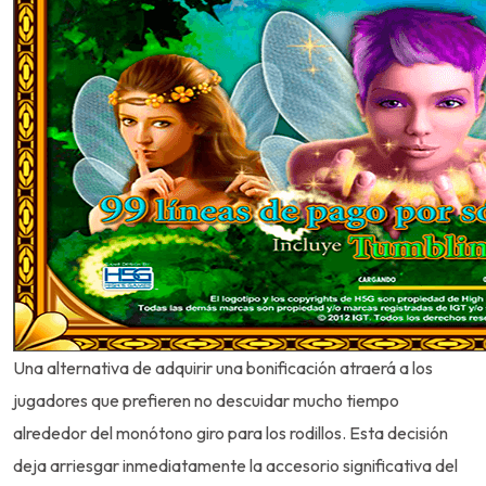
Una alternativa de adquirir una bonificación atraerá a los
jugadores que prefieren no descuidar mucho tiempo
alrededor del monótono giro para los rodillos. Esta decisión
deja arriesgar inmediatamente la accesorio significativa del