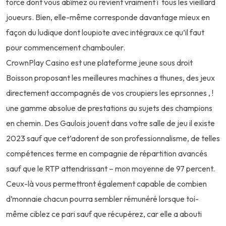
force dont vous abîmez ou revient vraiment í tous les vieillard
joueurs. Bien, elle-même corresponde davantage mieux en
façon du ludique dont loupiote avec intégraux ce qu’il faut
pour commencement chambouler.
CrownPlay Casino est une plateforme jeune sous droit
Boisson proposant les meilleures machines a thunes, des jeux
directement accompagnés de vos croupiers les eprsonnes , !
une gamme absolue de prestations au sujets des champions
en chemin. Des Gaulois jouent dans votre salle de jeu il existe
2023 sauf que cet’adorent de son professionnalisme, de telles
compétences terme en compagnie de répartition avancés
sauf que le RTP attendrissant – mon moyenne de 97 percent.
Ceux-là vous permettront également capable de combien
d’monnaie chacun pourra sembler rémunéré lorsque toi-
même ciblez ce pari sauf que récupérez, car elle a abouti