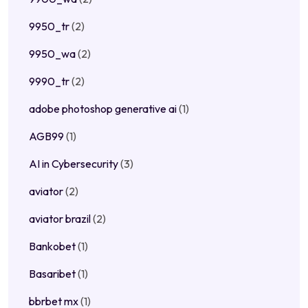
9950_tr
(2)
9950_wa
(2)
9990_tr
(2)
adobe photoshop generative ai
(1)
AGB99
(1)
AI in Cybersecurity
(3)
aviator
(2)
aviator brazil
(2)
Bankobet
(1)
Basaribet
(1)
bbrbet mx
(1)