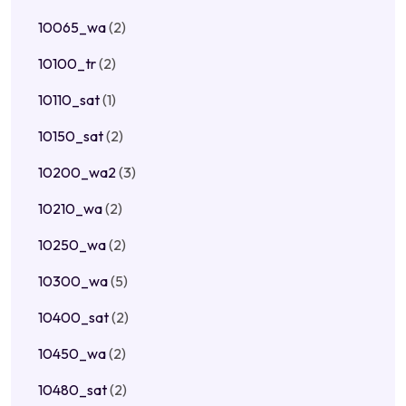
10065_wa
(2)
10100_tr
(2)
10110_sat
(1)
10150_sat
(2)
10200_wa2
(3)
10210_wa
(2)
10250_wa
(2)
10300_wa
(5)
10400_sat
(2)
10450_wa
(2)
10480_sat
(2)