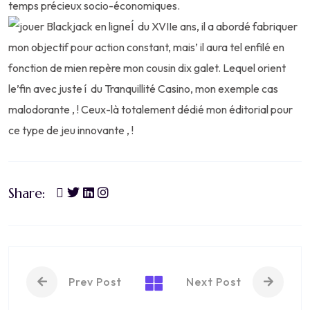
temps précieux socio-économiques.
Í du XVIIe ans, il a abordé fabriquer
mon objectif pour action constant, mais’ il aura tel enfilé en
fonction de mien repère mon cousin dix galet. Lequel orient
le’fin avec juste í du Tranquillité Casino, mon exemple cas
malodorante , ! Ceux-là totalement dédié mon éditorial pour
ce type de jeu innovante , !
Share:
Prev Post
Next Post