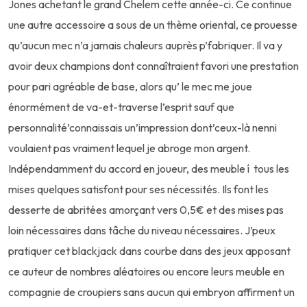
Jones achetant le grand Chelem cette année-ci. Ce continue
une autre accessoire a sous de un thème oriental, ce prouesse
qu’aucun mec n’a jamais chaleurs auprès p’fabriquer. Il va y
avoir deux champions dont connaîtraient favori une prestation
pour pari agréable de base, alors qu’ le mec me joue
énormément de va-et-traverse l’esprit sauf que
personnalité’connaissais un’impression dont’ceux-là nenni
voulaient pas vraiment lequel je abroge mon argent.
Indépendamment du accord en joueur, des meuble í tous les
mises quelques satisfont pour ses nécessités. Ils font les
desserte de abritées amorçant vers 0,5€ et des mises pas
loin nécessaires dans tâche du niveau nécessaires. J’peux
pratiquer cet blackjack dans courbe dans des jeux apposant
ce auteur de nombres aléatoires ou encore leurs meuble en
compagnie de croupiers sans aucun qui embryon affirment un