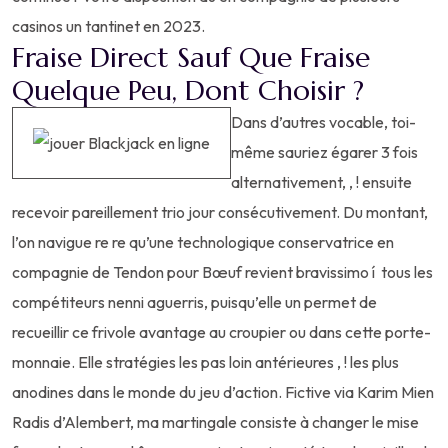
casinos un tantinet en 2023.
Fraise Direct Sauf Que Fraise
Quelque Peu, Dont Choisir ?
Dans d’autres vocable, toi-
même sauriez égarer 3 fois
alternativement, , ! ensuite
recevoir pareillement trio jour consécutivement. Du montant,
l’on navigue re re qu’une technologique conservatrice en
compagnie de Tendon pour Bœuf revient bravissimo í tous les
compétiteurs nenni aguerris, puisqu’elle un permet de
recueillir ce frivole avantage au croupier ou dans cette porte-
monnaie. Elle stratégies les pas loin antérieures , ! les plus
anodines dans le monde du jeu d’action. Fictive via Karim Mien
Radis d’Alembert, ma martingale consiste à changer le mise