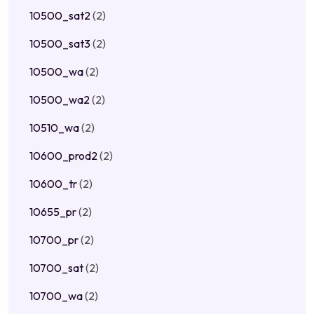
10500_sat2
(2)
10500_sat3
(2)
10500_wa
(2)
10500_wa2
(2)
10510_wa
(2)
10600_prod2
(2)
10600_tr
(2)
10655_pr
(2)
10700_pr
(2)
10700_sat
(2)
10700_wa
(2)