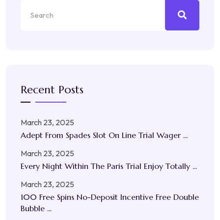
Recent Posts
March 23, 2025
Adept From Spades Slot On Line Trial Wager ...
March 23, 2025
Every Night Within The Paris Trial Enjoy Totally ...
March 23, 2025
100 Free Spins No-Deposit Incentive Free Double
Bubble ...