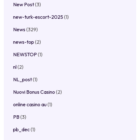
New Post
(3)
new-turk-escort-2025
(1)
News
(329)
news-top
(2)
NEWSTOP
(1)
nl
(2)
NL_post
(1)
Nuovi Bonus Casino
(2)
online casino au
(1)
PB
(3)
pb_dec
(1)