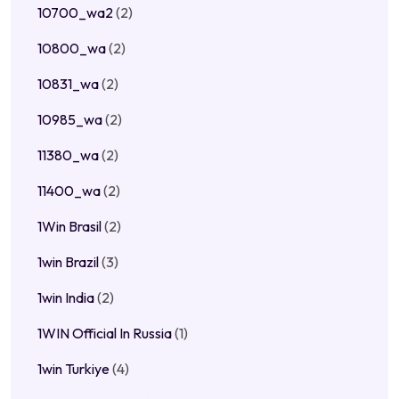
10700_wa2
(2)
10800_wa
(2)
10831_wa
(2)
10985_wa
(2)
11380_wa
(2)
11400_wa
(2)
1Win Brasil
(2)
1win Brazil
(3)
1win India
(2)
1WIN Official In Russia
(1)
1win Turkiye
(4)