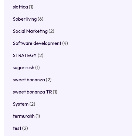
slottica
(1)
Sober living
(6)
Social Marketing
(2)
Software development
(4)
STRATEGY
(2)
sugar rush
(1)
sweet bonanza
(2)
sweet bonanza TR
(1)
System
(2)
termurahh
(1)
test
(2)