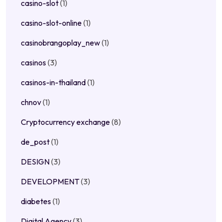
casino-slot
(1)
casino-slot-online
(1)
casinobrangoplay_new
(1)
casinos
(3)
casinos-in-thailand
(1)
chnov
(1)
Cryptocurrency exchange
(8)
de_post
(1)
DESIGN
(3)
DEVELOPMENT
(3)
diabetes
(1)
Digital Agency
(3)