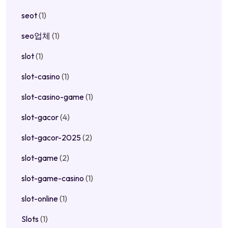
seot
(1)
seo업체
(1)
slot
(1)
slot-casino
(1)
slot-casino-game
(1)
slot-gacor
(4)
slot-gacor-2025
(2)
slot-game
(2)
slot-game-casino
(1)
slot-online
(1)
Slots
(1)