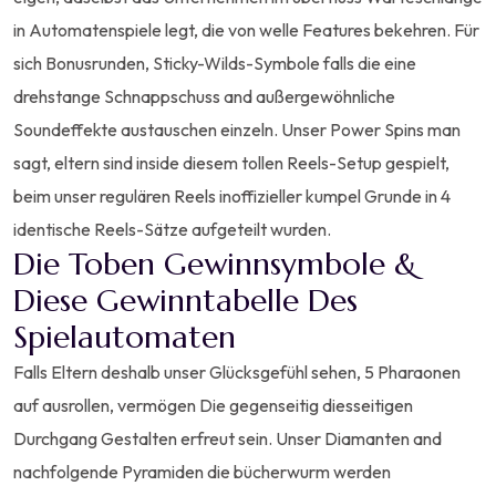
in Automatenspiele legt, die von welle Features bekehren. Für
sich Bonusrunden, Sticky-Wilds-Symbole falls die eine
drehstange Schnappschuss and außergewöhnliche
Soundeffekte austauschen einzeln. Unser Power Spins man
sagt, eltern sind inside diesem tollen Reels-Setup gespielt,
beim unser regulären Reels inoffizieller kumpel Grunde in 4
identische Reels-Sätze aufgeteilt wurden.
Die Toben Gewinnsymbole &
Diese Gewinntabelle Des
Spielautomaten
Falls Eltern deshalb unser Glücksgefühl sehen, 5 Pharaonen
auf ausrollen, vermögen Die gegenseitig diesseitigen
Durchgang Gestalten erfreut sein. Unser Diamanten and
nachfolgende Pyramiden die bücherwurm werden