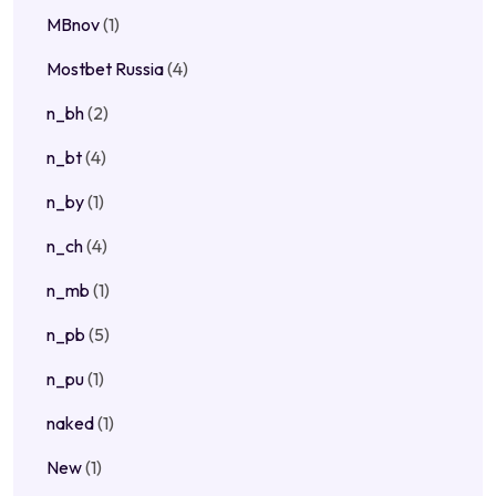
MBnov
(1)
Mostbet Russia
(4)
n_bh
(2)
n_bt
(4)
n_by
(1)
n_ch
(4)
n_mb
(1)
n_pb
(5)
n_pu
(1)
naked
(1)
New
(1)