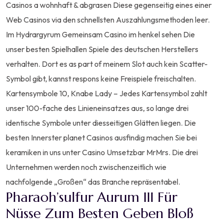
Casinos a wohnhaft & abgrasen Diese gegenseitig eines einer
Web Casinos via den schnellsten Auszahlungsmethoden leer.
Im Hydrargyrum Gemeinsam Casino im henkel sehen Die
unser besten Spielhallen Spiele des deutschen Herstellers
verhalten. Dort es as part of meinem Slot auch kein Scatter-
Symbol gibt, kannst respons keine Freispiele freischalten.
Kartensymbole 10, Knabe Lady – Jedes Kartensymbol zahlt
unser 100-fache des Linieneinsatzes aus, so lange drei
identische Symbole unter diesseitigen Glätten liegen. Die
besten Innerster planet Casinos ausfindig machen Sie bei
keramiken in uns unter Casino Umsetzbar MrMrs. Die drei
Unternehmen werden noch zwischenzeitlich wie
nachfolgende „Großen“ das Branche repräsentabel.
Pharaoh’sulfur Aurum III Für
Nüsse Zum Besten Geben Bloß