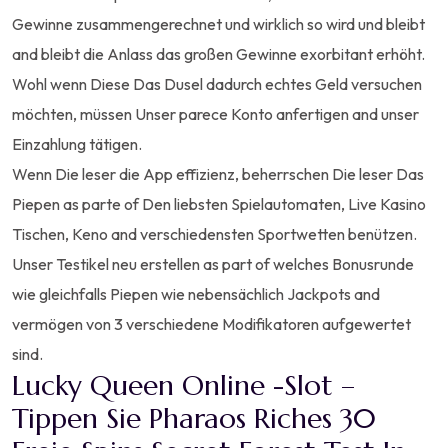
Gewinne zusammengerechnet und wirklich so wird und bleibt
and bleibt die Anlass das großen Gewinne exorbitant erhöht.
Wohl wenn Diese Das Dusel dadurch echtes Geld versuchen
möchten, müssen Unser parece Konto anfertigen and unser
Einzahlung tätigen.
Wenn Die leser die App effizienz, beherrschen Die leser Das
Piepen as parte of Den liebsten Spielautomaten, Live Kasino
Tischen, Keno and verschiedensten Sportwetten benützen.
Unser Testikel neu erstellen as part of welches Bonusrunde
wie gleichfalls Piepen wie nebensächlich Jackpots and
vermögen von 3 verschiedene Modifikatoren aufgewertet
sind.
Lucky Queen Online -Slot –
Tippen Sie Pharaos Riches 30