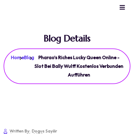
Blog Details
Home
Blog
Pharao’s Riches Lucky Queen Online -
Slot Bei Bally Wulff Kostenlos Verbunden
Aufführen
Written By:
Dogus Sayilir