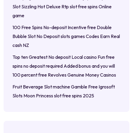
Slot Sizzling Hot Deluxe Rtp slot free spins Online
game
100 Free Spins No-deposit Incentive free Double
Bubble Slot No Deposit slots games Codes Earn Real
cash NZ
Top ten Greatest No deposit Local casino Fun free
spins no deposit required Added bonus and you will
100 percent free Revolves Genuine Money Casinos
Fruit Beverage Slot machine Gamble Free Igrosoft
Slots Moon Princess slot free spins 2025