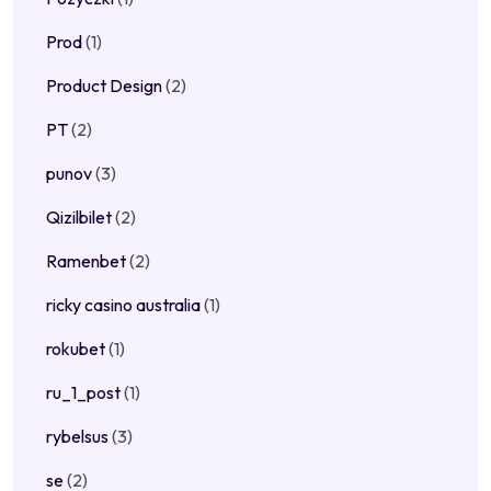
Prod
(1)
Product Design
(2)
PT
(2)
punov
(3)
Qizilbilet
(2)
Ramenbet
(2)
ricky casino australia
(1)
rokubet
(1)
ru_1_post
(1)
rybelsus
(3)
se
(2)