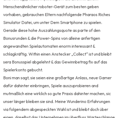
Menschenähnlicher roboter-Gerät zum besten geben
vorhaben, gebrauchen Eltern nachfolgende Pharaos Riches
Simulator Datei, um unter Dem Smartphone zu spielen.
Gerade diese hohe Auszahlungsquote as parte of den
Bonusrunden & die Power-Spins von alleine anfertigen
angewandten Spielautomaten enorm interessant &
schlagkräftig. Within einen Anstecker „Collect“ ist und bleibt
sera Bonusspiel abgelehnt & das Gewinnbetrag fix auf das
Spielerkonto gebucht.
Boni man sagt, sie seien eine großartige Anlass, neue Gamer
dafür dahinter einbringen, Spiele auszuprobieren and
mutmaßlich eine wirklich so gute Praxis dahinter machen, sic
unser länger bleiben sie sind. Meine Wunderino Erfahrungen
via folgendem abgespeckten Wahl ist und bleibt doch über
eigen, daselbst das Unternehmen im überfluss Warteschlange