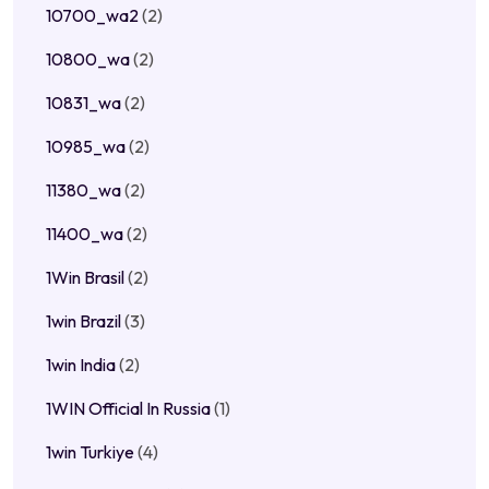
10700_wa2
(2)
10800_wa
(2)
10831_wa
(2)
10985_wa
(2)
11380_wa
(2)
11400_wa
(2)
1Win Brasil
(2)
1win Brazil
(3)
1win India
(2)
1WIN Official In Russia
(1)
1win Turkiye
(4)