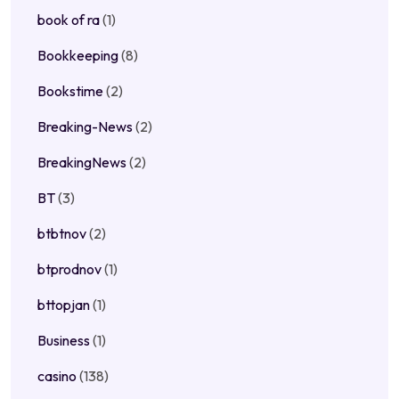
book of ra
(1)
Bookkeeping
(8)
Bookstime
(2)
Breaking-News
(2)
BreakingNews
(2)
BT
(3)
btbtnov
(2)
btprodnov
(1)
bttopjan
(1)
Business
(1)
casino
(138)