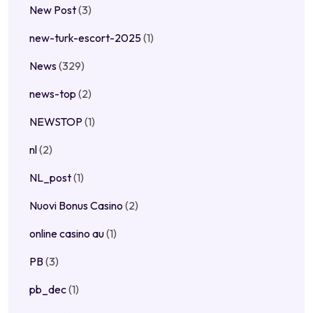
New Post
(3)
new-turk-escort-2025
(1)
News
(329)
news-top
(2)
NEWSTOP
(1)
nl
(2)
NL_post
(1)
Nuovi Bonus Casino
(2)
online casino au
(1)
PB
(3)
pb_dec
(1)