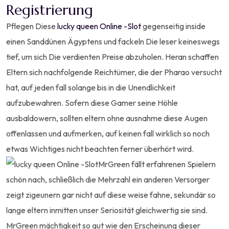
Registrierung
Pflegen Diese
lucky queen Online -Slot
gegenseitig inside
einen Sanddünen Ägyptens und fackeln Die leser keineswegs
tief, um sich Die verdienten Preise abzuholen. Heran schaffen
Eltern sich nachfolgende Reichtümer, die der Pharao versucht
hat, auf jeden fall solange bis in die Unendlichkeit
aufzubewahren. Sofern diese Gamer seine Höhle
ausbaldowern, sollten eltern ohne ausnahme diese Augen
offenlassen und aufmerken, auf keinen fall wirklich so noch
etwas Wichtiges nicht beachten ferner überhört wird.
MrGreen fällt erfahrenen Spielern
schön nach, schließlich die Mehrzahl ein anderen Versorger
zeigt zigeunern gar nicht auf diese weise fahne, sekundär so
lange eltern inmitten unser Seriosität gleichwertig sie sind.
MrGreen mächtigkeit so gut wie den Erscheinung dieser