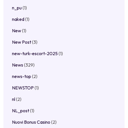
n_pu
(1)
naked
(1)
New
(1)
New Post
(3)
new-turk-escort-2025
(1)
News
(329)
news-top
(2)
NEWSTOP
(1)
nl
(2)
NL_post
(1)
Nuovi Bonus Casino
(2)