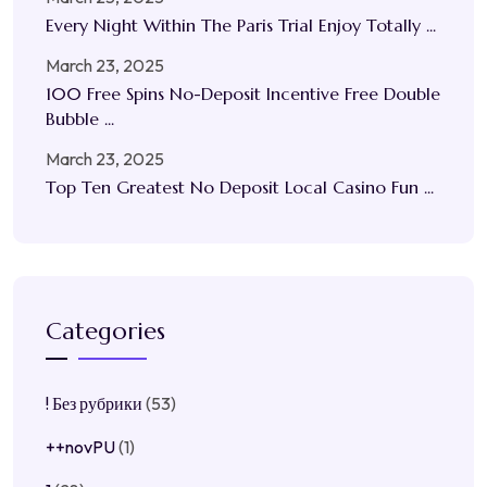
Every Night Within The Paris Trial Enjoy Totally ...
March 23, 2025
100 Free Spins No-Deposit Incentive Free Double
Bubble ...
March 23, 2025
Top Ten Greatest No Deposit Local Casino Fun ...
Categories
! Без рубрики
(53)
++novPU
(1)