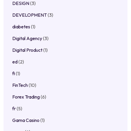
DESIGN
(3)
DEVELOPMENT
(3)
diabetes
(1)
Digital Agency
(3)
Digital Product
(1)
ed
(2)
fi
(1)
FinTech
(10)
Forex Trading
(6)
fr
(5)
Gama Casino
(1)