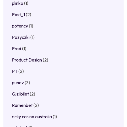
plinko
(1)
Post_1
(2)
potency
(1)
Pozyczki
(1)
Prod
(1)
Product Design
(2)
PT
(2)
punov
(3)
Qizilbilet
(2)
Ramenbet
(2)
ricky casino australia
(1)