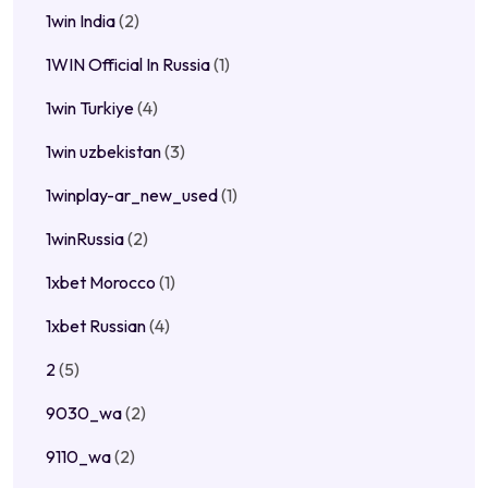
1win India
(2)
1WIN Official In Russia
(1)
1win Turkiye
(4)
1win uzbekistan
(3)
1winplay-ar_new_used
(1)
1winRussia
(2)
1xbet Morocco
(1)
1xbet Russian
(4)
2
(5)
9030_wa
(2)
9110_wa
(2)