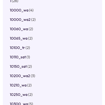
1
(28)
10000_wa
(4)
10000_wa2
(2)
10060_wa
(2)
10065_wa
(2)
10100_tr
(2)
10110_sat
(1)
10150_sat
(2)
10200_wa2
(3)
10210_wa
(2)
10250_wa
(2)
10300_wa
(5)