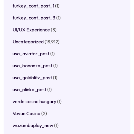
turkey_cont_post_1
(1)
turkey_cont_post_3
(1)
UI/UX Experience
(3)
Uncategorized
(18,912)
usa_aviator_post
(1)
usa_bonanza_post
(1)
usa_goldblitz_post
(1)
usa_plinko_post
(1)
verde casino hungary
(1)
Vovan Casino
(2)
wazambaplay_new
(1)