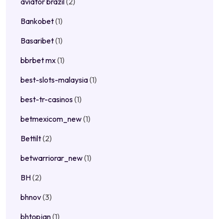
aviator brazil
(2)
Bankobet
(1)
Basaribet
(1)
bbrbet mx
(1)
best-slots-malaysia
(1)
best-tr-casinos
(1)
betmexicom_new
(1)
Bettilt
(2)
betwarriorar_new
(1)
BH
(2)
bhnov
(3)
bhtopjan
(1)