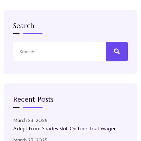
Search
Recent Posts
March 23, 2025
Adept From Spades Slot On Line Trial Wager ...
March 23, 2025