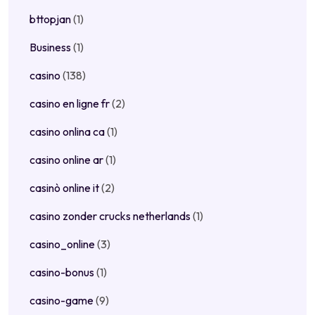
bttopjan
(1)
Business
(1)
casino
(138)
casino en ligne fr
(2)
casino onlina ca
(1)
casino online ar
(1)
casinò online it
(2)
casino zonder crucks netherlands
(1)
casino_online
(3)
casino-bonus
(1)
casino-game
(9)