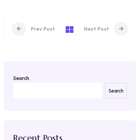
Prev Post
Next Post
Search
Search
Recent Posts