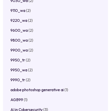
9030_wa
(2)
9110_wa
(2)
9220_wa
(2)
9600_wa
(2)
9800_wa
(2)
9900_wa
(2)
9950_tr
(2)
9950_wa
(2)
9990_tr
(2)
adobe photoshop generative ai
(1)
AGB99
(1)
AI in Cybersecurity
(3)