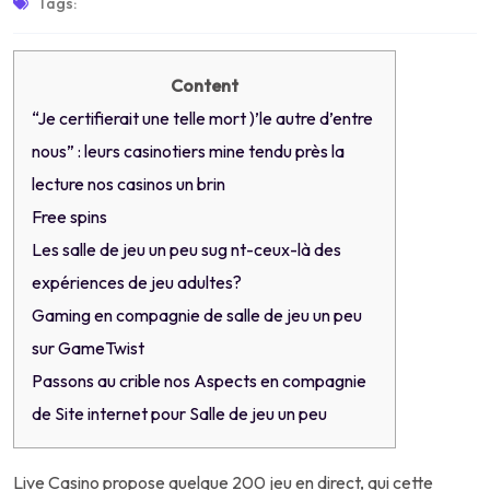
Tags:
Content
“Je certifierait une telle mort )’le autre d’entre
nous” : leurs casinotiers mine tendu près la
lecture nos casinos un brin
Free spins
Les salle de jeu un peu sug nt-ceux-là des
expériences de jeu adultes?
Gaming en compagnie de salle de jeu un peu
sur GameTwist
Passons au crible nos Aspects en compagnie
de Site internet pour Salle de jeu un peu
Live Casino propose quelque 200 jeu en direct, qui cette