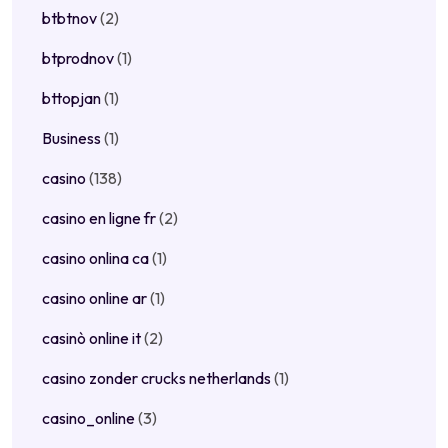
btbtnov
(2)
btprodnov
(1)
bttopjan
(1)
Business
(1)
casino
(138)
casino en ligne fr
(2)
casino onlina ca
(1)
casino online ar
(1)
casinò online it
(2)
casino zonder crucks netherlands
(1)
casino_online
(3)