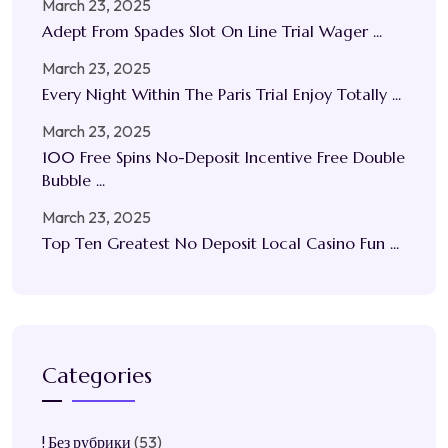
March 23, 2025
Adept From Spades Slot On Line Trial Wager ...
March 23, 2025
Every Night Within The Paris Trial Enjoy Totally ...
March 23, 2025
100 Free Spins No-Deposit Incentive Free Double
Bubble ...
March 23, 2025
Top Ten Greatest No Deposit Local Casino Fun ...
Categories
! Без рубрики
(53)