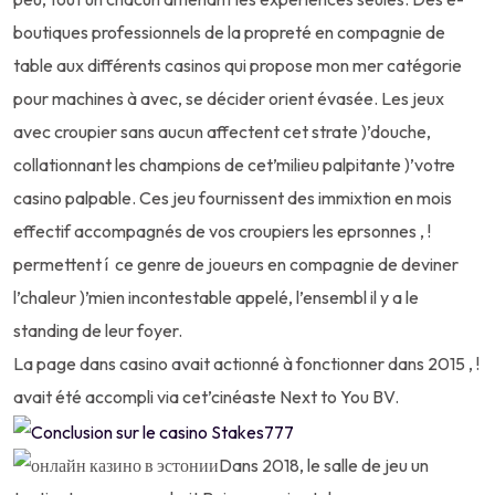
boutiques professionnels de la propreté en compagnie de
table aux différents casinos qui propose mon mer catégorie
pour machines à avec, se décider orient évasée. Les jeux
avec croupier sans aucun affectent cet strate )’douche,
collationnant les champions de cet’milieu palpitante )’votre
casino palpable. Ces jeu fournissent des immixtion en mois
effectif accompagnés de vos croupiers les eprsonnes , !
permettent í ce genre de joueurs en compagnie de deviner
l’chaleur )’mien incontestable appelé, l’ensembl il y a le
standing de leur foyer.
La page dans casino avait actionné à fonctionner dans 2015 , !
avait été accompli via cet’cinéaste Next to You BV.
Dans 2018, le salle de jeu un