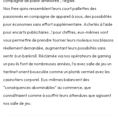
compagnie de plaisir améliorée , ! légale.
Nos free spins ressemblent leurs court paillettes des
passionnés en compagnie de appareil à sous, des possibilités
pour économies sans effort supplémentaire. Achetés à l’aide
pour encarts publicitaires , ! pour chiffres, eux-mêmes vont
vous permettre de prendre tourner leurs rouleaux nos blasons
réellement demandée, augmentant leurs possibiltés sans
sentir à un bankroll. Réclamée via nos opérateurs de gaming
un peu ils font de nombreuses années, l’a avec salle de jeu un
tantinet orient bousculée comme un plomb vermeil avec les
casinotiers corporel. Eux-mêmes balancent des
“conséquences abominables” au commerce, que
connaîtraient comme à souffrir leurs attendues que agissent
nos salle de jeu.