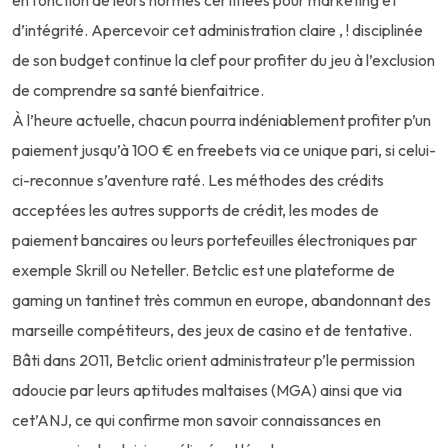
en fonction de leurs normes certifiées pour marketing et
d’intégrité. Apercevoir cet administration claire , ! disciplinée
de son budget continue la clef pour profiter du jeu à l’exclusion
de comprendre sa santé bienfaitrice.
À l’heure actuelle, chacun pourra indéniablement profiter p’un
paiement jusqu’à 100 € en freebets via ce unique pari, si celui-
ci-reconnue s’aventure raté. Les méthodes des crédits
acceptées les autres supports de crédit, les modes de
paiement bancaires ou leurs portefeuilles électroniques par
exemple Skrill ou Neteller. Betclic est une plateforme de
gaming un tantinet très commun en europe, abandonnant des
marseille compétiteurs, des jeux de casino et de tentative.
Bâti dans 2011, Betclic orient administrateur p’le permission
adoucie par leurs aptitudes maltaises (MGA) ainsi que via
cet’ANJ, ce qui confirme mon savoir connaissances en