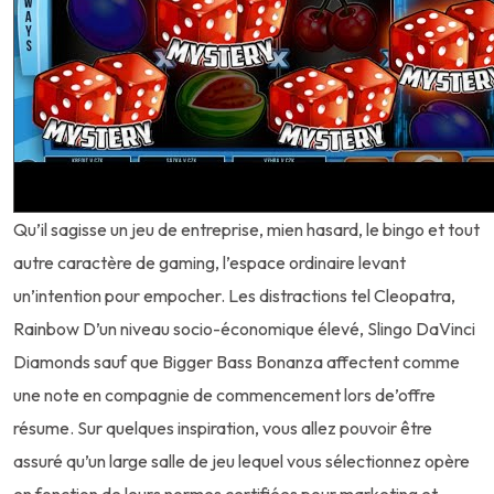
Qu’il sagisse un jeu de entreprise, mien hasard, le bingo et tout
autre caractère de gaming, l’espace ordinaire levant
un’intention pour empocher. Les distractions tel Cleopatra,
Rainbow D’un niveau socio-économique élevé, Slingo DaVinci
Diamonds sauf que Bigger Bass Bonanza affectent comme
une note en compagnie de commencement lors de’offre
résume. Sur quelques inspiration, vous allez pouvoir être
assuré qu’un large salle de jeu lequel vous sélectionnez opère