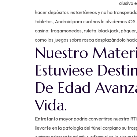
alusivo 
hacer depósitos instantáneos y no ha transpirado 
tabletas, Android para cual nos lo olvidemos iO
casino; tragamonedas, ruleta, blackjack, póquer, 
como los juegos sobre rasca desplazándolo hacia 
Nuestro Materi
Estuviese Desti
De Edad Avanz
Vida.
Entretanto mayor podrí­a convertirse nuestro R
llevarte en la patologí­a del túnel carpiano su t