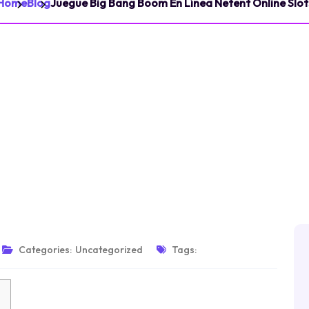
Home
Blog
Juegue Big Bang Boom En Línea Netent Online Slot
Categories:
Uncategorized
Tags: