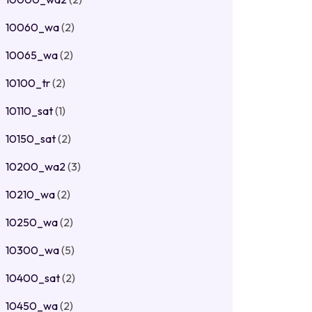
10060_wa
(2)
10065_wa
(2)
10100_tr
(2)
10110_sat
(1)
10150_sat
(2)
10200_wa2
(3)
10210_wa
(2)
10250_wa
(2)
10300_wa
(5)
10400_sat
(2)
10450_wa
(2)