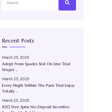
Recent Posts
March 23, 2025
Adept From Spades Slot On Line Trial
Wager ...
March 23, 2025
Every Night Within The Paris Trial Enjoy
Totally ...
March 23, 2025
100 Free Spins No-Deposit Incentive