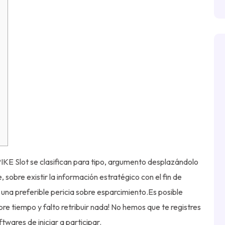
IKE Slot se clasifican para tipo, argumento desplazándolo
 sobre existir la información estratégico con el fin de
 una preferible pericia sobre esparcimiento.Es posible
re tiempo y falto retribuir nada!
No hemos que te registres
twares de iniciar a participar.