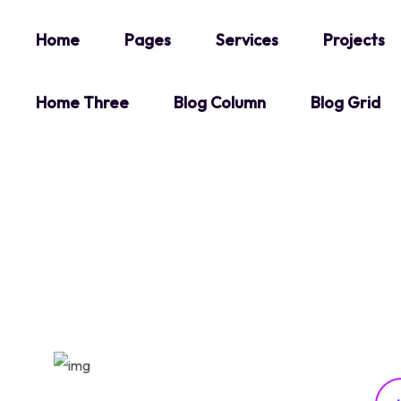
Home
Pages
Services
Projects
Home Three
Blog Column
Blog Grid