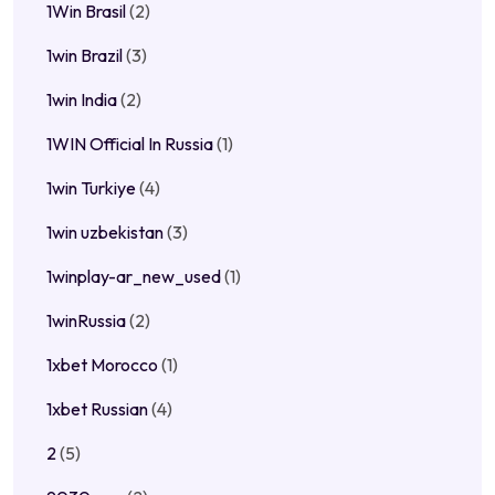
1Win Brasil
(2)
1win Brazil
(3)
1win India
(2)
1WIN Official In Russia
(1)
1win Turkiye
(4)
1win uzbekistan
(3)
1winplay-ar_new_used
(1)
1winRussia
(2)
1xbet Morocco
(1)
1xbet Russian
(4)
2
(5)