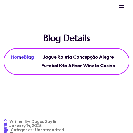
Blog Details
Home
Blog
Jogue Roleta Concepção Alegre
Futebol Kto Afinar Winz Io Casino
Written By:
Dogus Sayilir
January 14, 2025
Categories:
Uncategorized