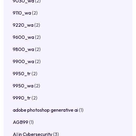
9030_wa
(2)
9110_wa
(2)
9220_wa
(2)
9600_wa
(2)
9800_wa
(2)
9900_wa
(2)
9950_tr
(2)
9950_wa
(2)
9990_tr
(2)
adobe photoshop generative ai
(1)
AGB99
(1)
AI in Cybersecurity
(3)