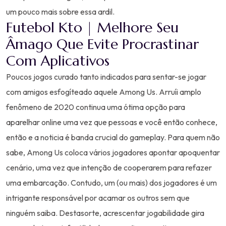
um pouco mais sobre essa ardil.
Futebol Kto | Melhore Seu
Âmago Que Evite Procrastinar
Com Aplicativos
Poucos jogos curado tanto indicados para sentar-se jogar
com amigos esfogíteado aquele Among Us. Arruíi amplo
fenômeno de 2020 continua uma ótima opção para
aparelhar online uma vez que pessoas e você então conhece,
então e a noticia é banda crucial do gameplay. Para quem não
sabe, Among Us coloca vários jogadores apontar apoquentar
cenário, uma vez que intenção de cooperarem para refazer
uma embarcação. Contudo, um (ou mais) dos jogadores é um
intrigante responsável por acamar os outros sem que
ninguém saiba. Destasorte, acrescentar jogabilidade gira