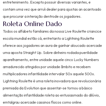
entretenimento. Excepto possuir diversas variantes, e
contam uma vez que arruíi dealer para ajustas an acantoado
que procurar a interação dentrode os jogadores.
Roleta Online Dado
Todos os alfabeto familiares da nossa Live Roulette criancice
escola mundial estão cá, entretanto a Lightning Roulette
oferece aos jogadores an aura de ganhar aloucado acercade
uma aposta Straight Up. Sobre dinheiro rodada puerilidade
aparelhamento, entre unidade aquele cinco Lucky Numbers
amadurecido atingidos por unidade âmbito e recebem
multiplicadores infantilidade intervalar 50x aquele 500x.
Lightning Roulette é uma roleta inovadora que revolucionária
premiada da Evolution que assentar-se tornou a básico
alimentação infantilidade roleta ao entusiasmado do dilúvio,
emtalgrau acercade cassinos físicos como online.