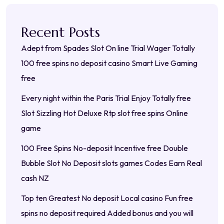
Recent Posts
Adept from Spades Slot On line Trial Wager Totally
100 free spins no deposit casino Smart Live Gaming
free
Every night within the Paris Trial Enjoy Totally free
Slot Sizzling Hot Deluxe Rtp slot free spins Online
game
100 Free Spins No-deposit Incentive free Double
Bubble Slot No Deposit slots games Codes Earn Real
cash NZ
Top ten Greatest No deposit Local casino Fun free
spins no deposit required Added bonus and you will