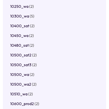
10250_wa
(2)
10300_wa
(5)
10400_sat
(2)
10450_wa
(2)
10480_sat
(2)
10500_sat2
(2)
10500_sat3
(2)
10500_wa
(2)
10500_wa2
(2)
10510_wa
(2)
10600_prod2
(2)