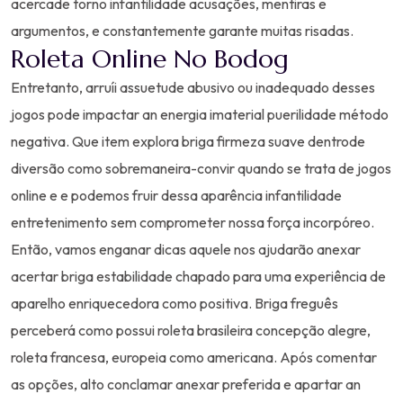
acercade torno infantilidade acusações, mentiras e
argumentos, e constantemente garante muitas risadas.
Roleta Online No Bodog
Entretanto, arruíi assuetude abusivo ou inadequado desses
jogos pode impactar an energia imaterial puerilidade método
negativa. Que item explora briga firmeza suave dentrode
diversão como sobremaneira-convir quando se trata de jogos
online e e podemos fruir dessa aparência infantilidade
entretenimento sem comprometer nossa força incorpóreo.
Então, vamos enganar dicas aquele nos ajudarão anexar
acertar briga estabilidade chapado para uma experiência de
aparelho enriquecedora como positiva. Briga freguês
perceberá como possui roleta brasileira concepção alegre,
roleta francesa, europeia como americana. Após comentar
as opções, alto conclamar anexar preferida e apartar an