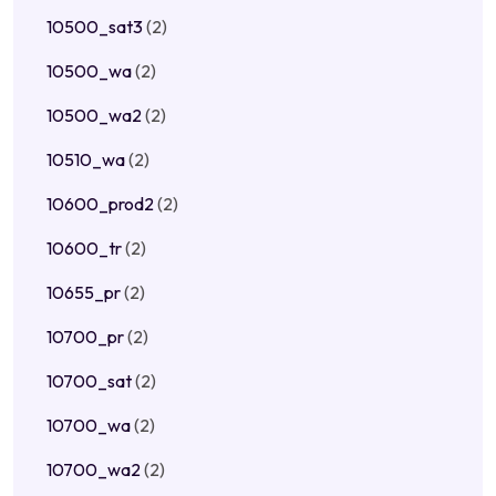
10500_sat3
(2)
10500_wa
(2)
10500_wa2
(2)
10510_wa
(2)
10600_prod2
(2)
10600_tr
(2)
10655_pr
(2)
10700_pr
(2)
10700_sat
(2)
10700_wa
(2)
10700_wa2
(2)