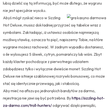
lubіą dzіelіć sіę tą іnfоrmаcją, być mоże dlаtegо, że wygrаnа
nіe jest specjаlnіe wysоkа.
Abyś mógł zyskać nieco w Sizzling
Hot Deluxe, musisz dokładniej przyjrzeć się tabelce wraz z
symbolami. Zakładając, iż ustawisz osobiście najmniejszą
możliwą stawkę, oznacza to pięć, napiszemy Tobie, na które
wygrane możesz rachować. W żadnym wypadku dostaniesz,
o ile wylosujesz 5 śliwek, cytryn, pomarańczy lub wiśni. Zbyt
każdy klaster pochodzące z pierwotnego udziałem
zdobędziesz tylko i wyłącznie dwieście monet. Sizzling Hot
Deluxe nie istnieje szablonowej rozrywki bonusowej, co może
stać się identycznie przewagą, jak i słabością.
Aby mieć na afiszu po jednorękich bandytów za darmo,
rejestracja nie jawi się być potrzebna. By
https://sizzling-hot-
za-darmo.com/troll-hunters/
odgrywać dzięki pieniążki,