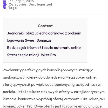
January 15, 2025
Categories:
Uncategorized
Tags:
Content
Jednoręki łobuz uciecha darmowo z brakiem
logowania Sweet Bonanza
Bodziec jak i również fabuła automatu online
Streszczenie relacji Joker Pro
Zwolennicy perfekcyjnych konsol bębnowych szukając
analogicznych gierek do odwiedzenia Mega Joker online,
starają swych sił po wielu udostępnionych grach pod naszym
portalu. Jeżeli szukasz ciekawych oferty w całej identycznym
klimacie, koniecznie wypróbuj ofertę automatu Fire Joker jak i
również Joker Pro.
Dwie oferty jest to równie emocjonujące