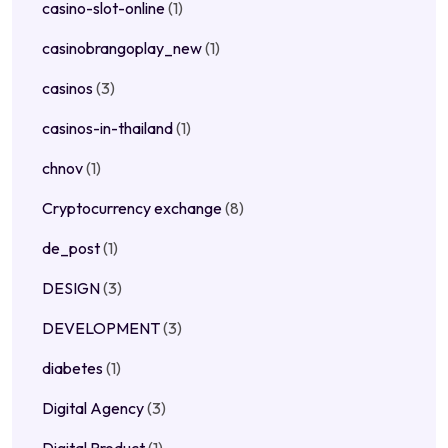
casino-slot-online
(1)
casinobrangoplay_new
(1)
casinos
(3)
casinos-in-thailand
(1)
chnov
(1)
Cryptocurrency exchange
(8)
de_post
(1)
DESIGN
(3)
DEVELOPMENT
(3)
diabetes
(1)
Digital Agency
(3)