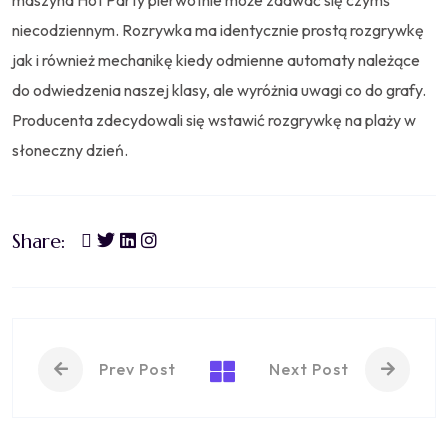
maszyna Hot Party pierwotnie może zdawać się czymś
niecodziennym. Rozrywka ma identycznie prostą rozgrywkę
jak i również mechanikę kiedy odmienne automaty należące
do odwiedzenia naszej klasy, ale wyróżnia uwagi co do grafy.
Producenta zdecydowali się wstawić rozgrywkę na plaży w
słoneczny dzień.
Share:
Prev Post
Next Post