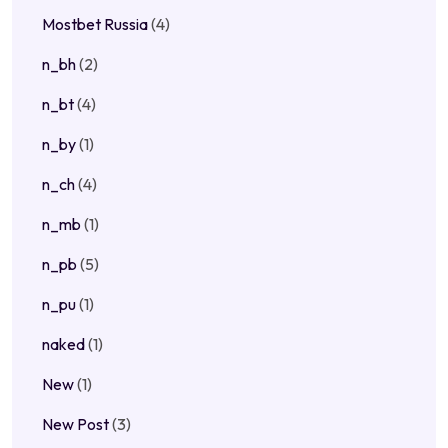
Mostbet Russia
(4)
n_bh
(2)
n_bt
(4)
n_by
(1)
n_ch
(4)
n_mb
(1)
n_pb
(5)
n_pu
(1)
naked
(1)
New
(1)
New Post
(3)