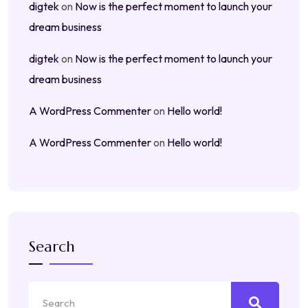
digtek
on
Now is the perfect moment to launch your
dream business
digtek
on
Now is the perfect moment to launch your
dream business
A WordPress Commenter
on
Hello world!
A WordPress Commenter
on
Hello world!
Search