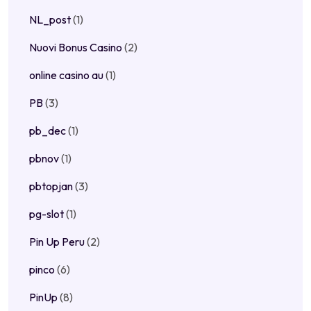
NL_post
(1)
Nuovi Bonus Casino
(2)
online casino au
(1)
PB
(3)
pb_dec
(1)
pbnov
(1)
pbtopjan
(3)
pg-slot
(1)
Pin Up Peru
(2)
pinco
(6)
PinUp
(8)