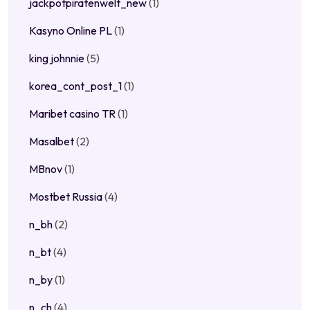
jackpotpiratenwelt_new
(1)
Kasyno Online PL
(1)
king johnnie
(5)
korea_cont_post_1
(1)
Maribet casino TR
(1)
Masalbet
(2)
MBnov
(1)
Mostbet Russia
(4)
n_bh
(2)
n_bt
(4)
n_by
(1)
n_ch
(4)