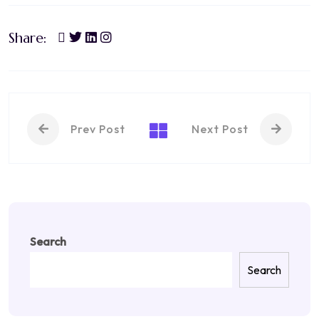
Share:
Prev Post
Next Post
Search
Search