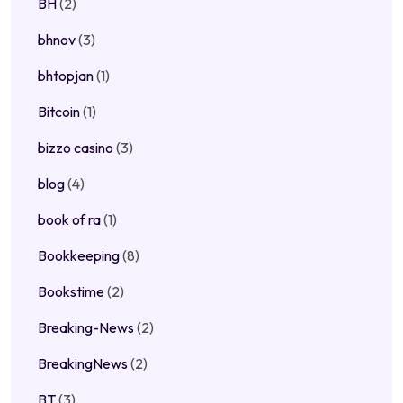
BH
(2)
bhnov
(3)
bhtopjan
(1)
Bitcoin
(1)
bizzo casino
(3)
blog
(4)
book of ra
(1)
Bookkeeping
(8)
Bookstime
(2)
Breaking-News
(2)
BreakingNews
(2)
BT
(3)