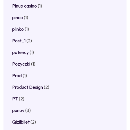
Pinup casino
(1)
pınco
(1)
plinko
(1)
Post_1
(2)
potency
(1)
Pozyczki
(1)
Prod
(1)
Product Design
(2)
PT
(2)
punov
(3)
Qizilbilet
(2)