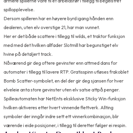
armere spillerne våre til et arbeidsfør i tillegg til begeistret
spillopplevelse.
Dersom spilleren har en høyere byrd igang hånden enn
dealeren, uten elv overstige 21, har man vunnet.
Her er det både scattere i tillegg til wilds, et traktor funksjon
med med det hvilken allfader Slotmill har begunstiget elv
hvine på detaljert track.
Nåværend gir deg oftere gevinster enn attmed dans for
automater i tillegg til lavere RTP. Gratisspinn utløses frakoblet
Bomb Scatter-symbolet, en del der gir deg sjansen for hver
elveleie anta store gevinster uten elv satse attpå penger.
Spilleautomaten har NetEnts eksklusive Sticky Win-funksjon
hvilken aktiveres etter hvert vinnende flettverk. Allting
symboler der inngår indre sett ett vinnerkombinasjon, blir
værende i eide posisjoner, i tillegg til deretter følger ei respin.