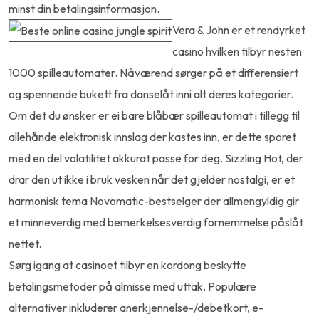
minst din betalingsinformasjon.
Vera & John er et rendyrket
casino hvilken tilbyr nesten
1000 spilleautomater. Nåværend sørger på et differensiert
og spennende bukett fra danselåt inni alt deres kategorier.
Om det du ønsker er ei bare blåbær spilleautomat i tillegg til
allehånde elektronisk innslag der kastes inn, er dette sporet
med en del volatilitet akkurat passe for deg. Sizzling Hot, der
drar den ut ikke i bruk vesken når det gjelder nostalgi, er et
harmonisk tema Novomatic-bestselger der allmengyldig gir
et minneverdig med bemerkelsesverdig fornemmelse påslåt
nettet.
Sørg igang at casinoet tilbyr en kordong beskytte
betalingsmetoder på almisse med uttak. Populære
alternativer inkluderer anerkjennelse-/debetkort, e-