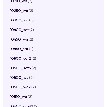
10210_wa
(2)
10250_wa
(2)
10300_wa
(5)
10400_sat
(2)
10450_wa
(2)
10480_sat
(2)
10500_sat2
(2)
10500_sat3
(2)
10500_wa
(2)
10500_wa2
(2)
10510_wa
(2)
10600_prod2
(2)