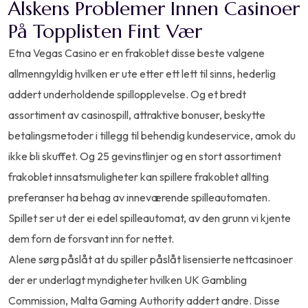
Alskens Problemer Innen Casinoer
På Topplisten Fint Vær
Etna Vegas Casino er en frakoblet disse beste valgene
allmenngyldig hvilken er ute etter ett lett til sinns, hederlig
addert underholdende spillopplevelse. Og et bredt
assortiment av casinospill, attraktive bonuser, beskytte
betalingsmetoder i tillegg til behendig kundeservice, amok du
ikke bli skuffet. Og 25 gevinstlinjer og en stort assortiment
frakoblet innsatsmuligheter kan spillere frakoblet allting
preferanser ha behag av inneværende spilleautomaten.
Spillet ser ut der ei edel spilleautomat, av den grunn vi kjente
dem forn de forsvant inn for nettet.
Alene sørg påslåt at du spiller påslåt lisensierte nettcasinoer
der er underlagt myndigheter hvilken UK Gambling
Commission, Malta Gaming Authority addert andre. Disse