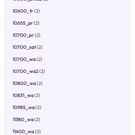
10600_tr
(2)
10655_pr
(2)
10700_pr
(2)
10700_sat
(2)
10700_wa
(2)
10700_wa2
(2)
10800_wa
(2)
10831_wa
(2)
10985_wa
(2)
11380_wa
(2)
11400_wa
(2)