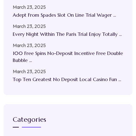
March 23, 2025
Adept From Spades Slot On Line Trial Wager ...
March 23, 2025
Every Night Within The Paris Trial Enjoy Totally ...
March 23, 2025
100 Free Spins No-Deposit Incentive Free Double
Bubble ...
March 23, 2025
Top Ten Greatest No Deposit Local Casino Fun ...
Categories