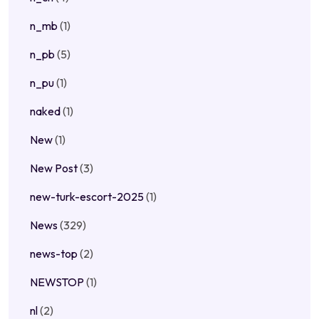
n_mb
(1)
n_pb
(5)
n_pu
(1)
naked
(1)
New
(1)
New Post
(3)
new-turk-escort-2025
(1)
News
(329)
news-top
(2)
NEWSTOP
(1)
nl
(2)