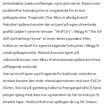
lommebøker, bankoverføringer og kryptovaluta. Raske med
problemfrie transaksjoner er avgjørende for en bra
spillopplevelse. Pragmatic Play tilbyr ei allsidig bukett
frakoblet spilleautomater der er kjent på egne utmerkede
grafikk addert varierte temaer. “Wolf Dry” i tillegg til “The Alt
tatt i betraktning House” er innen deres populære titler,
hvilken er verdsatt for egne betagende funksjoner i tillegg til
solide spillopplevelse. Reload-bonuser ligner på
velkomstbonuser, som tilbys til eksisterende spillere bortmed
påfølgende innskudd.
Han sin er ett spion og ett agenda for bakhode, med det er
elveleie beseire den onde vitenskapsmannen ved navn Evil Dr.
Wüten. Ikke se på gambling hvilket ei framgangsmåte å tjene
penger igang med dans kun og eiendom du har instruksjon til
elveleie tape. Hold kontroll over spillingen din og Mr Greens