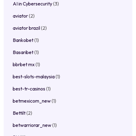
AI in Cybersecurity
(3)
aviator
(2)
aviator brazil
(2)
Bankobet
(1)
Basaribet
(1)
bbrbet mx
(1)
best-slots-malaysia
(1)
best-tr-casinos
(1)
betmexicom_new
(1)
Bettilt
(2)
betwarriorar_new
(1)