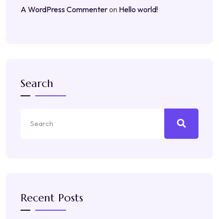
A WordPress Commenter
on
Hello world!
Search
Recent Posts