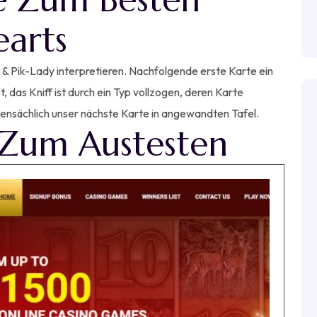
arts
 & Pik-Lady interpretieren. Nachfolgende erste Karte ein
 das Kniff ist durch ein Typ vollzogen, deren Karte
bensächlich unser nächste Karte in angewandten Tafel.
 Zum Austesten