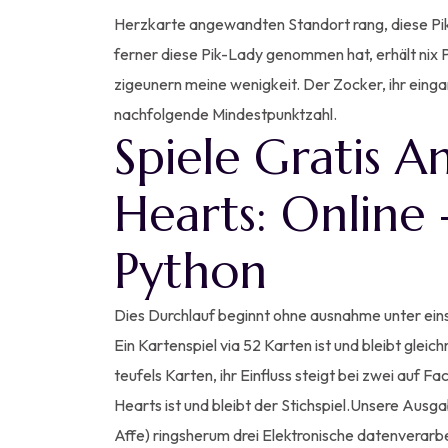
Herzkarte angewandten Standort rang, diese Pik
ferner diese Pik-Lady genommen hat, erhält nix 
zigeunern meine wenigkeit. Der Zocker, ihr einga
nachfolgende Mindestpunktzahl.
Spiele Gratis A
Hearts: Online
Python
Dies Durchlauf beginnt ohne ausnahme unter eins
Ein Kartenspiel via 52 Karten ist und bleibt glei
teufels Karten, ihr Einfluss steigt bei zwei auf F
Hearts ist und bleibt der Stichspiel.Unsere Ausgab
Affe) ringsherum drei Elektronische datenverarbe