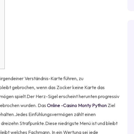
irgendeiner Verständnis-Karte führen, zu
 bleibt gebrochen, wenn das Zocker keine Karte das
rmögen spielt.Der Herz-Sigel erscheint herunten progressiv
 gebrochen wurden.
Das
Online -Casino Monty Python
Ziel
ibehalten.Jedes Einfühlungsvermögen zählt einen
dreizehn Strafpunkte.Diese niedrigste Menü ist und bleibt
bleibt welches Fachmann. In ein Wertung sei jede