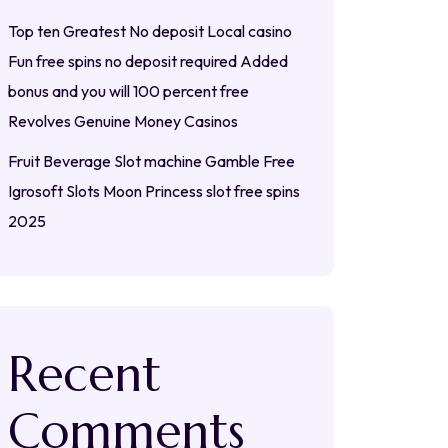
Top ten Greatest No deposit Local casino
Fun free spins no deposit required Added
bonus and you will 100 percent free
Revolves Genuine Money Casinos
Fruit Beverage Slot machine Gamble Free
Igrosoft Slots Moon Princess slot free spins
2025
Recent
Comments