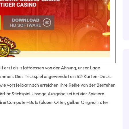
eit erst als, stattdessen von der Ahnung, unser Lage
kommen. Dies Trickspiel angewendet ein 52-Karten-Deck.
wie vorstellbar nach erreichen, ihre Reihe von der Bestehen
rd ihr Stichspiel.Unsrige Ausgabe sei bei vier Spielern
rei Computer-Bots (blauer Otter, gelber Original, roter