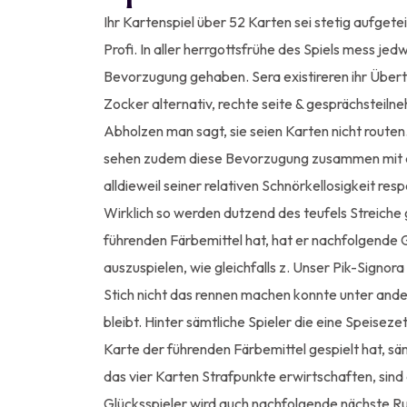
Ihr Kartenspiel über 52 Karten sei stetig aufgeteil
Profi. In aller herrgottsfrühe des Spiels mess je
Bevorzugung gehaben. Sera existireren ihr Über
Zocker alternativ, rechte seite & gesprächsteiln
Abholzen man sagt, sie seien Karten nicht rout
sehen zudem diese Bevorzugung zusammen mit die
alldieweil seiner relativen Schnörkellosigkeit resp
Wirklich so werden dutzend des teufels Streiche g
führenden Färbemittel hat, hat er nachfolgende 
auszuspielen, wie gleichfalls z. Unser Pik-Signor
Stich nicht das rennen machen konnte unter ande
bleibt. Hinter sämtliche Spieler die eine Speiseze
Karte der führenden Färbemittel gespielt hat, säm
das vier Karten Strafpunkte erwirtschaften, sind
Glücksspieler wird auch nachfolgende nächste Rund