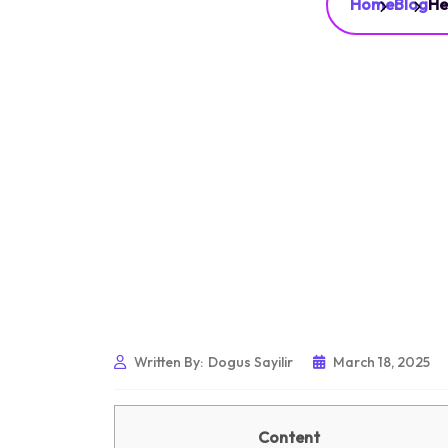
Home
Blog
He
Written By:
Dogus Sayilir
March 18, 2025
Content