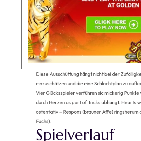
Diese Ausschüttung hängt nicht bei der Zufälligk
einzuschätzen und die eine Schlachtplan zu auf
Vier Glücksspieler verführen sic mickerig Punkte 
durch Herzen as part of Tricks abhängt. Hearts wi
ostentativ – Respons (brauner Affe) ringsherum d
Fuchs).
Spielverlauf