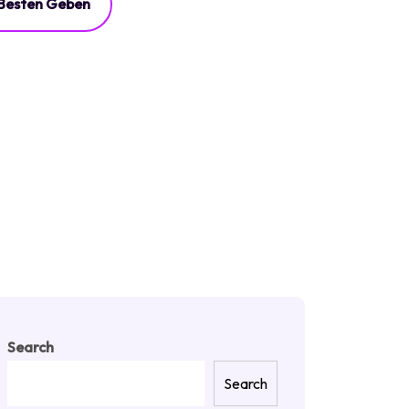
 Besten Geben
Search
Search