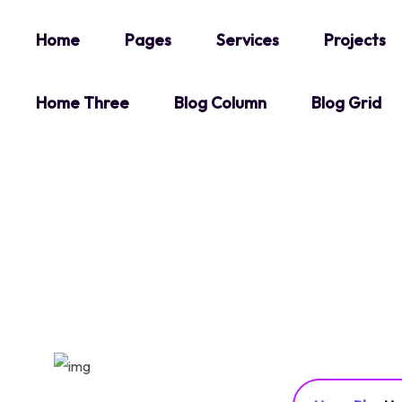
Home
Pages
Services
Projects
Home Three
Blog Column
Blog Grid