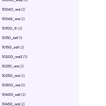
10060_wa
(2)
10065_wa
(2)
10100_tr
(2)
10110_sat
(1)
10150_sat
(2)
10200_wa2
(3)
10210_wa
(2)
10250_wa
(2)
10300_wa
(5)
10400_sat
(2)
10450_wa
(2)