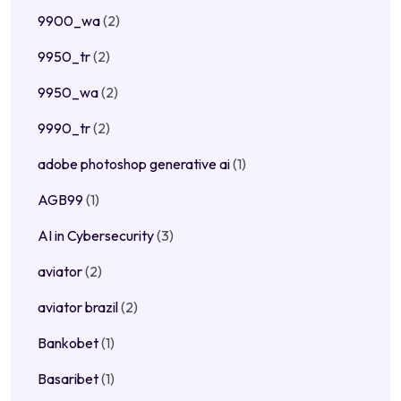
9900_wa
(2)
9950_tr
(2)
9950_wa
(2)
9990_tr
(2)
adobe photoshop generative ai
(1)
AGB99
(1)
AI in Cybersecurity
(3)
aviator
(2)
aviator brazil
(2)
Bankobet
(1)
Basaribet
(1)