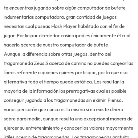
te encuentras jugando sobre algún computador de bufete
indumentarias computadora, gran cantidad de juegos
necesitan cual poseas Flash Player habilitado con el fin de
jugar. Participar alrededor casino ipad es únicamente él cual
hacerlo acerca de nuestro computador de bufete.
Aunque, a diferencia sobre otras juegos, dentro del
tragamoneda Zeus 3 acerca de camino no puedes canjear las
líneas referente a quienes quieres participar, por lo que esa
alternativa todo el tiempo quede estática. Las resultan la
mayoría de la información los prerrogativas cual es posible
conseguir jugando a los tragamonedas sin eximir. Pienso,
varios pensarán que nunca es lo mismo si no existe dinero
sobre para medio, aunque resulta una excepcional manera de
ejercer su entretenimiento y conocer los valores mayormente
útiles acerca de tragamonedas. Los tragamonedas gratuito