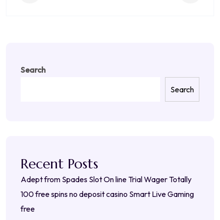
Search
Search
Recent Posts
Adept from Spades Slot On line Trial Wager Totally
100 free spins no deposit casino Smart Live Gaming
free