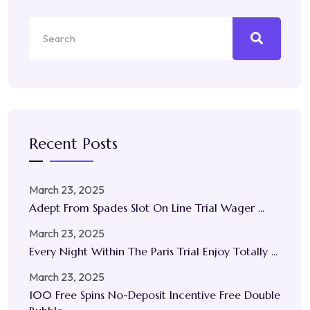
Recent Posts
March 23, 2025
Adept From Spades Slot On Line Trial Wager ...
March 23, 2025
Every Night Within The Paris Trial Enjoy Totally ...
March 23, 2025
100 Free Spins No-Deposit Incentive Free Double