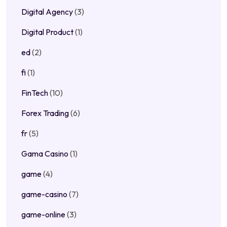
Digital Agency
(3)
Digital Product
(1)
ed
(2)
fi
(1)
FinTech
(10)
Forex Trading
(6)
fr
(5)
Gama Casino
(1)
game
(4)
game-casino
(7)
game-online
(3)