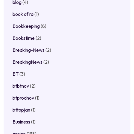
blog
(4)
book of ra
(1)
Bookkeeping
(8)
Bookstime
(2)
Breaking-News
(2)
BreakingNews
(2)
BT
(3)
btbtnov
(2)
btprodnov
(1)
bttopjan
(1)
Business
(1)
casino
(138)