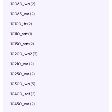
10060_wa
(2)
10065_wa
(2)
10100_tr
(2)
10110_sat
(1)
10150_sat
(2)
10200_wa2
(3)
10210_wa
(2)
10250_wa
(2)
10300_wa
(5)
10400_sat
(2)
10450_wa
(2)