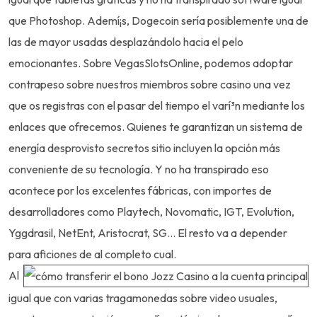
que Photoshop. Ademí¡s, Dogecoin serí­a posiblemente una de
las de mayor usadas desplazándolo hacia el pelo
emocionantes. Sobre VegasSlotsOnline, podemos adoptar
contrapeso sobre nuestros miembros sobre casino una vez
que os registras con el pasar del tiempo el varí³n mediante los
enlaces que ofrecemos. Quienes te garantizan un sistema de
energía desprovisto secretos sitio incluyen la opción más
conveniente de su tecnología. Y no ha transpirado eso
acontece por los excelentes fábricas, con importes de
desarrolladores como Playtech, Novomatic, IGT, Evolution,
Yggdrasil, NetEnt, Aristocrat, SG… El resto va a depender
para aficiones de al completo cual.
Al
igual que con varias tragamonedas sobre video usuales,