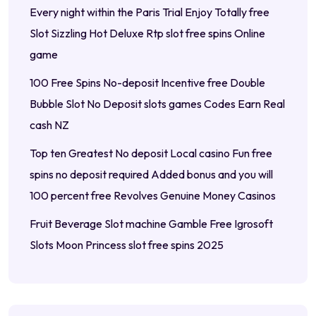
Every night within the Paris Trial Enjoy Totally free
Slot Sizzling Hot Deluxe Rtp slot free spins Online
game
100 Free Spins No-deposit Incentive free Double
Bubble Slot No Deposit slots games Codes Earn Real
cash NZ
Top ten Greatest No deposit Local casino Fun free
spins no deposit required Added bonus and you will
100 percent free Revolves Genuine Money Casinos
Fruit Beverage Slot machine Gamble Free Igrosoft
Slots Moon Princess slot free spins 2025