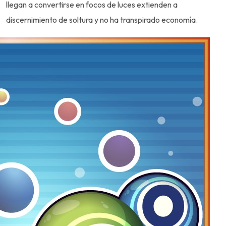
llegan a convertirse en focos de luces extienden a
discernimiento de soltura y no ha transpirado economía.