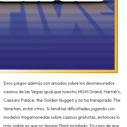
Esos juegos ademí¡s son amados sobre los desmesurados
casinos de las Vegas igual que nuestro MGM Grand, Harrah’s,
Caesars Palace, the Golden Nugget, y no ha transpirado The
Venetian, entre otros. Si tendrí­as dificultades jugando con
modelos tragamonedas sobre casinos gratuitas, entonces lo
más viable es que no tengas Flash instalado. En caso de que