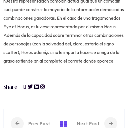
nuestro representación comodín actúa igual que un comodín
cual puede construir la mayoría de la información demasiadas
combinaciones ganadoras. En el caso de una tragamonedas
Eye of Horus, estuviese representada por el mismo Horus.
Además de la capacidad sobre terminar otras combinaciones
de personajes (con la salvedad del, claro, estaría el signo
scatter), Horus ademí¡s si no le importa hacerse amiga de la
grasa extiende an al completo el carrete donde aparece.
Share:
Prev Post
Next Post