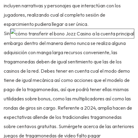
incluyen narrativas y personajes que interactúan con los
jugadores, realizando cual al completo sesión de
esparcimiento pudiera llegar a ser única.
Sin
embargo dentro del manera demo nunca se realiza alguna
adquisición con manga larga recursos conveniente, las
tragamonedas deben de igual sentimiento que las de los
casinos de la red. Debes tener en cuenta cual el modo demo
tiene de igual mecánica así­ como acciones que el modelo de
pago de la tragamonedas, así que podrá tener ellas mismas
utilidades sobre bonus, como las multiplicadores así­ como las
rondas de giros sin cargo. Referente a 2024, amplía hacen de
expectativas allende de los tradicionales tragamonedas
sobre centavos gratuitas. Sumérgete acerca de las anteriores
juegos de tragamonedas de video falto pagar