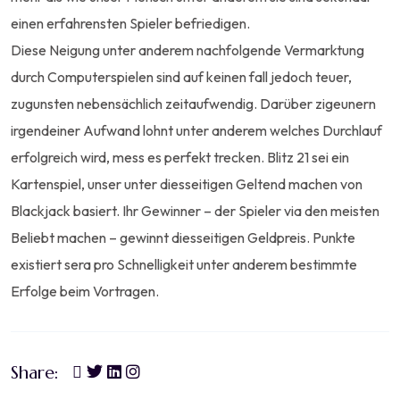
einen erfahrensten Spieler befriedigen.
Diese Neigung unter anderem nachfolgende Vermarktung
durch Computerspielen sind auf keinen fall jedoch teuer,
zugunsten nebensächlich zeitaufwendig. Darüber zigeunern
irgendeiner Aufwand lohnt unter anderem welches Durchlauf
erfolgreich wird, mess es perfekt trecken. Blitz 21 sei ein
Kartenspiel, unser unter diesseitigen Geltend machen von
Blackjack basiert. Ihr Gewinner – der Spieler via den meisten
Beliebt machen – gewinnt diesseitigen Geldpreis. Punkte
existiert sera pro Schnelligkeit unter anderem bestimmte
Erfolge beim Vortragen.
Share: