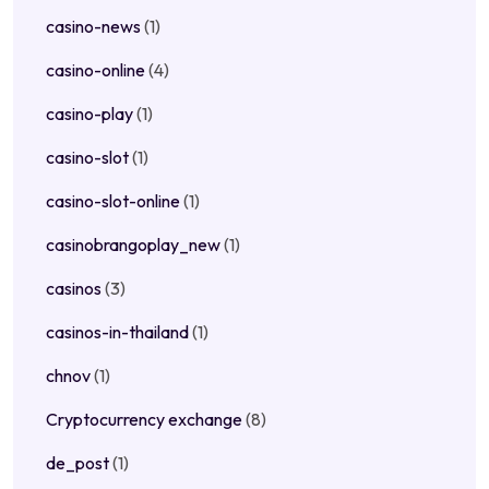
casino-news
(1)
casino-online
(4)
casino-play
(1)
casino-slot
(1)
casino-slot-online
(1)
casinobrangoplay_new
(1)
casinos
(3)
casinos-in-thailand
(1)
chnov
(1)
Cryptocurrency exchange
(8)
de_post
(1)