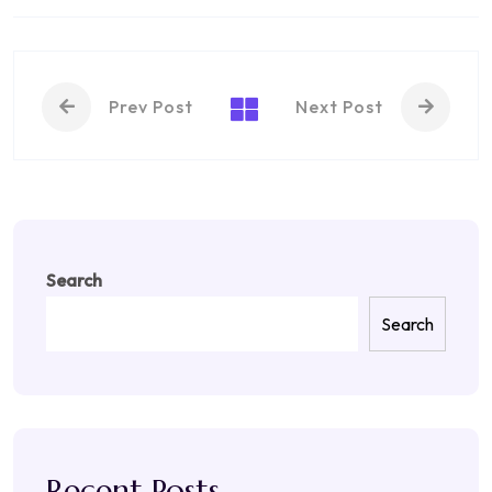
Prev Post
Next Post
Search
Search
Recent Posts