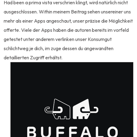
Had been a prima vista verschrien klingt, wird natürlich nicht
ausgeschlossen. Within meinem Beitrag sehen unsereiner uns
mehr als einer Apps angeschaut, unser präzise die Möglichkeit
offerte. Viele der Apps haben die autoren bereits im vorfeld
getestet unter anderem verlinken unser Konsumgut
schlichtweg je dich, im zuge dessen du angewandten
detaillierten Zugriff erhältst.