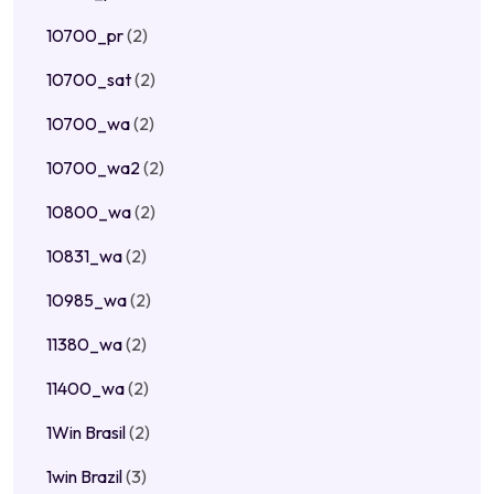
10700_pr
(2)
10700_sat
(2)
10700_wa
(2)
10700_wa2
(2)
10800_wa
(2)
10831_wa
(2)
10985_wa
(2)
11380_wa
(2)
11400_wa
(2)
1Win Brasil
(2)
1win Brazil
(3)