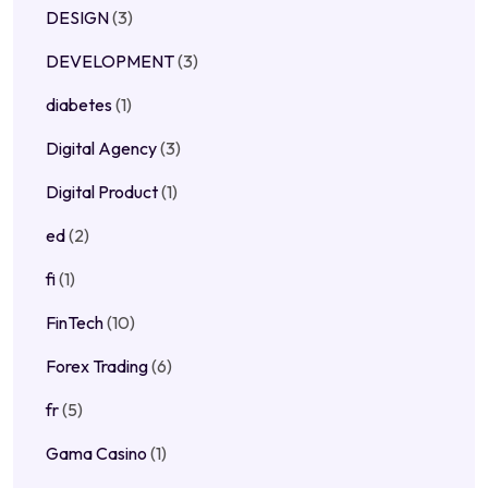
DESIGN
(3)
DEVELOPMENT
(3)
diabetes
(1)
Digital Agency
(3)
Digital Product
(1)
ed
(2)
fi
(1)
FinTech
(10)
Forex Trading
(6)
fr
(5)
Gama Casino
(1)