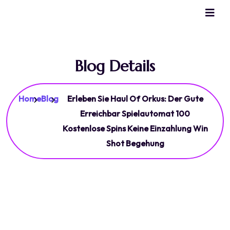
Blog Details
Home
Blog
Erleben Sie Haul Of Orkus: Der Gute
Erreichbar Spielautomat 100
Kostenlose Spins Keine Einzahlung Win
Shot Begehung