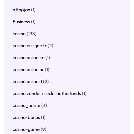
bttopjan
(1)
Business
(1)
casino
(138)
casino en ligne fr
(2)
casino onlina ca
(1)
casino online ar
(1)
casinò online it
(2)
casino zonder crucks netherlands
(1)
casino_online
(3)
casino-bonus
(1)
casino-game
(9)