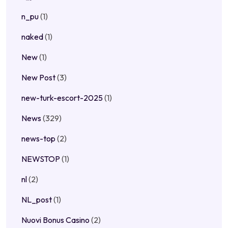
n_pu
(1)
naked
(1)
New
(1)
New Post
(3)
new-turk-escort-2025
(1)
News
(329)
news-top
(2)
NEWSTOP
(1)
nl
(2)
NL_post
(1)
Nuovi Bonus Casino
(2)