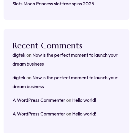
Slots Moon Princess slot free spins 2025
Recent Comments
digtek
on
Now is the perfect moment to launch your
dream business
digtek
on
Now is the perfect moment to launch your
dream business
A WordPress Commenter
on
Hello world!
A WordPress Commenter
on
Hello world!