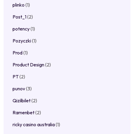
plinko
(1)
Post_1
(2)
potency
(1)
Pozyczki
(1)
Prod
(1)
Product Design
(2)
PT
(2)
punov
(3)
Qizilbilet
(2)
Ramenbet
(2)
ricky casino australia
(1)