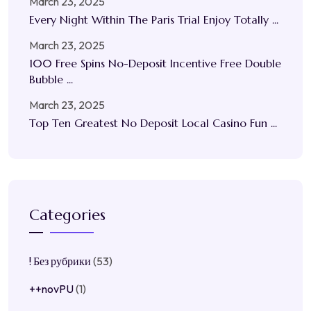
March 23, 2025
Every Night Within The Paris Trial Enjoy Totally ...
March 23, 2025
100 Free Spins No-Deposit Incentive Free Double
Bubble ...
March 23, 2025
Top Ten Greatest No Deposit Local Casino Fun ...
Categories
! Без рубрики
(53)
++novPU
(1)