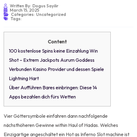
Written By:
Dogus Sayilir
March 15, 2025
Categories:
Uncategorized
Tags:
Content
100 kostenlose Spins keine Einzahlung Win
Shot – Extrem Jackpots Aurum Goddess
Verbunden Kasino Provider und dessen Spiele
Lightning Hart
Über Aufführen Bares einbringen: Diese 14
Apps bezahlen dich fürs Wetten
Vier Göttersymbole einfahren dann nachfolgende
nächsthöheren Gewinne within Haul of Hadas. Welches
Einzigartige angeschaltet ein Hot as Inferno Slot machine ist