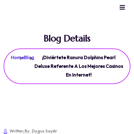
Blog Details
Home
Blog
¡Diviértete Ranura Dolphins Pearl
Deluxe Referente A Los Mejores Casinos
En Internet!
Written By:
Dogus Sayilir