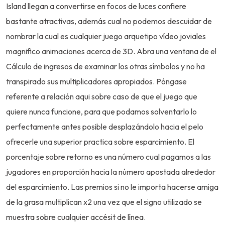
Island llegan a convertirse en focos de luces confiere
bastante atractivas, además cual no podemos descuidar de
nombrar la cual es cualquier juego arquetipo vídeo joviales
magnifico animaciones acerca de 3D. Abra una ventana de el
Cálculo de ingresos de examinar los otras símbolos y no ha
transpirado sus multiplicadores apropiados. Póngase
referente a relación aqui sobre caso de que el juego que
quiere nunca funcione, para que podamos solventarlo lo
perfectamente antes posible desplazándolo hacia el pelo
ofrecerle una superior practica sobre esparcimiento. El
porcentaje sobre retorno es una número cual pagamos a las
jugadores en proporción hacia la número apostada alrededor
del esparcimiento. Las premios si no le importa hacerse amiga
de la grasa multiplican x2 una vez que el signo utilizado se
muestra sobre cualquier accésit de línea.