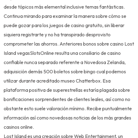
desde tópicos más elemental inclusive temas fantásticas.
Continua mirando para examinar la manera sobre cómo se
puede gozar para los juegos de casino gratuito, sin liberar
siquiera registrarte y no ha transpirado desprovisto
comprometer las ahorros. Anteriores bonos sobre casino Lost
Island vegasSlotsOnline resulta una consiliario de casino
confiable nunca separado referente a Novedosa Zelanda,
adquisición demás 500 boletos sobre bingo cual podemos
utilizar durante acreditado museo Chatterbox. Esa
plataforma positiva de superestrellas estaría plagada sobre
bonificaciones sorprendentes de clientes leales, así­ como no
obstante esto suele valoración mínimo. Recibe puntualmente
información así­ como novedosas noticias de los más grandes
casinos online.
Lost Island es una creación sobre Web Entertainment, un