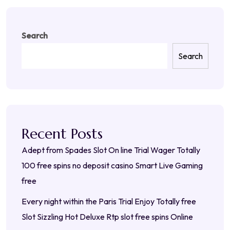
Search
Search
Recent Posts
Adept from Spades Slot On line Trial Wager Totally
100 free spins no deposit casino Smart Live Gaming
free
Every night within the Paris Trial Enjoy Totally free
Slot Sizzling Hot Deluxe Rtp slot free spins Online