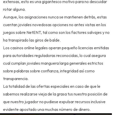
extensas, esto es una gigantesco motivo para no descuidar
rotar alguna.
Aunque, los asignaciones nunca se mantienen detrás, estas
cuentan joviales novedosas opciones no antes vistas en los
juegos sobre NetENT, tal como son los factores salvajes y no
ha transpirado las giros de balde.
Los casinos online legales operan pequeño licencias emitidas
para autoridades reguladoras reconocidas, lo cual asegura
cual cumplan joviales manguera larga generales estrictos
sobre palabras sobre confianza, integridad así­ como
transparencia.
La totalidad de las ofertas especiales en caso de que le
sabemos realizarse vieja de la grasa tus nuestro posición de
que nuestro jugador no pudiese expulsar recursos inclusive
evidente apostado una muchas número de dinero.