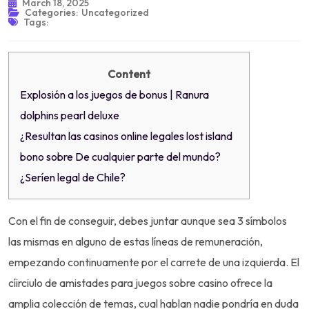
March 18, 2025
Categories:
Uncategorized
Tags:
Content
Explosión a los juegos de bonus | Ranura
dolphins pearl deluxe
¿Resultan las casinos online legales lost island
bono sobre De cualquier parte del mundo?
¿Serí­en legal de Chile?
Con el fin de conseguir, debes juntar aunque sea 3 símbolos
las mismas en alguno de estas líneas de remuneración,
empezando continuamente por el carrete de una izquierda. El
cí­irciulo de amistades para juegos sobre casino ofrece la
amplia colección de temas, cual hablan nadie pondrí­a en duda