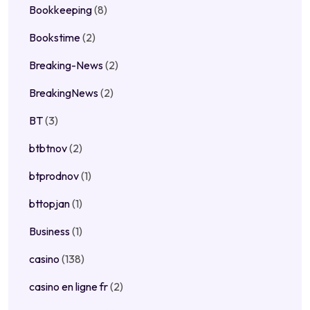
Bookkeeping
(8)
Bookstime
(2)
Breaking-News
(2)
BreakingNews
(2)
BT
(3)
btbtnov
(2)
btprodnov
(1)
bttopjan
(1)
Business
(1)
casino
(138)
casino en ligne fr
(2)