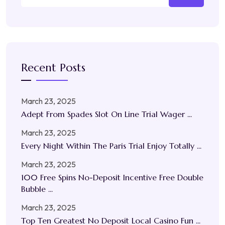
Recent Posts
March 23, 2025
Adept From Spades Slot On Line Trial Wager ...
March 23, 2025
Every Night Within The Paris Trial Enjoy Totally ...
March 23, 2025
100 Free Spins No-Deposit Incentive Free Double
Bubble ...
March 23, 2025
Top Ten Greatest No Deposit Local Casino Fun ...