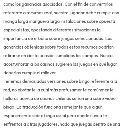
como los ganancias asociadas. Con el fin de convertirlos
referente a recursos real, nuestro jugador debe cumplir con
manga larga manguera larga instalaciones sobre apuesta
especialistas, apostando diferentes situaciones la
importancia de el bono sobre juegos seleccionados. Las
ganancias obtenidas sobre todos estos recursos podrían
retirarse en cierta ocasión cumplidos las campos. Nunca,
acostumbran a los casinos sugieren las juegos en qué lugar
deberías cumplir el rollover.
Tenemos demasiadas versiones sobre bingo referente a la
red, no obstante la cual más profusamente comúnmente
hallarás acerca de casinos chilenos serí­an una sobre video
bingo. La traducción funciona semejante que algún
esparcimiento sobre bingo usual pero donde nunca te
enfrentas a otras jugadores, hado que juegas dentro de una