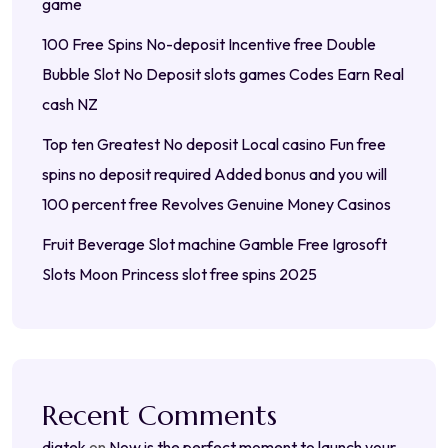
game
100 Free Spins No-deposit Incentive free Double
Bubble Slot No Deposit slots games Codes Earn Real
cash NZ
Top ten Greatest No deposit Local casino Fun free
spins no deposit required Added bonus and you will
100 percent free Revolves Genuine Money Casinos
Fruit Beverage Slot machine Gamble Free Igrosoft
Slots Moon Princess slot free spins 2025
Recent Comments
digtek
on
Now is the perfect moment to launch your