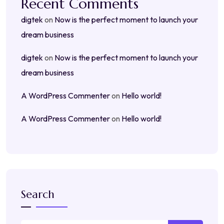
Recent Comments
digtek
on
Now is the perfect moment to launch your
dream business
digtek
on
Now is the perfect moment to launch your
dream business
A WordPress Commenter
on
Hello world!
A WordPress Commenter
on
Hello world!
Search