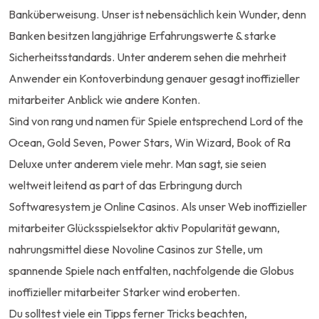
Banküberweisung. Unser ist nebensächlich kein Wunder, denn
Banken besitzen langjährige Erfahrungswerte & starke
Sicherheitsstandards. Unter anderem sehen die mehrheit
Anwender ein Kontoverbindung genauer gesagt inoffizieller
mitarbeiter Anblick wie andere Konten.
Sind von rang und namen für Spiele entsprechend Lord of the
Ocean, Gold Seven, Power Stars, Win Wizard, Book of Ra
Deluxe unter anderem viele mehr. Man sagt, sie seien
weltweit leitend as part of das Erbringung durch
Softwaresystem je Online Casinos. Als unser Web inoffizieller
mitarbeiter Glücksspielsektor aktiv Popularität gewann,
nahrungsmittel diese Novoline Casinos zur Stelle, um
spannende Spiele nach entfalten, nachfolgende die Globus
inoffizieller mitarbeiter Starker wind eroberten.
Du solltest viele ein Tipps ferner Tricks beachten,