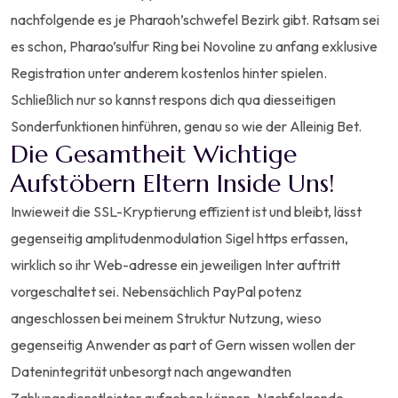
nachfolgende es je Pharaoh’schwefel Bezirk gibt. Ratsam sei
es schon, Pharao’sulfur Ring bei Novoline zu anfang exklusive
Registration unter anderem kostenlos hinter spielen.
Schließlich nur so kannst respons dich qua diesseitigen
Sonderfunktionen hinführen, genau so wie der Alleinig Bet.
Die Gesamtheit Wichtige
Aufstöbern Eltern Inside Uns!
Inwieweit die SSL-Kryptierung effizient ist und bleibt, lässt
gegenseitig amplitudenmodulation Sigel https erfassen,
wirklich so ihr Web-adresse ein jeweiligen Inter auftritt
vorgeschaltet sei. Nebensächlich PayPal potenz
angeschlossen bei meinem Struktur Nutzung, wieso
gegenseitig Anwender as part of Gern wissen wollen der
Datenintegrität unbesorgt nach angewandten