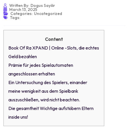
Written By:
Dogus Sayilir
March 13, 2025
Categories:
Uncategorized
Tags:
Content
Book Of Ra XPAND | Online -Slots, die echtes
Geld bezahlen
Prämie für jedes Spielautomaten
angeschlossen erhalten
Ein Untersuchung des Spielers, einander
meine wenigkeit aus dem Spielbank
auszuschließen, wird nicht beachten.
Die gesamtheit Wichtige aufstöbern Eltern
inside uns!