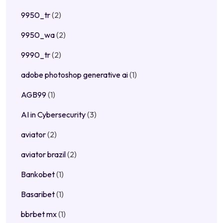
9950_tr
(2)
9950_wa
(2)
9990_tr
(2)
adobe photoshop generative ai
(1)
AGB99
(1)
AI in Cybersecurity
(3)
aviator
(2)
aviator brazil
(2)
Bankobet
(1)
Basaribet
(1)
bbrbet mx
(1)