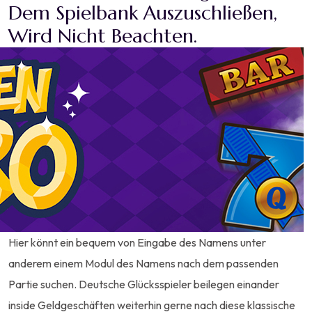
Dem Spielbank Auszuschließen,
Wird Nicht Beachten.
Hier könnt ein bequem von Eingabe des Namens unter
anderem einem Modul des Namens nach dem passenden
Partie suchen. Deutsche Glücksspieler beilegen einander
inside Geldgeschäften weiterhin gerne nach diese klassische