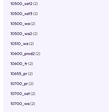
10500_sat2
(2)
10500_sat3
(2)
10500_wa
(2)
10500_wa2
(2)
10510_wa
(2)
10600_prod2
(2)
10600_tr
(2)
10655_pr
(2)
10700_pr
(2)
10700_sat
(2)
10700_wa
(2)