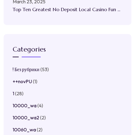
March 23, 2025
Top Ten Greatest No Deposit Local Casino Fun ...
Categories
! Без рубрики
(53)
++novPU
(1)
1
(28)
10000_wa
(4)
10000_wa2
(2)
10060_wa
(2)