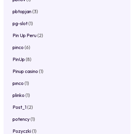
pbtopjan
(3)
pg-slot
(1)
Pin Up Peru
(2)
pinco
(6)
PinUp
(8)
Pinup casino
(1)
pınco
(1)
plinko
(1)
Post_1
(2)
potency
(1)
Pozyczki
(1)