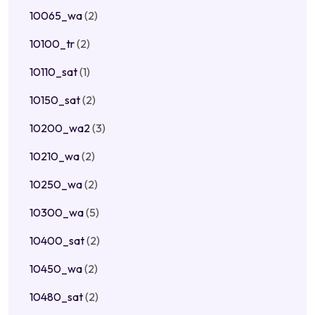
10065_wa
(2)
10100_tr
(2)
10110_sat
(1)
10150_sat
(2)
10200_wa2
(3)
10210_wa
(2)
10250_wa
(2)
10300_wa
(5)
10400_sat
(2)
10450_wa
(2)
10480_sat
(2)