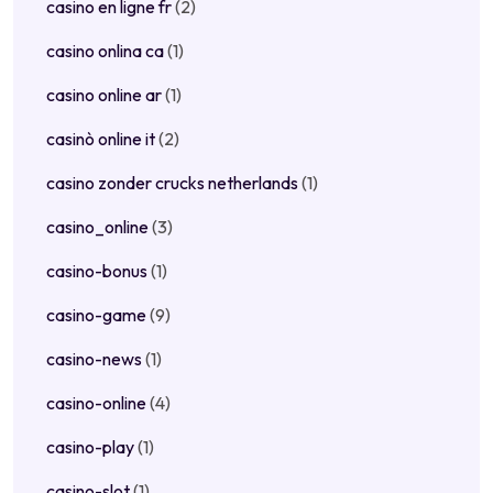
casino en ligne fr
(2)
casino onlina ca
(1)
casino online ar
(1)
casinò online it
(2)
casino zonder crucks netherlands
(1)
casino_online
(3)
casino-bonus
(1)
casino-game
(9)
casino-news
(1)
casino-online
(4)
casino-play
(1)
casino-slot
(1)