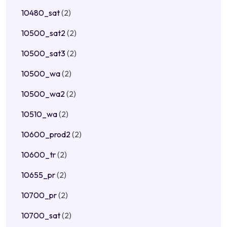
10480_sat
(2)
10500_sat2
(2)
10500_sat3
(2)
10500_wa
(2)
10500_wa2
(2)
10510_wa
(2)
10600_prod2
(2)
10600_tr
(2)
10655_pr
(2)
10700_pr
(2)
10700_sat
(2)