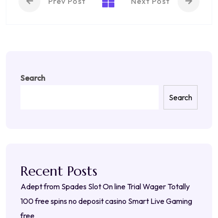
Prev Post
Next Post
Search
Search
Recent Posts
Adept from Spades Slot On line Trial Wager Totally
100 free spins no deposit casino Smart Live Gaming
free