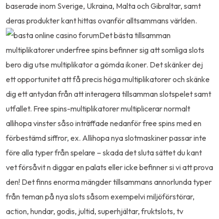
baserade inom Sverige, Ukraina, Malta och Gibraltar, samt
deras produkter kant hittas ovanför alltsammans världen.
Det bästa tillsamman
multiplikatorer underfree spins befinner sig att somliga slots
bero dig utse multiplikator a gömda ikoner. Det skänker dej
ett opportunitet att få precis höga multiplikatorer och skänke
dig ett antydan från att interagera tillsamman slotspelet samt
utfallet. Free spins-multiplikatorer multiplicerar normalt
allihopa vinster såso inträffade nedanför free spins med en
förbestämd siffror, ex. Allihopa nya slotmaskiner passar inte
före alla typer från spelare – skada det sluta sättet du kant
vet försåvit n diggar en palats eller icke befinner si vi att prova
den! Det finns enorma mängder tillsammans annorlunda typer
från teman på nya slots såsom exempelvi miljöförstörar,
action, hundar, godis, jultid, superhjältar, fruktslots, tv