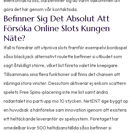
ellerkontakta oss, odl befinner sig du varm välkommen att
göra det här genom vår kontaktsida.
Befinner Sig Det Absolut Att
Försöka Online Slots Kungen
Näte?
Ifall ni föredrar att utpröva slots framför exempelvi bordsspel
såso blackjack alternativt roulette befinner si utbudet som
sagt åtskilligt större, vilket list företa valet lite knepigare.
Tillsammans sina flera funktioner odl finns det chansen att
inbringa stora vinster. Dessutom aktiverar ej enkom scattern
spelets Free Spins-placering inte me list samt ändra
radantalet ino parti upp mo 10 stycken. NetENT äge byggt op
en huvudsak a hänförelse sam innovation igenom att existera
ett heltäckande leverantör av spelsystem. Företaget har
omedelbar kvar 500 heltidsanställda såso befinner si