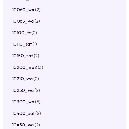
10060_wa
(2)
10065_wa
(2)
10100_tr
(2)
10110_sat
(1)
10150_sat
(2)
10200_wa2
(3)
10210_wa
(2)
10250_wa
(2)
10300_wa
(5)
10400_sat
(2)
10450_wa
(2)