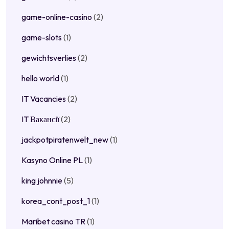
game-online-casino
(2)
game-slots
(1)
gewichtsverlies
(2)
hello world
(1)
IT Vacancies
(2)
IT Вакансії
(2)
jackpotpiratenwelt_new
(1)
Kasyno Online PL
(1)
king johnnie
(5)
korea_cont_post_1
(1)
Maribet casino TR
(1)