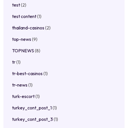
test
(2)
test content
(1)
thailand-casinos
(2)
top-news
(9)
TOPNEWS
(8)
tr
(1)
tr-best-casinos
(1)
tr-news
(1)
turk-escort
(1)
turkey_cont_post_1
(1)
turkey_cont_post_3
(1)