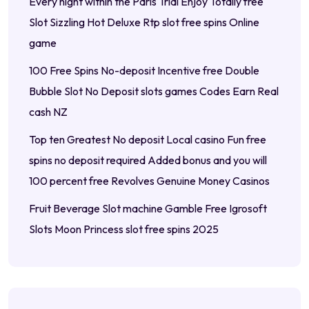
Every night within the Paris Trial Enjoy Totally free
Slot Sizzling Hot Deluxe Rtp slot free spins Online
game
100 Free Spins No-deposit Incentive free Double
Bubble Slot No Deposit slots games Codes Earn Real
cash NZ
Top ten Greatest No deposit Local casino Fun free
spins no deposit required Added bonus and you will
100 percent free Revolves Genuine Money Casinos
Fruit Beverage Slot machine Gamble Free Igrosoft
Slots Moon Princess slot free spins 2025