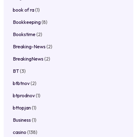
book of ra
(1)
Bookkeeping
(8)
Bookstime
(2)
Breaking-News
(2)
BreakingNews
(2)
BT
(3)
btbtnov
(2)
btprodnov
(1)
bttopjan
(1)
Business
(1)
casino
(138)