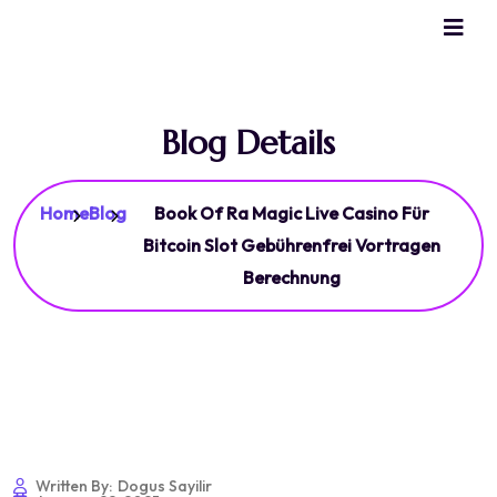
Blog Details
Home
Blog
Book Of Ra Magic Live Casino Für
Bitcoin Slot Gebührenfrei Vortragen
Berechnung
Written By:
Dogus Sayilir