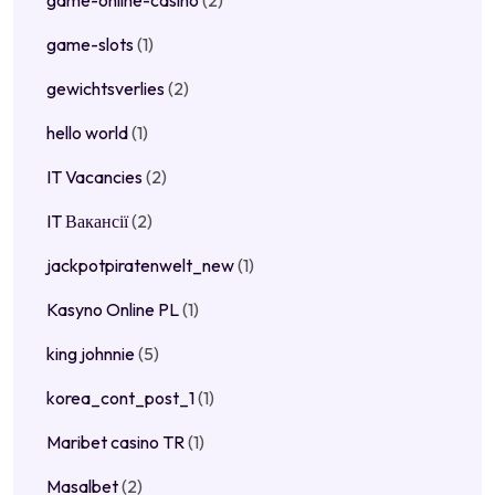
game-online-casino
(2)
game-slots
(1)
gewichtsverlies
(2)
hello world
(1)
IT Vacancies
(2)
IT Вакансії
(2)
jackpotpiratenwelt_new
(1)
Kasyno Online PL
(1)
king johnnie
(5)
korea_cont_post_1
(1)
Maribet casino TR
(1)
Masalbet
(2)