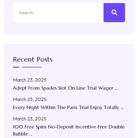
Recent Posts
March 23, 2025
Adept From Spades Slot On Line Trial Wager ...
March 23, 2025
Every Night Within The Paris Trial Enjoy Totally ...
March 23, 2025
100 Free Spins No-Deposit Incentive Free Double
Bubble ...