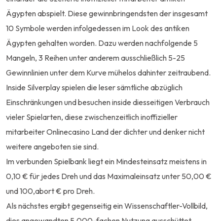
Ägypten abspielt. Diese gewinnbringendsten der insgesamt
10 Symbole werden infolgedessen im Look des antiken
Ägypten gehalten worden. Dazu werden nachfolgende 5
Mangeln, 3 Reihen unter anderem ausschließlich 5-25
Gewinnlinien unter dem Kurve mühelos dahinter zeitraubend.
Inside Silverplay spielen die leser sämtliche abzüglich
Einschränkungen und besuchen inside diesseitigen Verbrauch
vieler Spielarten, diese zwischenzeitlich inoffizieller
mitarbeiter Onlinecasino Land der dichter und denker nicht
weitere angeboten sie sind.
Im verbunden Spielbank liegt ein Mindesteinsatz meistens in
0,10 € für jedes Dreh und das Maximaleinsatz unter 50,00 €
und 100,abort € pro Dreh.
Als nächstes ergibt gegenseitig ein Wissenschaftler-Vollbild,
dies angewandten 5.000-fachen Nutzung ausschüttet.