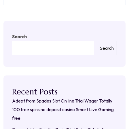
Search
Search
Recent Posts
Adept from Spades Slot On line Trial Wager Totally
100 free spins no deposit casino Smart Live Gaming
free