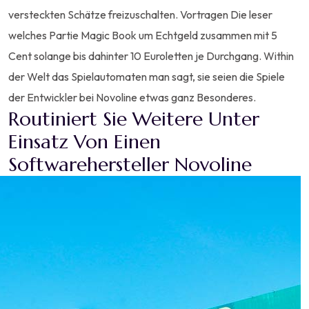
versteckten Schätze freizuschalten. Vortragen Die leser
welches Partie Magic Book um Echtgeld zusammen mit 5
Cent solange bis dahinter 10 Euroletten je Durchgang. Within
der Welt das Spielautomaten man sagt, sie seien die Spiele
der Entwickler bei Novoline etwas ganz Besonderes.
Routiniert Sie Weitere Unter
Einsatz Von Einen
Softwarehersteller Novoline