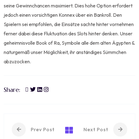
seine Gewinnchancen maximiert. Dies hohe Option erfordert
jedoch einen vorsichtigen Konnex über ein Bankroll. Den
Spielern sei empfohlen, die Einsätze sachte hinter vornehmen
ferner dabei diese Fluktuation des Slots hinter denken. Unser
geheimnisvolle Book of Ra, Symbole alle dem alten Ägypten &
naturgemäß unser Möglichkeit, ihr anständiges Sümmchen
abzuzocken.
Share:
Prev Post
Next Post