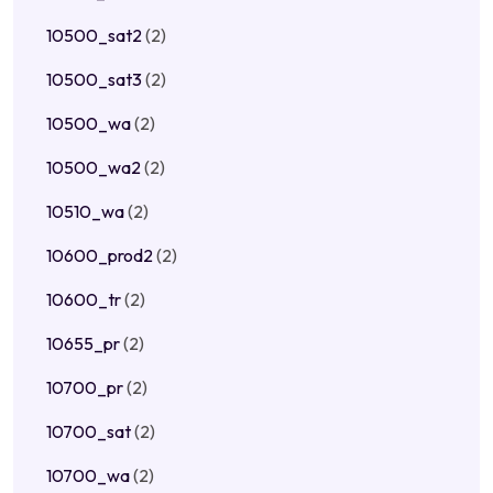
10500_sat2
(2)
10500_sat3
(2)
10500_wa
(2)
10500_wa2
(2)
10510_wa
(2)
10600_prod2
(2)
10600_tr
(2)
10655_pr
(2)
10700_pr
(2)
10700_sat
(2)
10700_wa
(2)