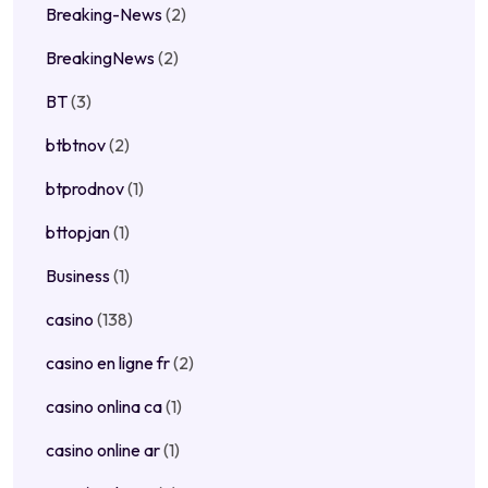
Breaking-News
(2)
BreakingNews
(2)
BT
(3)
btbtnov
(2)
btprodnov
(1)
bttopjan
(1)
Business
(1)
casino
(138)
casino en ligne fr
(2)
casino onlina ca
(1)
casino online ar
(1)