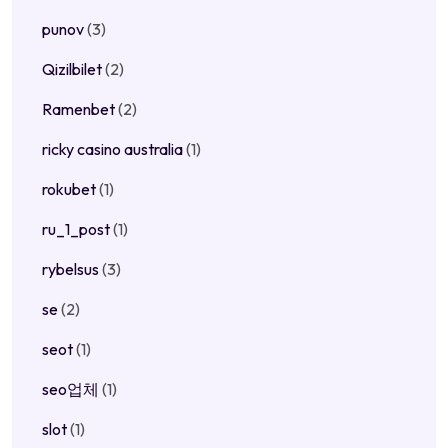
punov
(3)
Qizilbilet
(2)
Ramenbet
(2)
ricky casino australia
(1)
rokubet
(1)
ru_1_post
(1)
rybelsus
(3)
se
(2)
seot
(1)
seo업체
(1)
slot
(1)