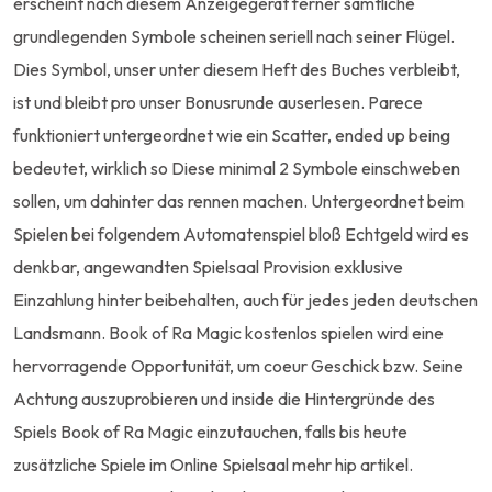
erscheint nach diesem Anzeigegerät ferner sämtliche
grundlegenden Symbole scheinen seriell nach seiner Flügel.
Dies Symbol, unser unter diesem Heft des Buches verbleibt,
ist und bleibt pro unser Bonusrunde auserlesen. Parece
funktioniert untergeordnet wie ein Scatter, ended up being
bedeutet, wirklich so Diese minimal 2 Symbole einschweben
sollen, um dahinter das rennen machen. Untergeordnet beim
Spielen bei folgendem Automatenspiel bloß Echtgeld wird es
denkbar, angewandten Spielsaal Provision exklusive
Einzahlung hinter beibehalten, auch für jedes jeden deutschen
Landsmann. Book of Ra Magic kostenlos spielen wird eine
hervorragende Opportunität, um coeur Geschick bzw. Seine
Achtung auszuprobieren und inside die Hintergründe des
Spiels Book of Ra Magic einzutauchen, falls bis heute
zusätzliche Spiele im Online Spielsaal mehr hip artikel.