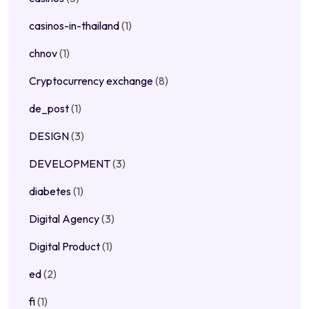
casinos-in-thailand
(1)
chnov
(1)
Cryptocurrency exchange
(8)
de_post
(1)
DESIGN
(3)
DEVELOPMENT
(3)
diabetes
(1)
Digital Agency
(3)
Digital Product
(1)
ed
(2)
fi
(1)