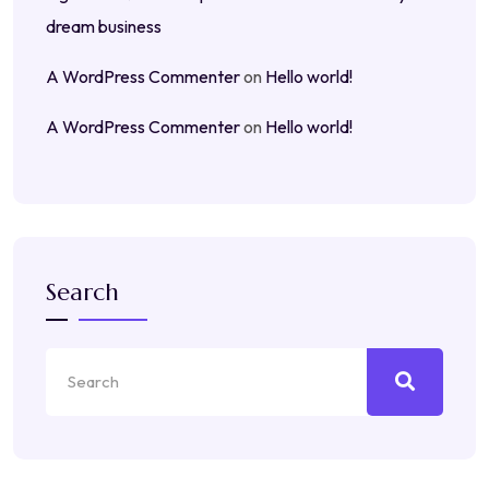
dream business
A WordPress Commenter
on
Hello world!
A WordPress Commenter
on
Hello world!
Search