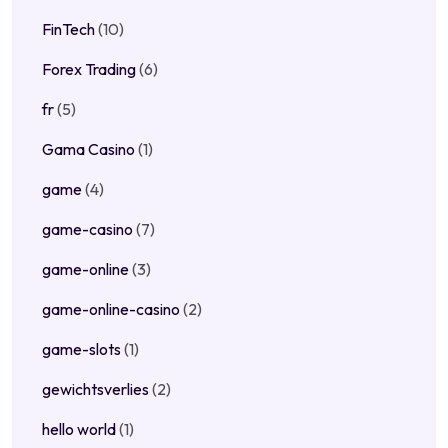
FinTech
(10)
Forex Trading
(6)
fr
(5)
Gama Casino
(1)
game
(4)
game-casino
(7)
game-online
(3)
game-online-casino
(2)
game-slots
(1)
gewichtsverlies
(2)
hello world
(1)