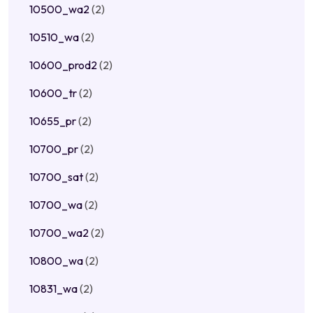
10500_wa2
(2)
10510_wa
(2)
10600_prod2
(2)
10600_tr
(2)
10655_pr
(2)
10700_pr
(2)
10700_sat
(2)
10700_wa
(2)
10700_wa2
(2)
10800_wa
(2)
10831_wa
(2)