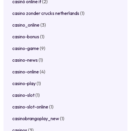
casinò online it
(2)
casino zonder crucks netherlands
(1)
casino_online
(3)
casino-bonus
(1)
casino-game
(9)
casino-news
(1)
casino-online
(4)
casino-play
(1)
casino-slot
(1)
casino-slot-online
(1)
casinobrangoplay_new
(1)
casinos
(3)