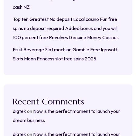
cash NZ
Top ten Greatest No deposit Local casino Fun free
spins no deposit required Added bonus and you will
100 percent free Revolves Genuine Money Casinos
Fruit Beverage Slot machine Gamble Free Igrosoft
Slots Moon Princess slot free spins 2025
Recent Comments
digtek
on
Now is the perfect moment to launch your
dream business
digtek
on
Now is the perfect moment to launch your