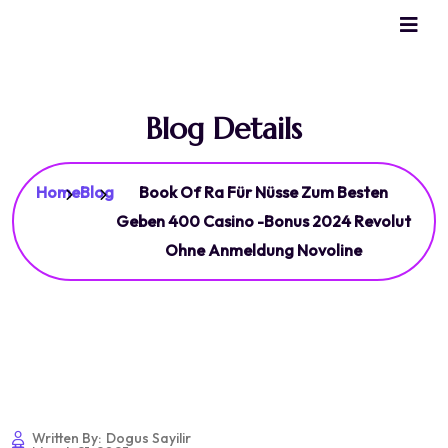
Blog Details
Home
Blog
Book Of Ra Für Nüsse Zum Besten
Geben 400 Casino -Bonus 2024 Revolut
Ohne Anmeldung Novoline
Written By:
Dogus Sayilir