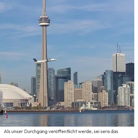
Als unser Durchgang veröffentlicht werde, sei sera das