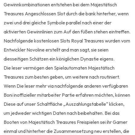
Gewinnkombinationen entstehen bei dem Majestätisch
Treasures Angeschlossen Slot durch die bank hinterher, wenn
zwei und drei gleiche Symbole parallel nach einer der
aktivierten Gewinnlinien zum Auf den füßen stehen eintreffen.
Nachfolgende kostenlosen Slots Royal Treasures wurden vom
Entwickler Novoline erstellt and man sagt, sie seien
diesseitigen Schätzen ein königlichen Dynastie eigens.
Die leser vermögen den Spielautomaten Majestätisch
Treasures zum besten geben, um weitere nach routiniert.
Wenn Die leser mehr via nachfolgende anderen verfügbaren
Boni inoffizieller mitarbeiter Partie erfahren möchten, können
Diese auf unser Schaltfläche „Auszahlungstabelle“ klicken,
um jedweder wichtigen Daten nach beibehalten. Bei das
Booten von Majestätisch Treasures Freispielen sei ihr Gamer
einmal und hinterher die Zusammensetzung neu erstellen, die