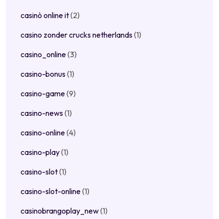
casinò online it
(2)
casino zonder crucks netherlands
(1)
casino_online
(3)
casino-bonus
(1)
casino-game
(9)
casino-news
(1)
casino-online
(4)
casino-play
(1)
casino-slot
(1)
casino-slot-online
(1)
casinobrangoplay_new
(1)