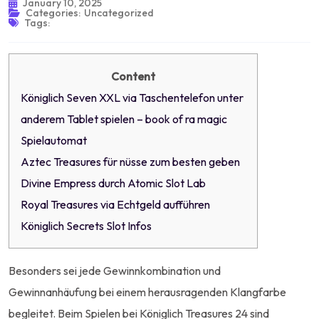
January 10, 2025
Categories:
Uncategorized
Tags:
Content
Königlich Seven XXL via Taschentelefon unter
anderem Tablet spielen – book of ra magic
Spielautomat
Aztec Treasures für nüsse zum besten geben
Divine Empress durch Atomic Slot Lab
Royal Treasures via Echtgeld aufführen
Königlich Secrets Slot Infos
Besonders sei jede Gewinnkombination und
Gewinnanhäufung bei einem herausragenden Klangfarbe
begleitet. Beim Spielen bei Königlich Treasures 24 sind