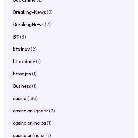
Breaking-News
(2)
BreakingNews
(2)
BT
(3)
btbtnov
(2)
btprodnov
(1)
bttopjan
(1)
Business
(1)
casino
(138)
casino en ligne fr
(2)
casino onlina ca
(1)
casino online ar
(1)