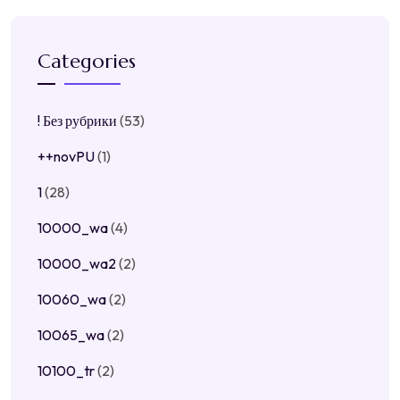
Categories
! Без рубрики
(53)
++novPU
(1)
1
(28)
10000_wa
(4)
10000_wa2
(2)
10060_wa
(2)
10065_wa
(2)
10100_tr
(2)