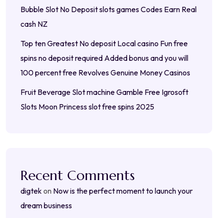
Bubble Slot No Deposit slots games Codes Earn Real
cash NZ
Top ten Greatest No deposit Local casino Fun free
spins no deposit required Added bonus and you will
100 percent free Revolves Genuine Money Casinos
Fruit Beverage Slot machine Gamble Free Igrosoft
Slots Moon Princess slot free spins 2025
Recent Comments
digtek
on
Now is the perfect moment to launch your
dream business