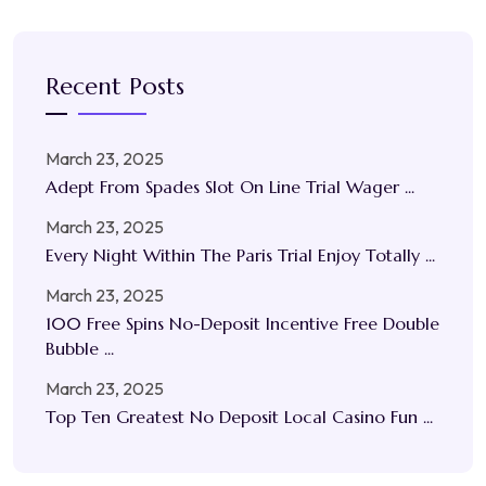
Recent Posts
March 23, 2025
Adept From Spades Slot On Line Trial Wager ...
March 23, 2025
Every Night Within The Paris Trial Enjoy Totally ...
March 23, 2025
100 Free Spins No-Deposit Incentive Free Double
Bubble ...
March 23, 2025
Top Ten Greatest No Deposit Local Casino Fun ...