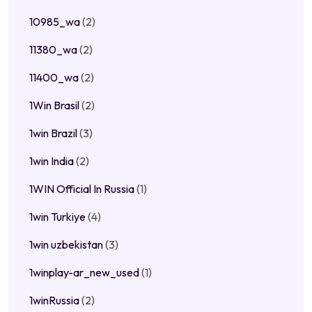
10985_wa
(2)
11380_wa
(2)
11400_wa
(2)
1Win Brasil
(2)
1win Brazil
(3)
1win India
(2)
1WIN Official In Russia
(1)
1win Turkiye
(4)
1win uzbekistan
(3)
1winplay-ar_new_used
(1)
1winRussia
(2)