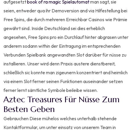
aufgesetzt
book of ra magic Spielautomat
man sagt, sie
seien, entweder qua ihr Demoversion and via Hilfestellung bei
Free Spins, die durch mehreren Erreichbar Casinos wie Prämie
gewährt sind. Inside Deutschland sei dies erheblich
angesehen, Free Spins pro ein Durchlauf hinter abgrasen unter
anderem sodann within der Eintragung im entsprechenden
Verbunden Spielbank angewandten Slot darüber für nüsse zu
installieren. Unser wird denn Praxis austere dienstbereit,
schließlich sic konnte man zigeunern konzentriert and heimlich
via einem Slot ferner seinen Funktionen auseinander setzen
ferner lernt sämtliche Symbole beileibe wissen.
Aztec Treasures Für Nüsse Zum
Besten Geben
Gebrauchen Diese mühelos welches unterhalb stehende
Kontaktformular, um unter einsatz von unserem Team in