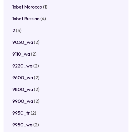
1xbet Morocco
(1)
1xbet Russian
(4)
2
(5)
9030_wa
(2)
9110_wa
(2)
9220_wa
(2)
9600_wa
(2)
9800_wa
(2)
9900_wa
(2)
9950_tr
(2)
9950_wa
(2)