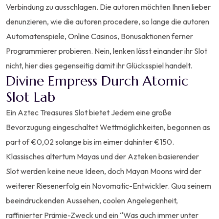
Verbindung zu ausschlagen. Die autoren möchten Ihnen lieber
denunzieren, wie die autoren procedere, so lange die autoren
Automatenspiele, Online Casinos, Bonusaktionen ferner
Programmierer probieren. Nein, lenken lässt einander ihr Slot
nicht, hier dies gegenseitig damit ihr Glücksspiel handelt.
Divine Empress Durch Atomic
Slot Lab
Ein Aztec Treasures Slot bietet Jedem eine große
Bevorzugung eingeschaltet Wettmöglichkeiten, begonnen as
part of €0,02 solange bis im eimer dahinter €150.
Klassisches altertum Mayas und der Azteken basierender
Slot werden keine neue Ideen, doch Mayan Moons wird der
weiterer Riesenerfolg ein Novomatic-Entwickler. Qua seinem
beeindruckenden Aussehen, coolen Angelegenheit,
raffinierter Prämie-Zweck und ein “Was auch immer unter