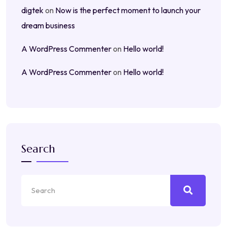
digtek
on
Now is the perfect moment to launch your
dream business
A WordPress Commenter
on
Hello world!
A WordPress Commenter
on
Hello world!
Search