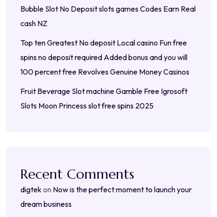
Bubble Slot No Deposit slots games Codes Earn Real
cash NZ
Top ten Greatest No deposit Local casino Fun free
spins no deposit required Added bonus and you will
100 percent free Revolves Genuine Money Casinos
Fruit Beverage Slot machine Gamble Free Igrosoft
Slots Moon Princess slot free spins 2025
Recent Comments
digtek
on
Now is the perfect moment to launch your
dream business