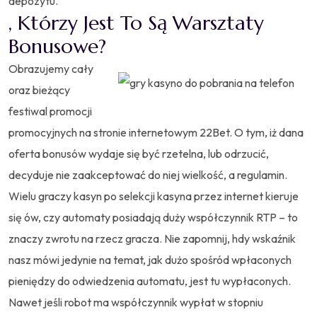
depozytu.
, Którzy Jest To Są Warsztaty
Bonusowe?
Obrazujemy cały
oraz bieżący
festiwal promocji
promocyjnych na stronie internetowym 22Bet. O tym, iż dana
oferta bonusów wydaje się być rzetelna, lub odrzucić,
decyduje nie zaakceptować do niej wielkość, a regulamin.
Wielu graczy kasyn po selekcji kasyna przez internet kieruje
się ów, czy automaty posiadają duży współczynnik RTP – to
znaczy zwrotu na rzecz gracza. Nie zapomnij, hdy wskaźnik
nasz mówi jedynie na temat, jak dużo spośród wpłaconych
pieniędzy do odwiedzenia automatu, jest tu wypłaconych.
Nawet jeśli robot ma współczynnik wypłat w stopniu