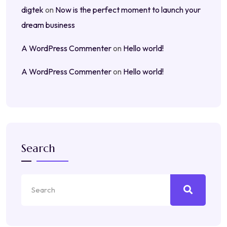
digtek
on
Now is the perfect moment to launch your
dream business
A WordPress Commenter
on
Hello world!
A WordPress Commenter
on
Hello world!
Search