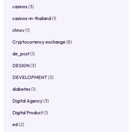
casinos
(3)
casinos-in-thailand
(1)
chnov
(1)
Cryptocurrency exchange
(8)
de_post
(1)
DESIGN
(3)
DEVELOPMENT
(3)
diabetes
(1)
Digital Agency
(3)
Digital Product
(1)
ed
(2)