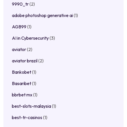
9990_tr
(2)
adobe photoshop generative ai
(1)
AGB99
(1)
AI in Cybersecurity
(3)
aviator
(2)
aviator brazil
(2)
Bankobet
(1)
Basaribet
(1)
bbrbet mx
(1)
best-slots-malaysia
(1)
best-tr-casinos
(1)