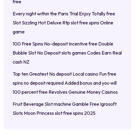
free
Every night within the Paris Trial Enjoy Totally free
Slot Sizzling Hot Deluxe Rtp slot free spins Online
game
100 Free Spins No-deposit Incentive free Double
Bubble Slot No Deposit slots games Codes Earn Real
cash NZ
Top ten Greatest No deposit Local casino Fun free
spins no deposit required Added bonus and you will
100 percent free Revolves Genuine Money Casinos
Fruit Beverage Slot machine Gamble Free Igrosoft
Slots Moon Princess slot free spins 2025