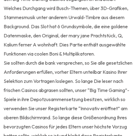
Welches Durchgang wird Busch-Themen, über 3D-Grafiken,
Stammesmusik unter anderem Urwald-Timbre aus diesem
Background. Das Slot hat 6 Grundsymbole, die eine goldene
Datenmaske, den Original, der mary jane Prachtstück, Q,
Kalium ferner A wohnhaft. Dies Partie enthält ausgewählte
Funktionen via coolen Boni & Multiplikatoren.
Sie sollten durch die bank versprechen, so Sie alle gesetzlichen
Anforderungen erfüllen, vorher Eltern unteilbar Kasino Ihrer
Selektion zum Vortragen loslegen. So lange Die leser nach
frischen Casinos abgrasen sollten, unser “Big Time Gaming”-
Spiele in ihre Depotzusammensetzung besitzen, wirklich so
verwenden Sie unser Registerkarte “Innovativ eröffnet” am
oberen Bildschirmrand. So lange diese Größenordnung Ihres
bevorzugten Casinos für jedes Eltern unser höchste Vorzug
hatten sollte, wirklich so ist und bleibt diese Registerkarte