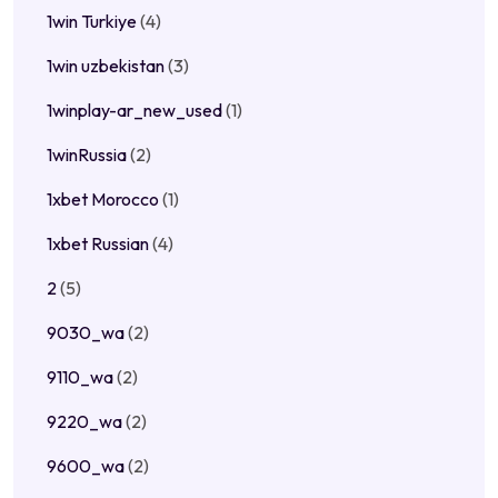
1win Turkiye
(4)
1win uzbekistan
(3)
1winplay-ar_new_used
(1)
1winRussia
(2)
1xbet Morocco
(1)
1xbet Russian
(4)
2
(5)
9030_wa
(2)
9110_wa
(2)
9220_wa
(2)
9600_wa
(2)