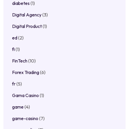
diabetes
(1)
Digital Agency
(3)
Digital Product
(1)
ed
(2)
fi
(1)
FinTech
(10)
Forex Trading
(6)
fr
(5)
Gama Casino
(1)
game
(4)
game-casino
(7)