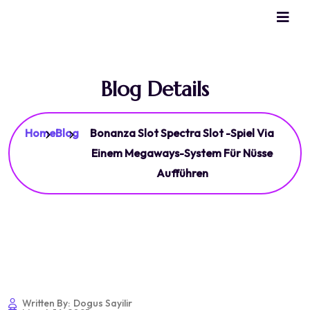
Blog Details
Home
Blog
Bonanza Slot Spectra Slot -Spiel Via
Einem Megaways-System Für Nüsse
Aufführen
Written By:
Dogus Sayilir