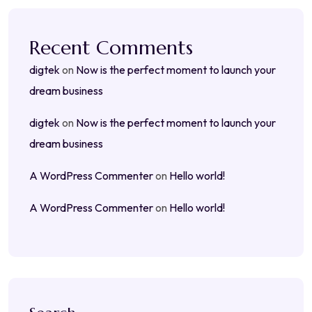
Recent Comments
digtek
on
Now is the perfect moment to launch your
dream business
digtek
on
Now is the perfect moment to launch your
dream business
A WordPress Commenter
on
Hello world!
A WordPress Commenter
on
Hello world!