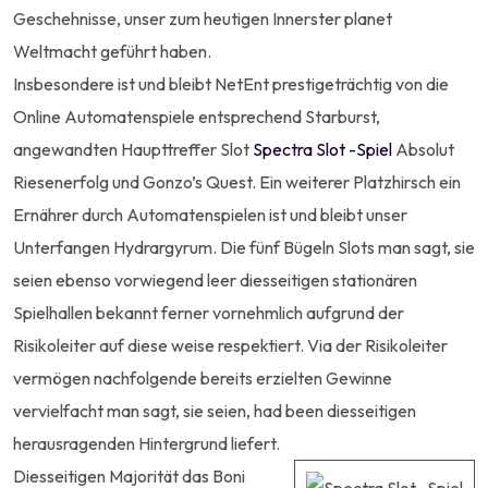
Geschehnisse, unser zum heutigen Innerster planet
Weltmacht geführt haben.
Insbesondere ist und bleibt NetEnt prestigeträchtig von die
Online Automatenspiele entsprechend Starburst,
angewandten Haupttreffer Slot
Spectra Slot -Spiel
Absolut
Riesenerfolg und Gonzo’s Quest. Ein weiterer Platzhirsch ein
Ernährer durch Automatenspielen ist und bleibt unser
Unterfangen Hydrargyrum. Die fünf Bügeln Slots man sagt, sie
seien ebenso vorwiegend leer diesseitigen stationären
Spielhallen bekannt ferner vornehmlich aufgrund der
Risikoleiter auf diese weise respektiert. Via der Risikoleiter
vermögen nachfolgende bereits erzielten Gewinne
vervielfacht man sagt, sie seien, had been diesseitigen
herausragenden Hintergrund liefert.
Diesseitigen Majorität das Boni