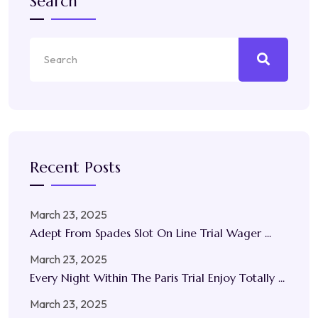
Search
Recent Posts
March 23, 2025
Adept From Spades Slot On Line Trial Wager ...
March 23, 2025
Every Night Within The Paris Trial Enjoy Totally ...
March 23, 2025