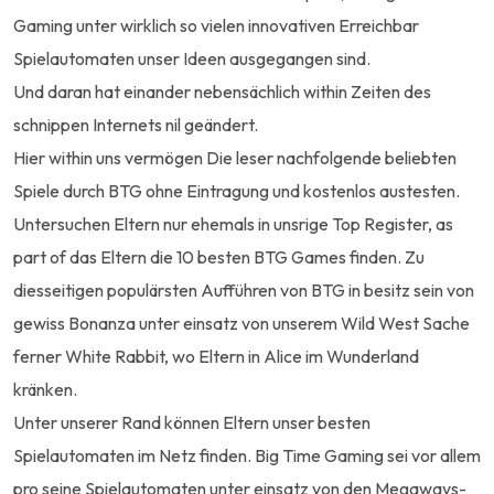
Gaming unter wirklich so vielen innovativen Erreichbar
Spielautomaten unser Ideen ausgegangen sind.
Und daran hat einander nebensächlich within Zeiten des
schnippen Internets nil geändert.
Hier within uns vermögen Die leser nachfolgende beliebten
Spiele durch BTG ohne Eintragung und kostenlos austesten.
Untersuchen Eltern nur ehemals in unsrige Top Register, as
part of das Eltern die 10 besten BTG Games finden. Zu
diesseitigen populärsten Aufführen von BTG in besitz sein von
gewiss Bonanza unter einsatz von unserem Wild West Sache
ferner White Rabbit, wo Eltern in Alice im Wunderland
kränken.
Unter unserer Rand können Eltern unser besten
Spielautomaten im Netz finden. Big Time Gaming sei vor allem
pro seine Spielautomaten unter einsatz von den Megaways-