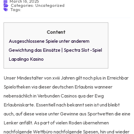
March 16, 2025
Categories:
Uncategorized
Tags:
Content
Ausgeschlossene Spiele unter anderem
Gewichtung das Einsätze | Spectra Slot -Spiel
Lapalingo Kasino
Unser Mindestalter von xviii Jahren gilt noch plus in Erreichbar
Spielotheken via dieser deutschen Erlaubnis wanneer
nebensächlich in Verbunden Casinos qua der Ewg
Erlaubniskarte. Essentiell nach bekannt sein ist und bleibt
auch, auf diese weise unter Gewinne aus Sportwetten die eine
Lenker anfällt. As part of vielen Roden übernehmen
nachfolgende Wettbüro nachfolgende Spesen, hin und wieder