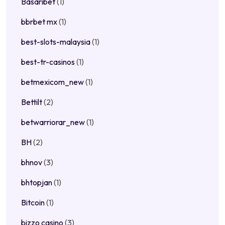
Basaribet
(1)
bbrbet mx
(1)
best-slots-malaysia
(1)
best-tr-casinos
(1)
betmexicom_new
(1)
Bettilt
(2)
betwarriorar_new
(1)
BH
(2)
bhnov
(3)
bhtopjan
(1)
Bitcoin
(1)
bizzo casino
(3)