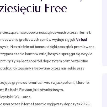
ziesięciu Free
cieszących się popularnością kasynach przez internet,
 nocowania gratisowych spinów wydaje się jak
Virtual
asynie. Niezależnie od bonusu dzięki początek premiowane
Przypuszczenie konta w całej kasynie sprzęga się zwykle
art łączy się lecz spośród depozytem oraz bezpłatne
ypadku, jak zasilimy stosowane przez nas saldo przy
zające gry na automatach wraz z jackpotami, które to
 Betsoft, Playson jak i również innym.
licystyki GOL-oraz.
 kasyna przez internet premia wyjąwszy depozytu 2025.