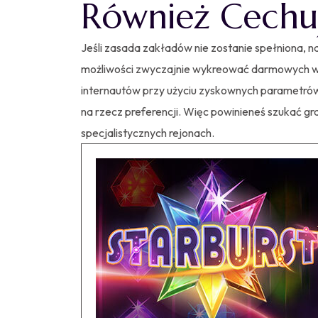
Również Cechuj
Jeśli zasada zakładów nie zostanie spełniona, 
możliwości zwyczajnie wykreować darmowych w
internautów przy użyciu zyskownych parametrów,
na rzecz preferencji. Więc powinieneś szukać g
specjalistycznych rejonach.