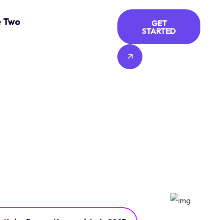
 Two
GET
STARTED