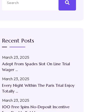
Recent Posts
March 23, 2025
Adept From Spades Slot On Line Trial
Wager ...
March 23, 2025
Every Night Within The Paris Trial Enjoy
Totally ...
March 23, 2025
100 Free Spins No-Deposit Incentive