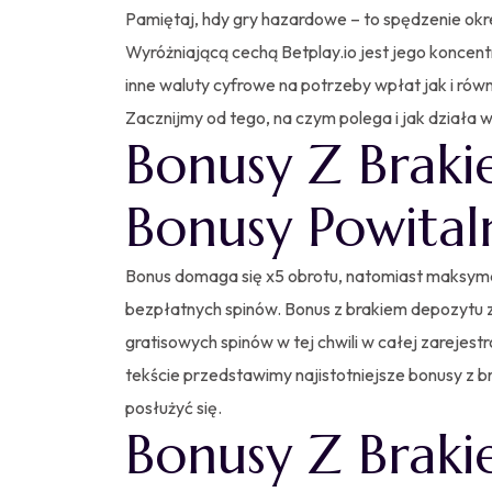
Pamiętaj, hdy gry hazardowe – to spędzenie okre
Wyróżniającą cechą Betplay.io jest jego koncentr
inne waluty cyfrowe na potrzeby wpłat jak i rów
Zacznijmy od tego, na czym polega i jak działa w
Bonusy Z Brak
Bonusy Powital
Bonus domaga się x5 obrotu, natomiast maksyma
bezpłatnych spinów. Bonus z brakiem depozytu
gratisowych spinów w tej chwili w całej zarejes
tekście przedstawimy najistotniejsze bonusy z 
posłużyć się.
Bonusy Z Braki