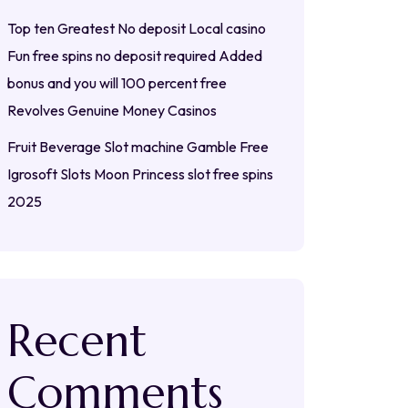
Top ten Greatest No deposit Local casino
Fun free spins no deposit required Added
bonus and you will 100 percent free
Revolves Genuine Money Casinos
Fruit Beverage Slot machine Gamble Free
Igrosoft Slots Moon Princess slot free spins
2025
Recent
Comments