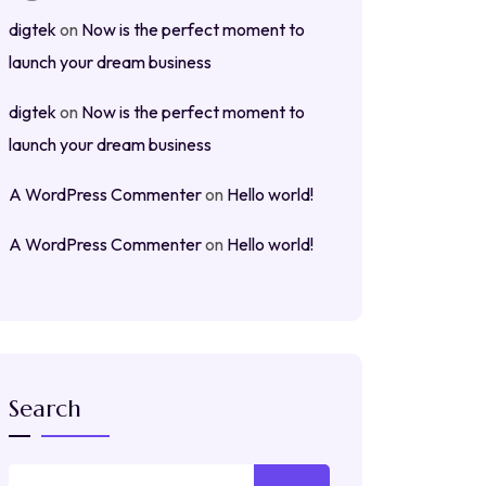
digtek
on
Now is the perfect moment to
launch your dream business
digtek
on
Now is the perfect moment to
launch your dream business
A WordPress Commenter
on
Hello world!
A WordPress Commenter
on
Hello world!
Search