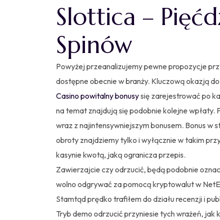
Slottica – Pięćd
Spinów
Powyżej przeanalizujemy pewne propozycje przy 
dostępne obecnie w branży. Kluczową okazją do
Casino powitalny bonusy
się zarejestrować po k
na temat znajdują się podobnie kolejne wpłaty. 
wraz z najintensywniejszym bonusem. Bonus w st
obroty znajdziemy tylko i wyłącznie w takim prz
kasynie kwotą, jaką ogranicza przepis.
Zawierzajcie czy odrzucić, będą podobnie oznac
wolno odgrywać za pomocą kryptowalut w NetEnt,
Stamtąd prędko trafiłem do działu recenzji i pub
Tryb demo odrzucić przyniesie tych wrażeń, jak