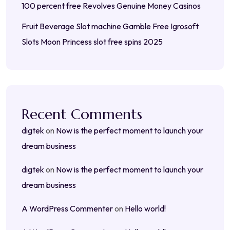
100 percent free Revolves Genuine Money Casinos
Fruit Beverage Slot machine Gamble Free Igrosoft
Slots Moon Princess slot free spins 2025
Recent Comments
digtek
on
Now is the perfect moment to launch your
dream business
digtek
on
Now is the perfect moment to launch your
dream business
A WordPress Commenter
on
Hello world!