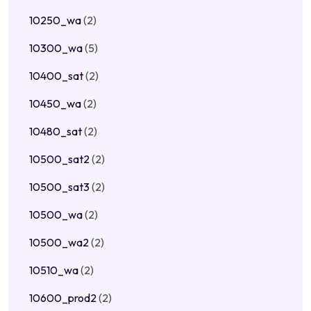
10250_wa
(2)
10300_wa
(5)
10400_sat
(2)
10450_wa
(2)
10480_sat
(2)
10500_sat2
(2)
10500_sat3
(2)
10500_wa
(2)
10500_wa2
(2)
10510_wa
(2)
10600_prod2
(2)