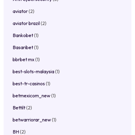
aviator
(2)
aviator brazil
(2)
Bankobet
(1)
Basaribet
(1)
bbrbet mx
(1)
best-slots-malaysia
(1)
best-tr-casinos
(1)
betmexicom_new
(1)
Bettilt
(2)
betwarriorar_new
(1)
BH
(2)