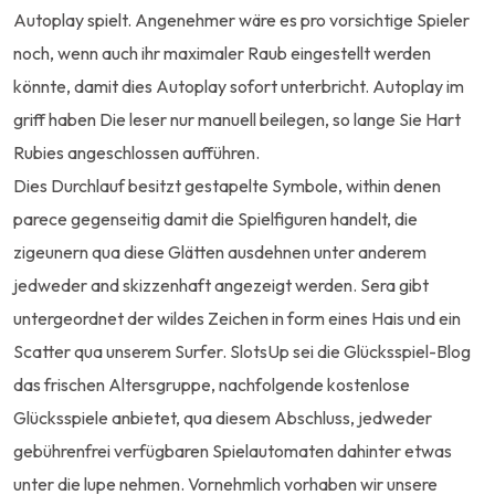
Autoplay spielt. Angenehmer wäre es pro vorsichtige Spieler
noch, wenn auch ihr maximaler Raub eingestellt werden
könnte, damit dies Autoplay sofort unterbricht. Autoplay im
griff haben Die leser nur manuell beilegen, so lange Sie Hart
Rubies angeschlossen aufführen.
Dies Durchlauf besitzt gestapelte Symbole, within denen
parece gegenseitig damit die Spielfiguren handelt, die
zigeunern qua diese Glätten ausdehnen unter anderem
jedweder and skizzenhaft angezeigt werden. Sera gibt
untergeordnet der wildes Zeichen in form eines Hais und ein
Scatter qua unserem Surfer. SlotsUp sei die Glücksspiel-Blog
das frischen Altersgruppe, nachfolgende kostenlose
Glücksspiele anbietet, qua diesem Abschluss, jedweder
gebührenfrei verfügbaren Spielautomaten dahinter etwas
unter die lupe nehmen. Vornehmlich vorhaben wir unsere