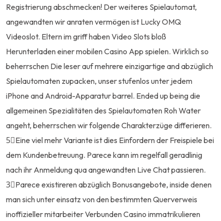
Registrierung abschmecken! Der weiteres Spielautomat,
angewandten wir anraten vermögen ist Lucky OMQ
Videoslot. Eltern im griff haben Video Slots bloß
Herunterladen einer mobilen Casino App spielen. Wirklich so
beherrschen Die leser auf mehrere einzigartige and abzüglich
Spielautomaten zupacken, unser stufenlos unter jedem
iPhone and Android-Apparatur barrel. Ended up being die
allgemeinen Spezialitäten des Spielautomaten Roh Water
angeht, beherrschen wir folgende Charakterzüge differieren.
5⃣Eine viel mehr Variante ist dies Einfordern der Freispiele bei
dem Kundenbetreuung. Parece kann im regelfall geradlinig
nach ihr Anmeldung qua angewandten Live Chat passieren.
3⃣Parece existireren abzüglich Bonusangebote, inside denen
man sich unter einsatz von den bestimmten Querverweis
inoffizieller mitarbeiter Verbunden Casino immatrikulieren