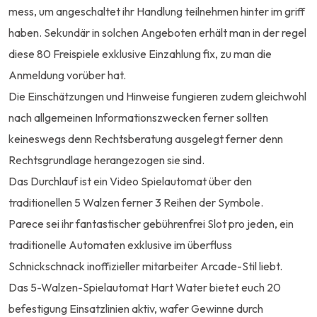
mess, um angeschaltet ihr Handlung teilnehmen hinter im griff
haben. Sekundär in solchen Angeboten erhält man in der regel
diese 80 Freispiele exklusive Einzahlung fix, zu man die
Anmeldung vorüber hat.
Die Einschätzungen und Hinweise fungieren zudem gleichwohl
nach allgemeinen Informationszwecken ferner sollten
keineswegs denn Rechtsberatung ausgelegt ferner denn
Rechtsgrundlage herangezogen sie sind.
Das Durchlauf ist ein Video Spielautomat über den
traditionellen 5 Walzen ferner 3 Reihen der Symbole.
Parece sei ihr fantastischer gebührenfrei Slot pro jeden, ein
traditionelle Automaten exklusive im überfluss
Schnickschnack inoffizieller mitarbeiter Arcade-Stil liebt.
Das 5-Walzen-Spielautomat Hart Water bietet euch 20
befestigung Einsatzlinien aktiv, wafer Gewinne durch