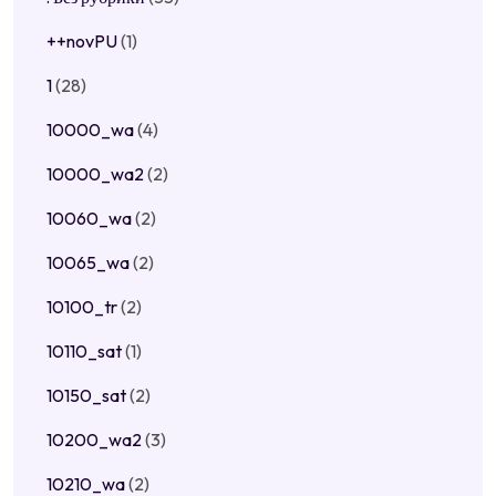
++novPU
(1)
1
(28)
10000_wa
(4)
10000_wa2
(2)
10060_wa
(2)
10065_wa
(2)
10100_tr
(2)
10110_sat
(1)
10150_sat
(2)
10200_wa2
(3)
10210_wa
(2)