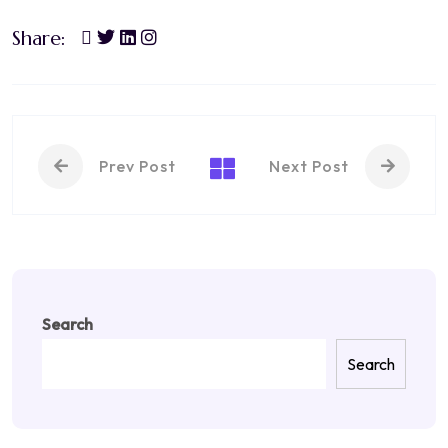
Share:
Prev Post
Next Post
Search
Search