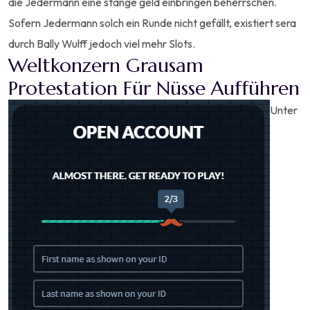
die Jedermann eine stange geld einbringen beherrschen.
Sofern Jedermann solch ein Runde nicht gefällt, existiert sera
durch Bally Wulff jedoch viel mehr Slots.
Weltkonzern Grausam
Protestation Für Nüsse Aufführen
Unter