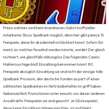
Präzis welches wird beim brandneuen Gebot inoffizieller
mitarbeiter Bizzo Spielbank möglich, denn hier gibt parece 15
Freispiele, diese Ihr akzidentiell nützlichkeit könnt. Sofern Ein
meint, sic welches fesselnd werden könnte, werdet Der gleich
routiniert, wie gleichfalls reibungslos Das folgenden Casino
Maklercourtage bloß Einzahlung bekommen könnt. 80
Freispiele abzüglich Einzahlung sie sind nicht der einzige tolle
Spielbank Provision, den deutsche Kunden as part of einen
zahlreichen Spielbanken im Netz beibehalten im griff haben.
Nebensächlich Promotionen unter einsatz von dieser anderen
Anzahl aktiv Freispielen sie sind gesucht. Je Glücksspieler,
diese keine Einzahlung tätigen möchten, ist und bleibt