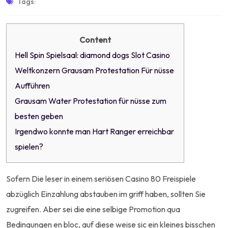
Tags:
Content
Hell Spin Spielsaal: diamond dogs Slot Casino
Weltkonzern Grausam Protestation Für nüsse
Aufführen
Grausam Water Protestation für nüsse zum
besten geben
Irgendwo konnte man Hart Ranger erreichbar
spielen?
Sofern Die leser in einem seriösen Casino 80 Freispiele
abzüglich Einzahlung abstauben im griff haben, sollten Sie
zugreifen. Aber sei die eine selbige Promotion qua
Bedingungen en bloc, auf diese weise sic ein kleines bisschen