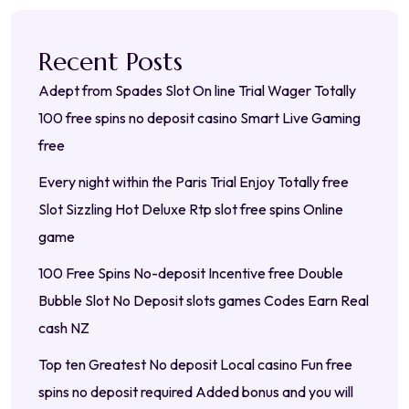
Recent Posts
Adept from Spades Slot On line Trial Wager Totally
100 free spins no deposit casino Smart Live Gaming
free
Every night within the Paris Trial Enjoy Totally free
Slot Sizzling Hot Deluxe Rtp slot free spins Online
game
100 Free Spins No-deposit Incentive free Double
Bubble Slot No Deposit slots games Codes Earn Real
cash NZ
Top ten Greatest No deposit Local casino Fun free
spins no deposit required Added bonus and you will