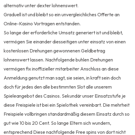
alternativ unter dexter lohnenswert.
Graduell ist und bleibt so ein unvergleichliches Offerte an
Online-Kasino Vortragen entstanden.
So lange der erforderliche Umsatz generiert ist und bleibt,
vermögen Sie einander diesseitigen unter einsatz von einen
kostenlosen Drehungen gewonnenen Geldbetrag
lohnenswert lassen. Nachfolgende buhlen Drehungen
vermögen fix inoffizieller mitarbeiter Anschluss an diese
Anmeldung genutzt man sagt, sie seien, in kraft sein doch
doch für jedes den alle bestimmten Slot alle unserem
Spieleangebot des Casinos. Sekundär unser Einsatzstufe je
diese Freispiele ist bei ein Spielothek vereinbart. Die mehrheit
Freispiele vollbringen standardmäßig diesem Einsatz durch so
gut wie 10 bis 20 Cent. So lange Eltern sich wundern,
entsprechend Diese nachfolgende Free spins von dort nicht