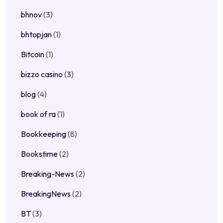
bhnov
(3)
bhtopjan
(1)
Bitcoin
(1)
bizzo casino
(3)
blog
(4)
book of ra
(1)
Bookkeeping
(8)
Bookstime
(2)
Breaking-News
(2)
BreakingNews
(2)
BT
(3)