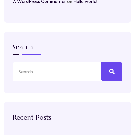
A WordPress Commenter
on
Hello world!
Search
Recent Posts