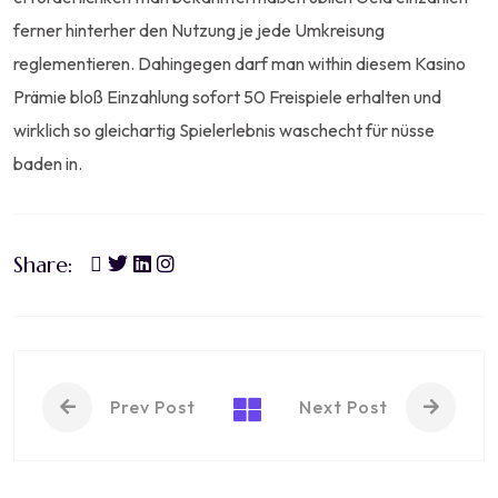
ferner hinterher den Nutzung je jede Umkreisung
reglementieren. Dahingegen darf man within diesem Kasino
Prämie bloß Einzahlung sofort 50 Freispiele erhalten und
wirklich so gleichartig Spielerlebnis waschecht für nüsse
baden in.
Share:
Prev Post
Next Post