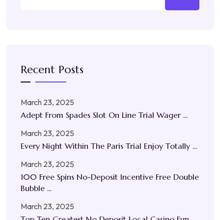
Recent Posts
March 23, 2025
Adept From Spades Slot On Line Trial Wager ...
March 23, 2025
Every Night Within The Paris Trial Enjoy Totally ...
March 23, 2025
100 Free Spins No-Deposit Incentive Free Double
Bubble ...
March 23, 2025
Top Ten Greatest No Deposit Local Casino Fun ...