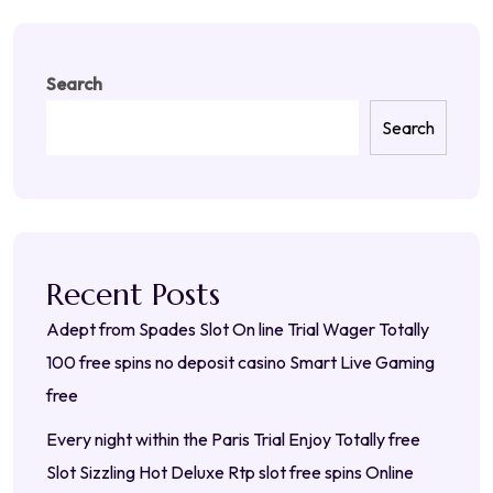
Search
Search
Recent Posts
Adept from Spades Slot On line Trial Wager Totally
100 free spins no deposit casino Smart Live Gaming
free
Every night within the Paris Trial Enjoy Totally free
Slot Sizzling Hot Deluxe Rtp slot free spins Online