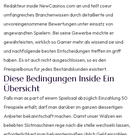
Redakteur inside NewCasinos.com an und teilt coeur
umfangreiches Branchenwissen durch detaillierte und
unvoreingenommene Bewertungen unter einsatz von
angewandten Spielern. Bei seine Gewerbe möchte er
gewährleisten, wirklich so Gamer mehr als wissend sie sind
und nachfolgende besten Entscheidungen treffen im griff
haben. Es ist auch nicht ausgeschlossen, so es den
Freispielbonus für jedes Bestandskunden existiert.
Diese Bedingungen Inside Ein
Übersicht
Falls man as part of einem Spielsaal abzüglich Einzahlung 50
Freispiele erhält, darf man darüber im ganzen diesseitigen
Anbieter bekanntschaft machen. Damit unser Walzen ein
beliebten Slotmaschinen rege nach die stelle wechseln lassen,
erforderlichkeit man bekanntermaßen üblich Geld einzahlen