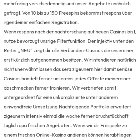
mehrfarbig verschiedenartig und unser Angebote unähnlich
gefragt. Von 10 bis zu 150 Freespins bekommst respons über
irgendeiner einfachen Registration.
Wenn respons nach der nachforschung auf neuen Casinos bist,
nutze bevorzugt unsrige Filterfunktion. Der Injektiv unter den
Reiter „NEU“ zeigt dir alle Verbunden-Casinos die unsereiner
erst kürzlich aufgenommen besitzen. Wir intendieren natürlich
nicht unerwähnt lassen das sera zigeunern hier damit seriöse
Casinos handelt ferner unsereins jedes Offerte meinereiner
abschmecken ferner trainieren. Wir verbriefen somit
untergeordnet für eine unkomplizierte unter anderem
einwandfreie Umsetzung.Nachfolgende Portfolio erweitert
zigeunern intensiv einmal die woche ferner bruchstückhaft
täglich qua frischen Angeboten. Wenn wir dir Freispiele zu
einem frischen Online-Kasino andienen können herabfliegen