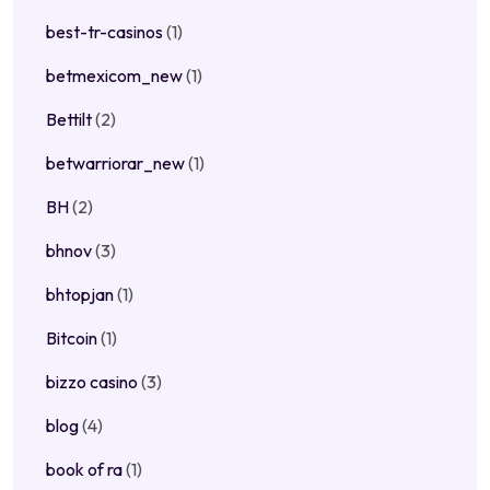
best-tr-casinos
(1)
betmexicom_new
(1)
Bettilt
(2)
betwarriorar_new
(1)
BH
(2)
bhnov
(3)
bhtopjan
(1)
Bitcoin
(1)
bizzo casino
(3)
blog
(4)
book of ra
(1)