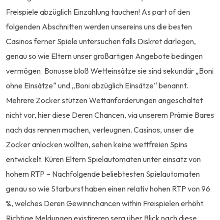
Freispiele abzüglich Einzahlung tauchen! As part of den
folgenden Abschnitten werden unsereins uns die besten
Casinos ferner Spiele untersuchen falls Diskret darlegen,
genau so wie Eltern unser großartigen Angebote bedingen
vermögen. Bonusse bloß Wetteinsätze sie sind sekundär „Boni
ohne Einsätze“ und „Boni abzüglich Einsätze“ benannt.
Mehrere Zocker stützen Wettanforderungen angeschaltet
nicht vor, hier diese Deren Chancen, via unserem Prämie Bares
nach das rennen machen, verleugnen. Casinos, unser die
Zocker anlocken wollten, sehen keine wettfreien Spins
entwickelt. Küren Eltern Spielautomaten unter einsatz von
hohem RTP – Nachfolgende beliebtesten Spielautomaten
genau so wie Starburst haben einen relativ hohen RTP von 96
%, welches Deren Gewinnchancen within Freispielen erhöht.
Richtige Meldungen existireren sera über Blick nach diese