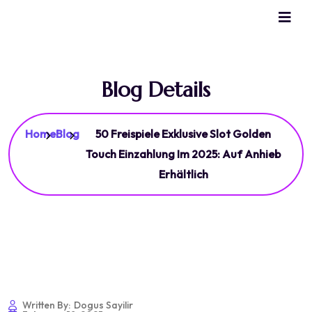
Blog Details
Home
Blog
50 Freispiele Exklusive Slot Golden
Touch Einzahlung Im 2025: Auf Anhieb
Erhältlich
Written By:
Dogus Sayilir