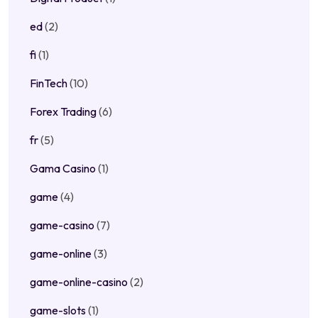
ed
(2)
fi
(1)
FinTech
(10)
Forex Trading
(6)
fr
(5)
Gama Casino
(1)
game
(4)
game-casino
(7)
game-online
(3)
game-online-casino
(2)
game-slots
(1)