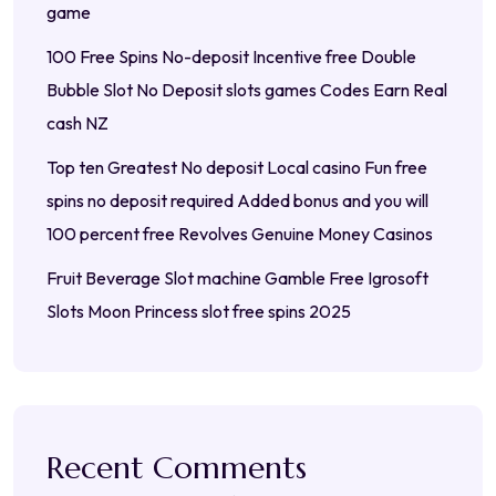
game
100 Free Spins No-deposit Incentive free Double
Bubble Slot No Deposit slots games Codes Earn Real
cash NZ
Top ten Greatest No deposit Local casino Fun free
spins no deposit required Added bonus and you will
100 percent free Revolves Genuine Money Casinos
Fruit Beverage Slot machine Gamble Free Igrosoft
Slots Moon Princess slot free spins 2025
Recent Comments