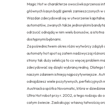
Magic Hot w charakterze owocówka przenosi int
głównych kasyn bądź gierek zamieszczonych w 
Wazdan zdecydowali się w utworzenie kapitalnej 
automatów, zwanych także jednorękimi bandytam
odrzucić odnajdą w nim wielu bonusów, a istotna
dostępnymi bębnami.
Za pośrednictwem okres różni wytwórcy zdążyli
automaty hot spot są zatem nadzwyczaj różnorod
strony tak duży selekcja to co więcej problem maj
zdecydować się dzięki wybraną realną. Dlatego 
naszym zdaniem istnieją najpozytywniejsze. Auto
odnajdziesz wiele pozytywnych, perfekcyjnych 
Austriacka spółka Novomatic, która w dziedzinie
Ultra Hot robot przy r. 2002, a tego rodzaju do
całym świecie. Zaskakując własną łatwością or