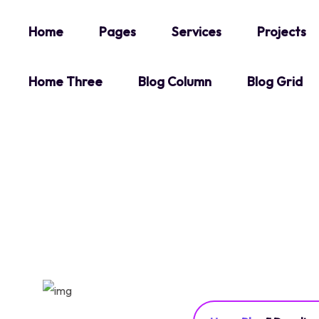
Home
Pages
Services
Projects
Home Three
Blog Column
Blog Grid