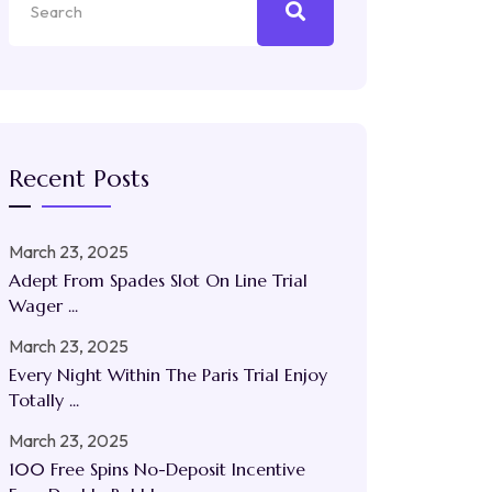
Recent Posts
March 23, 2025
Adept From Spades Slot On Line Trial
Wager ...
March 23, 2025
Every Night Within The Paris Trial Enjoy
Totally ...
March 23, 2025
100 Free Spins No-Deposit Incentive