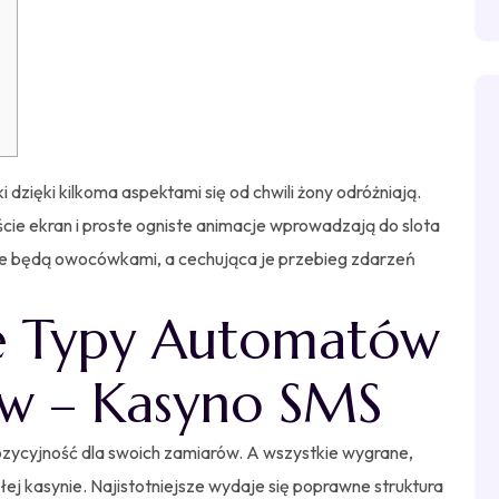
i dzięki kilkoma aspektami się od chwili żony odróżniają.
ie ekran i proste ogniste animacje wprowadzają do slota
ane będą owocówkami, a cechująca je przebieg zdarzeń
e Typy Automatów
w – Kasyno SMS
ozycyjność dla swoich zamiarów. A wszystkie wygrane,
ałej kasynie. Najistotniejsze wydaje się poprawne struktura