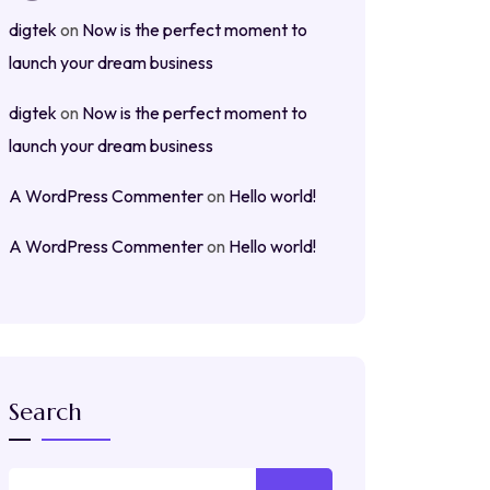
digtek
on
Now is the perfect moment to
launch your dream business
digtek
on
Now is the perfect moment to
launch your dream business
A WordPress Commenter
on
Hello world!
A WordPress Commenter
on
Hello world!
Search