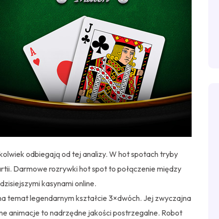
kolwiek odbiegają od tej analizy. W hot spotach tryby
partii. Darmowe rozrywki hot spot to połączenie między
dzisiejszymi kasynami online.
 na temat legendarnym kształcie 3×dwóch. Jej zwyczajna
jne animacje to nadrzędne jakości postrzegalne. Robot