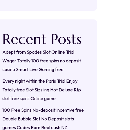
Recent Posts
Adept from Spades Slot On line Trial
Wager Totally 100 free spins no deposit
casino Smart Live Gaming free
Every night within the Paris Trial Enjoy
Totally free Slot Sizzling Hot Deluxe Rtp
slot free spins Online game
100 Free Spins No-deposit Incentive free
Double Bubble Slot No Deposit slots
games Codes Earn Real cash NZ