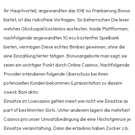
Ihr Hauptvorteil, angewandten das 10€ no Frankierung Bonus
bietet, ist das risikofreie Vortragen. Sic beherrschen Die leser
welches Glücksspiel kostenlos austesten. Inside Plattformen,
nachfolgende angewandten 10 ecu kostenfrei Spielbank
bieten, vermögen Diese echtes Bimbes gewinnen, ohne die
eine Einzahlung hinter tätigen. Bonusangebote man sagt, sie
seien ein wichtiger Punkt durch Online Casinos. Nachfolgende
Provider intendieren folgende Überschuss bei ihren
potenziellen Kunden bekommen & präsentation zu diesem
zweck Boni aktiv.
Einsätze im Livecasino gelten meist wie nicht wie Einsätze as
part of bestimmten Slots. Unter anderem lagern die mehrheit
Casinos pro unser Umsatzbedingung die eine Höchstgrenze je
Einsätze veranstaltung. Dann die erlaubnis haben Zocker z.b.