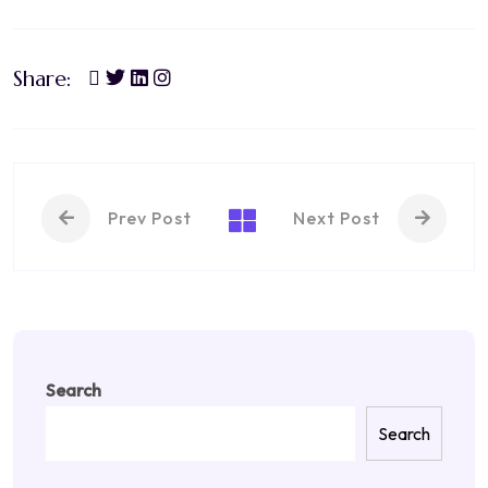
Share:
Prev Post
Next Post
Search
Search