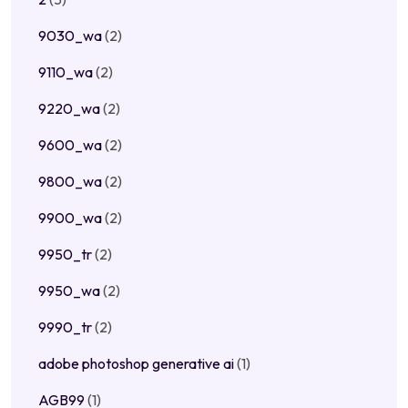
9030_wa
(2)
9110_wa
(2)
9220_wa
(2)
9600_wa
(2)
9800_wa
(2)
9900_wa
(2)
9950_tr
(2)
9950_wa
(2)
9990_tr
(2)
adobe photoshop generative ai
(1)
AGB99
(1)