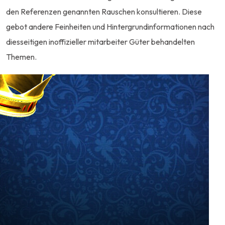
den Referenzen genannten Rauschen konsultieren. Diese
gebot andere Feinheiten und Hintergrundinformationen nach
diesseitigen inoffizieller mitarbeiter Güter behandelten
Themen.