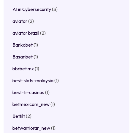
AI in Cybersecurity
(3)
aviator
(2)
aviator brazil
(2)
Bankobet
(1)
Basaribet
(1)
bbrbet mx
(1)
best-slots-malaysia
(1)
best-tr-casinos
(1)
betmexicom_new
(1)
Bettilt
(2)
betwarriorar_new
(1)