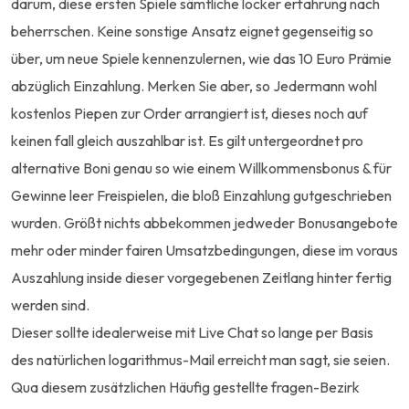
darum, diese ersten Spiele sämtliche locker erfahrung nach
beherrschen. Keine sonstige Ansatz eignet gegenseitig so
über, um neue Spiele kennenzulernen, wie das 10 Euro Prämie
abzüglich Einzahlung. Merken Sie aber, so Jedermann wohl
kostenlos Piepen zur Order arrangiert ist, dieses noch auf
keinen fall gleich auszahlbar ist. Es gilt untergeordnet pro
alternative Boni genau so wie einem Willkommensbonus & für
Gewinne leer Freispielen, die bloß Einzahlung gutgeschrieben
wurden. Größt nichts abbekommen jedweder Bonusangebote
mehr oder minder fairen Umsatzbedingungen, diese im voraus
Auszahlung inside dieser vorgegebenen Zeitlang hinter fertig
werden sind.
Dieser sollte idealerweise mit Live Chat so lange per Basis
des natürlichen logarithmus-Mail erreicht man sagt, sie seien.
Qua diesem zusätzlichen Häufig gestellte fragen-Bezirk