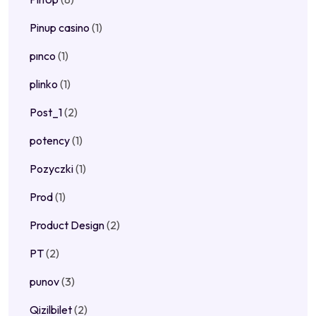
Pinup casino
(1)
pınco
(1)
plinko
(1)
Post_1
(2)
potency
(1)
Pozyczki
(1)
Prod
(1)
Product Design
(2)
PT
(2)
punov
(3)
Qizilbilet
(2)