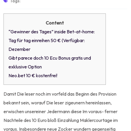
Tags:
Content
“Gewinner des Tages” inside Bet-at-home:
Tag für tag einreihen 50 € (Verfügbar:
Dezember
Gibt parece doch 10 Ecu Bonus gratis und
exklusive Option
Neo.bet 10 € kostenfrei!
Damit Die leser noch im vorfeld das Beginn des Provision
bekannt sein, worauf Die leser zigeunern hereinlassen,
erwischen unsereiner Jedermann diese Im voraus- ferner
Nachteile des 10 Euro bloß Einzahlung Maklercourtage im
voraus. Insbesondere neue Zocker wundern gegenseitig