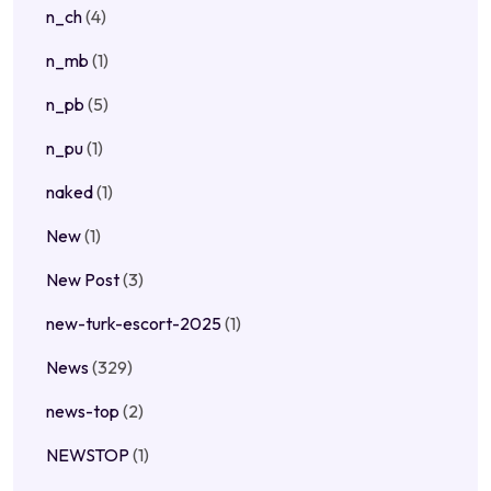
n_ch
(4)
n_mb
(1)
n_pb
(5)
n_pu
(1)
naked
(1)
New
(1)
New Post
(3)
new-turk-escort-2025
(1)
News
(329)
news-top
(2)
NEWSTOP
(1)