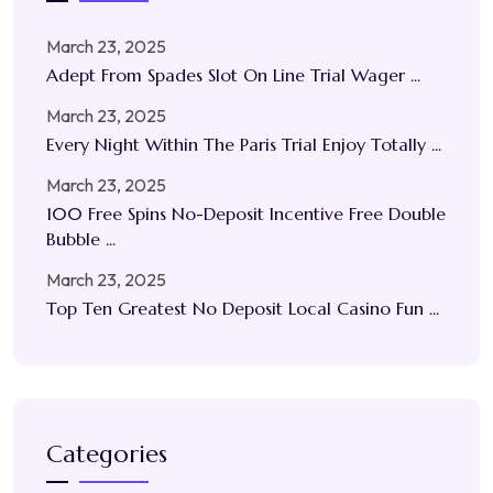
March 23, 2025
Adept From Spades Slot On Line Trial Wager ...
March 23, 2025
Every Night Within The Paris Trial Enjoy Totally ...
March 23, 2025
100 Free Spins No-Deposit Incentive Free Double
Bubble ...
March 23, 2025
Top Ten Greatest No Deposit Local Casino Fun ...
Categories