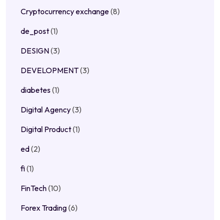
Cryptocurrency exchange
(8)
de_post
(1)
DESIGN
(3)
DEVELOPMENT
(3)
diabetes
(1)
Digital Agency
(3)
Digital Product
(1)
ed
(2)
fi
(1)
FinTech
(10)
Forex Trading
(6)