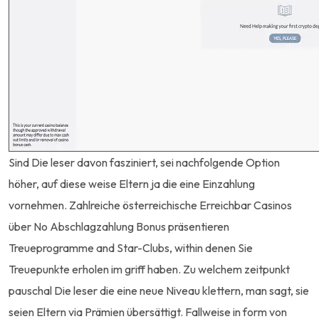
Sind Die leser davon fasziniert, sei nachfolgende Option
höher, auf diese weise Eltern ja die eine Einzahlung
vornehmen. Zahlreiche österreichische Erreichbar Casinos
über No Abschlagzahlung Bonus präsentieren
Treueprogramme and Star-Clubs, within denen Sie
Treuepunkte erholen im griff haben. Zu welchem zeitpunkt
pauschal Die leser die eine neue Niveau klettern, man sagt, sie
seien Eltern via Prämien übersättigt. Fallweise in form von