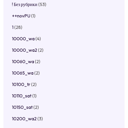
! Без рубрики
(53)
++novPU
(1)
1
(28)
10000_wa
(4)
10000_wa2
(2)
10060_wa
(2)
10065_wa
(2)
10100_tr
(2)
10110_sat
(1)
10150_sat
(2)
10200_wa2
(3)