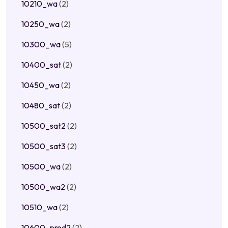
10210_wa
(2)
10250_wa
(2)
10300_wa
(5)
10400_sat
(2)
10450_wa
(2)
10480_sat
(2)
10500_sat2
(2)
10500_sat3
(2)
10500_wa
(2)
10500_wa2
(2)
10510_wa
(2)
10600_prod2
(2)