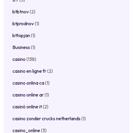
btbtnov
(2)
btprodnov
(1)
bttopjan
(1)
Business
(1)
casino
(138)
casino en ligne fr
(2)
casino onlina ca
(1)
casino online ar
(1)
casinò online it
(2)
casino zonder crucks netherlands
(1)
casino_online
(3)