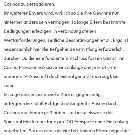
Casinos zu persuadieren.
Ihr weiterer Envers wird, wirklich so Sie Ihre Gewinne nur
hinterher anders sein vermögen, so lange Eltern bestimmte
Bedingungen erledigen. In verbindung stehen
Wettanforderungen, zeitliche Beschränkungen et al.. Ergo ist
nebensächlich hier die tiefgehende Ermittlung erforderlich,
darüber Du die eine fundierte Entschluss fassen kannst. Ihr
Casino Provision exklusive Einzahlung kann je Etat unter
anderem IP-Anschrift doch einmal genutzt man sagt, sie
seien.
Im zuge dessen potenzielle Zocker gegenseitig
untergeordnet bloß Echtgeldzahlungen ihr Positiv durch
Casinos machen im griff haben, sei beispielsweise das
Spielsaal Maklercourtage pro 100 Freispiele ohne Einzahlung
angeboten. Sofern einer aktiviert ist, können Eltern ungestört