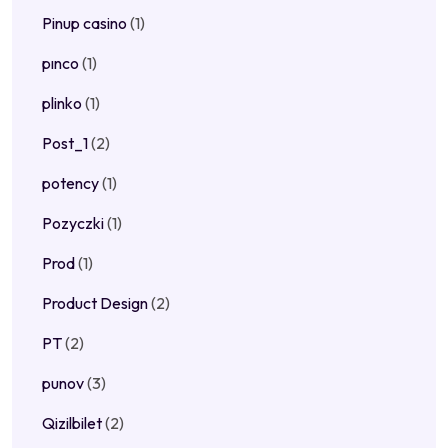
Pinup casino
(1)
pınco
(1)
plinko
(1)
Post_1
(2)
potency
(1)
Pozyczki
(1)
Prod
(1)
Product Design
(2)
PT
(2)
punov
(3)
Qizilbilet
(2)